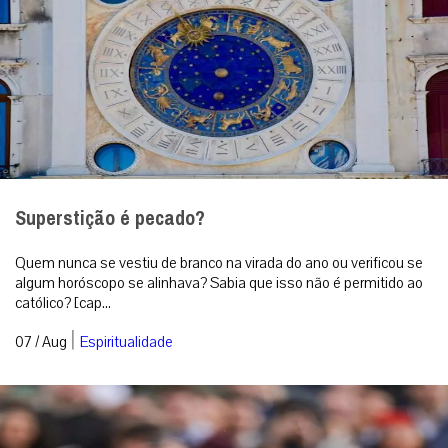
Superstição é pecado?
Quem nunca se vestiu de branco na virada do ano ou verificou se
algum horóscopo se alinhava? Sabia que isso não é permitido ao
católico? [cap...
|
07 / Aug
Espiritualidade