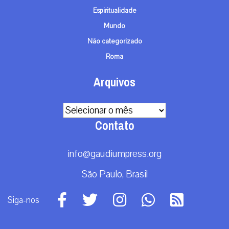
Espiritualidade
Mundo
Não categorizado
Roma
Arquivos
Arquivos
Contato
info@gaudiumpress.org
São Paulo, Brasil
Siga-nos