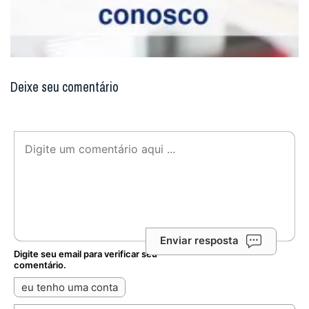
Deixe seu comentário
Enviar resposta
Digite seu email para verificar seu
comentário.
eu tenho uma conta