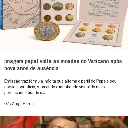
Imagem papal volta às moedas do Vaticano após
nove anos de ausência
Emissão traz fórmula inédita que alterna o perfil do Papa e seu
escudo pontifício, marcando a identidade visual do novo
pontificado. Cidade d...
|
07 / Aug
Roma