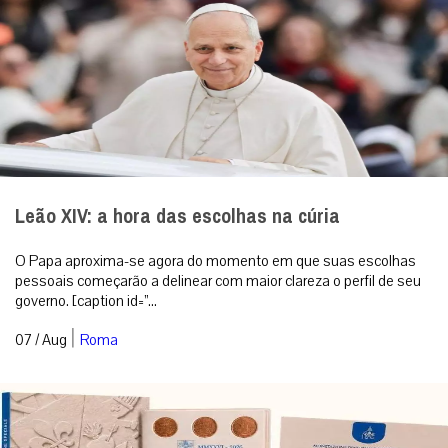
Leão XIV: a hora das escolhas na cúria
O Papa aproxima-se agora do momento em que suas escolhas
pessoais começarão a delinear com maior clareza o perfil de seu
governo. [caption id=”...
|
07 / Aug
Roma