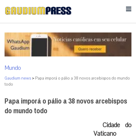
Mundo
Gaudium news
>
Papa imporá o pálio a 38 novos arcebispos do mundo
todo
Papa imporá o pálio a 38 novos arcebispos
do mundo todo
Cidade do
Vaticano