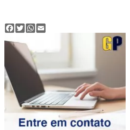
Facebook
Twitter
WhatsApp
Email