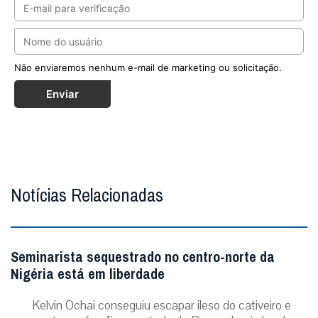
Não enviaremos nenhum e-mail de marketing ou solicitação.
Enviar
Notícias Relacionadas
Seminarista sequestrado no centro-norte da
Nigéria está em liberdade
Kelvin Ochai conseguiu escapar ileso do cativeiro e