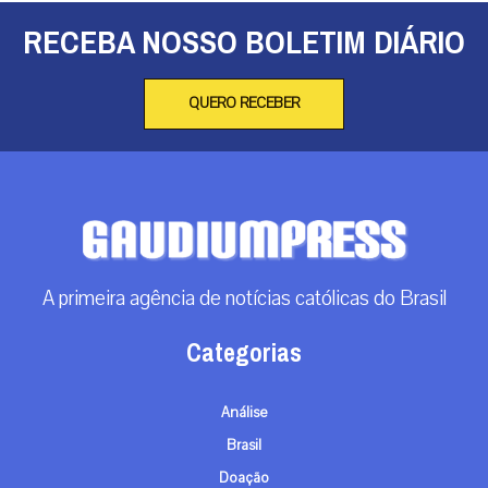
RECEBA NOSSO BOLETIM DIÁRIO
QUERO RECEBER
A primeira agência de notícias católicas do Brasil
Categorias
Análise
Brasil
Doação