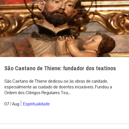
São Caetano de Thiene: fundador dos teatinos
São Caetano de Thiene dedicou-se às obras de caridade,
especialmente ao cuidado de doentes incuráveis. Fundou a
Ordem dos Clérigos Regulares Tea...
|
07 / Aug
Espiritualidade