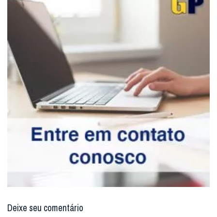
Deixe seu comentário