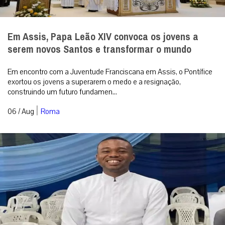
Em Assis, Papa Leão XIV convoca os jovens a
serem novos Santos e transformar o mundo
Em encontro com a Juventude Franciscana em Assis, o Pontífice
exortou os jovens a superarem o medo e a resignação,
construindo um futuro fundamen...
|
06 / Aug
Roma