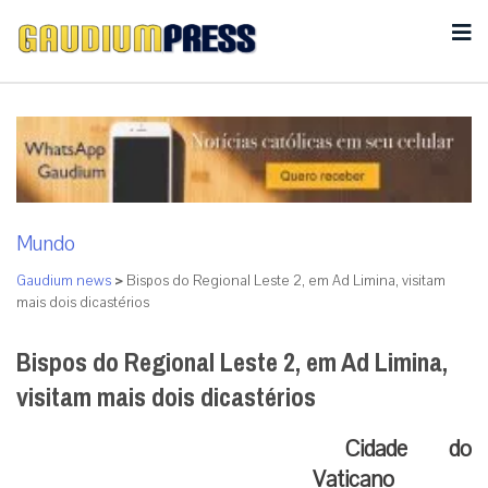
Mundo
Gaudium news
>
Bispos do Regional Leste 2, em Ad Limina, visitam
mais dois dicastérios
Bispos do Regional Leste 2, em Ad Limina,
visitam mais dois dicastérios
Cidade do
Vaticano