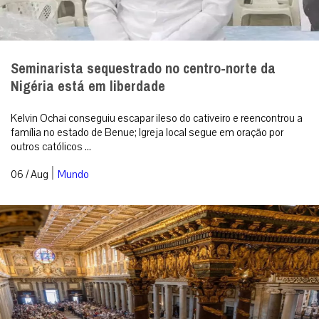
Seminarista sequestrado no centro-norte da
Nigéria está em liberdade
Kelvin Ochai conseguiu escapar ileso do cativeiro e reencontrou a
família no estado de Benue; Igreja local segue em oração por
outros católicos ...
|
06 / Aug
Mundo