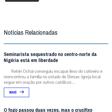
Notícias Relacionadas
Seminarista sequestrado no centro-norte da
Nigéria está em liberdade
Kelvin Ochai conseguiu escapar ileso do cativeiro e
reencontrou a família no estado de Benue; Igreja local
segue em oração por outros católicos ...
MAIS
O fogo passou duas vezes, mas o crucifixo