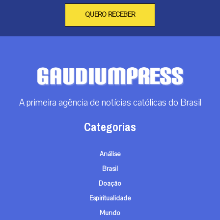
QUERO RECEBER
A primeira agência de notícias católicas do Brasil
Categorias
Análise
Brasil
Doação
Espiritualidade
Mundo