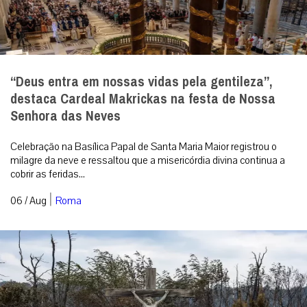
“Deus entra em nossas vidas pela gentileza”,
destaca Cardeal Makrickas na festa de Nossa
Senhora das Neves
Celebração na Basílica Papal de Santa Maria Maior registrou o
milagre da neve e ressaltou que a misericórdia divina continua a
cobrir as feridas...
|
06 / Aug
Roma