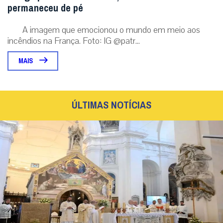
permaneceu de pé
A imagem que emocionou o mundo em meio aos
incêndios na França. Foto: IG @patr...
MAIS
ÚLTIMAS NOTÍCIAS