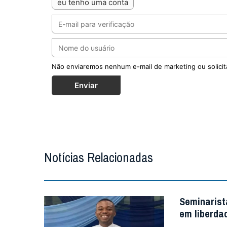
eu tenho uma conta
Não enviaremos nenhum e-mail de marketing ou solicit
Enviar
Notícias Relacionadas
Seminarist
em liberda