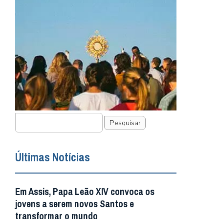
Pesquisar
Últimas Notícias
Em Assis, Papa Leão XIV convoca os
jovens a serem novos Santos e
transformar o mundo