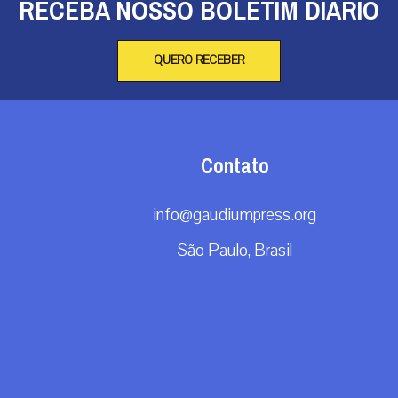
RECEBA NOSSO BOLETIM DIÁRIO
QUERO RECEBER
Contato
info@gaudiumpress.org
São Paulo, Brasil