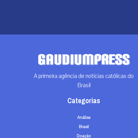
A primeira agência de notícias católicas do
Brasil
Categorias
Análise
Brasil
Doação