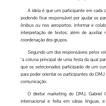
A ideia é que um participante em cada
podendo ficar responsável por ajudar os par
ônibus ou nos aeroportos; informar e colab
interpretação de textos; além de auxiliar
coordenação dos grupos.
Segundo um dos responsáveis pelos volun
“a coluna principal de uma festa da qual par
que os selecionados participarão de um curso
para poder orientar os participantes do DMJ
comunicação.
O diretor marketing do DMJ, Gabriel 
internacional e feita em várias línguas, 