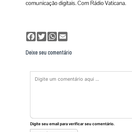
comunicação digitais. Com Rádio Vaticana.
Facebook
Twitter
WhatsApp
Email
Deixe seu comentário
Digite seu email para verificar seu comentário.