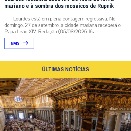
mariano e à sombra dos mosaicos de Rupnik
Lourdes está em plena contagem regressiva. No
domingo, 27 de setembro, a cidade mariana receberá o
Papa Leão XIV. Redação (05/08/2026 16:...
MAIS
ÚLTIMAS NOTÍCIAS