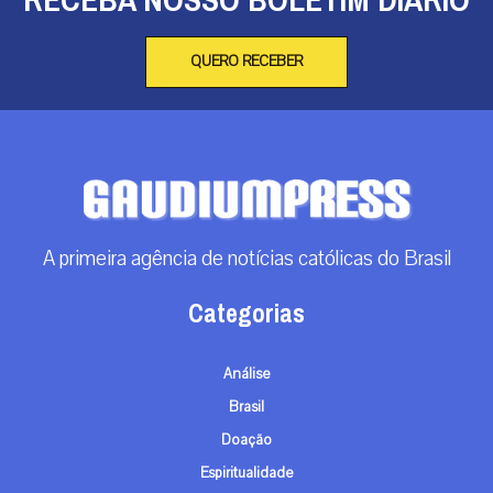
QUERO RECEBER
A primeira agência de notícias católicas do Brasil
Categorias
Análise
Brasil
Doação
Espiritualidade