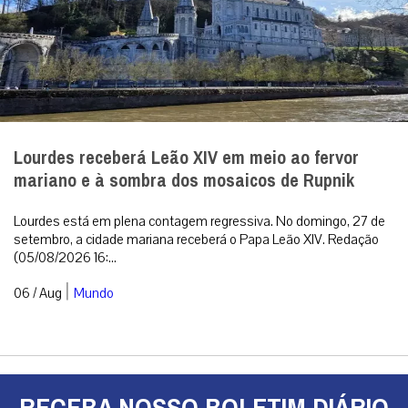
Lourdes receberá Leão XIV em meio ao fervor
mariano e à sombra dos mosaicos de Rupnik
Lourdes está em plena contagem regressiva. No domingo, 27 de
setembro, a cidade mariana receberá o Papa Leão XIV. Redação
(05/08/2026 16:...
|
06 / Aug
Mundo
RECEBA NOSSO BOLETIM DIÁRIO