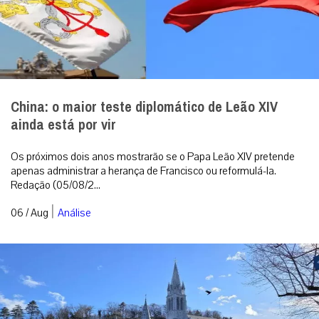
China: o maior teste diplomático de Leão XIV
ainda está por vir
Os próximos dois anos mostrarão se o Papa Leão XIV pretende
apenas administrar a herança de Francisco ou reformulá-la.
Redação (05/08/2...
|
06 / Aug
Análise