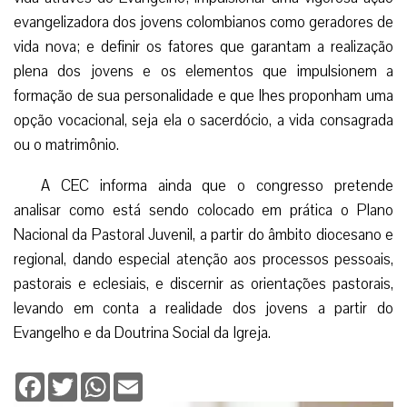
evangelizadora dos jovens colombianos como geradores de
vida nova; e definir os fatores que garantam a realização
plena dos jovens e os elementos que impulsionem a
formação de sua personalidade e que lhes proponham uma
opção vocacional, seja ela o sacerdócio, a vida consagrada
ou o matrimônio.
A CEC informa ainda que o congresso pretende
analisar como está sendo colocado em prática o Plano
Nacional da Pastoral Juvenil, a partir do âmbito diocesano e
regional, dando especial atenção aos processos pessoais,
pastorais e eclesiais, e discernir as orientações pastorais,
levando em conta a realidade dos jovens a partir do
Evangelho e da Doutrina Social da Igreja.
Facebook
Twitter
WhatsApp
Email