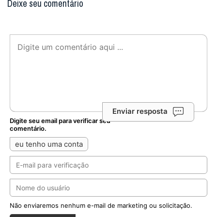
Deixe seu comentário
Enviar resposta
Digite seu email para verificar seu
comentário.
eu tenho uma conta
Não enviaremos nenhum e-mail de marketing ou solicitação.