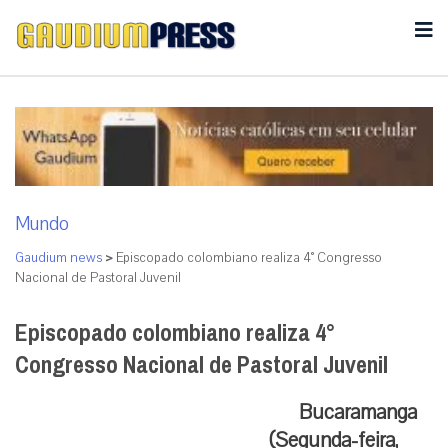
Mundo
Gaudium news
>
Episcopado colombiano realiza 4° Congresso
Nacional de Pastoral Juvenil
Episcopado colombiano realiza 4°
Congresso Nacional de Pastoral Juvenil
Bucaramanga
(Segunda-feira,