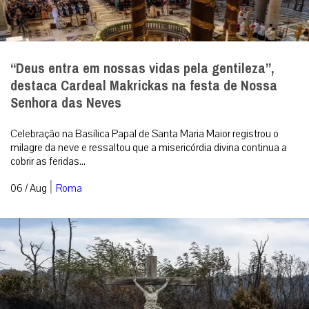
“Deus entra em nossas vidas pela gentileza”,
destaca Cardeal Makrickas na festa de Nossa
Senhora das Neves
Celebração na Basílica Papal de Santa Maria Maior registrou o
milagre da neve e ressaltou que a misericórdia divina continua a
cobrir as feridas...
|
06 / Aug
Roma