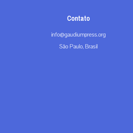
Contato
info@gaudiumpress.org
São Paulo, Brasil