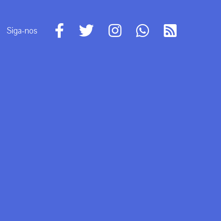
Siga-nos