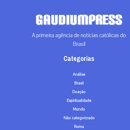
A primeira agência de notícias católicas do
Brasil
Categorias
Análise
Brasil
Doação
Espiritualidade
Mundo
Não categorizado
Roma