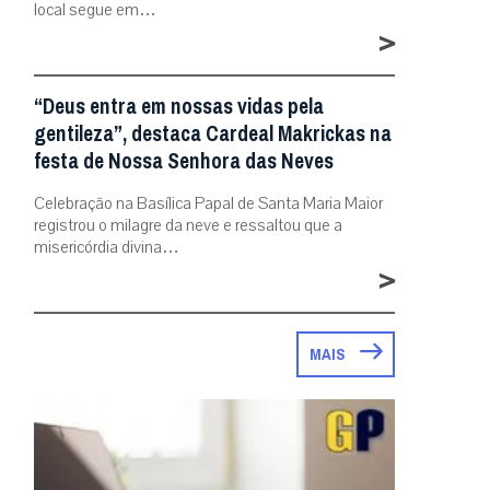
local segue em…
>
“Deus entra em nossas vidas pela
gentileza”, destaca Cardeal Makrickas na
festa de Nossa Senhora das Neves
Celebração na Basílica Papal de Santa Maria Maior
registrou o milagre da neve e ressaltou que a
misericórdia divina…
>
MAIS