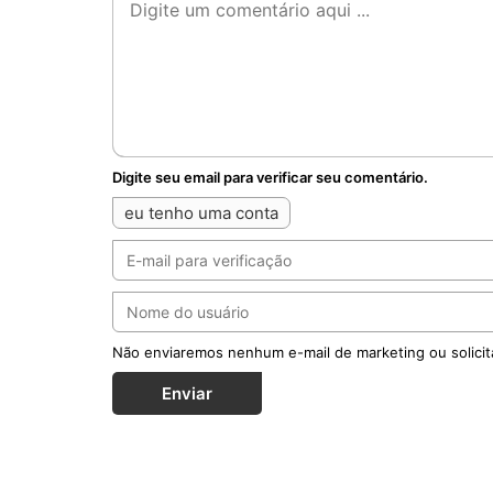
Digite seu email para verificar seu comentário.
eu tenho uma conta
Não enviaremos nenhum e-mail de marketing ou solicit
Enviar