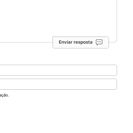
Enviar resposta
ação.