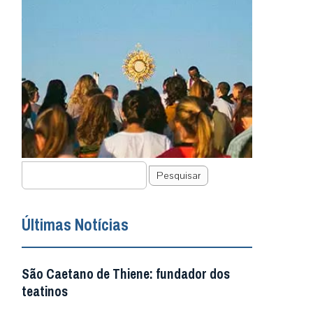
Pesquisar
Últimas Notícias
São Caetano de Thiene: fundador dos
teatinos