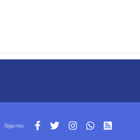
Siga-nos