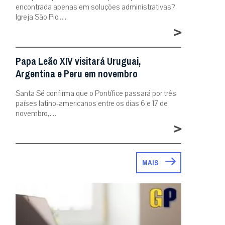
encontrada apenas em soluções administrativas?
Igreja São Pio…
>
Papa Leão XIV visitará Uruguai,
Argentina e Peru em novembro
Santa Sé confirma que o Pontífice passará por três
países latino-americanos entre os dias 6 e 17 de
novembro,…
>
MAIS