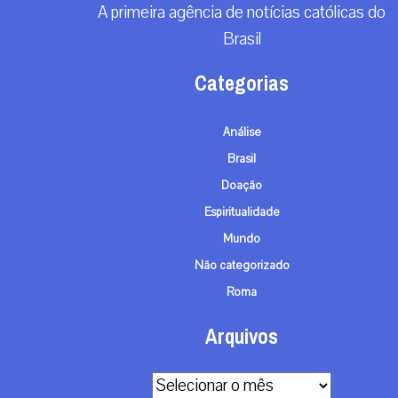
A primeira agência de notícias católicas do
Brasil
Categorias
Análise
Brasil
Doação
Espiritualidade
Mundo
Não categorizado
Roma
Arquivos
Arquivos