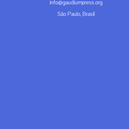
info@gaudiumpress.org
São Paulo, Brasil