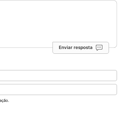
Enviar resposta
ação.