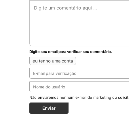
Digite seu email para verificar seu comentário.
eu tenho uma conta
Não enviaremos nenhum e-mail de marketing ou solicit
Enviar