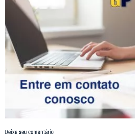
Deixe seu comentário