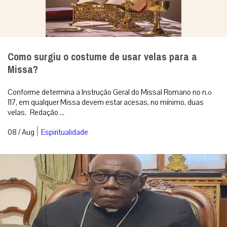
Como surgiu o costume de usar velas para a
Missa?
Conforme determina a Instrução Geral do Missal Romano no n.º
117, em qualquer Missa devem estar acesas, no mínimo, duas
velas. Redação ...
|
08 / Aug
Espiritualidade