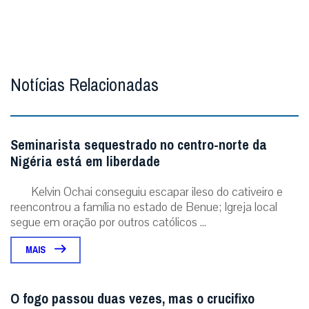
Notícias Relacionadas
Seminarista sequestrado no centro-norte da
Nigéria está em liberdade
Kelvin Ochai conseguiu escapar ileso do cativeiro e
reencontrou a família no estado de Benue; Igreja local
segue em oração por outros católicos ...
MAIS
O fogo passou duas vezes, mas o crucifixo