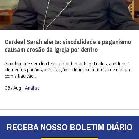
Cardeal Sarah alerta: sinodalidade e paganismo
causam erosão da Igreja por dentro
Sinodalidade sem limites suficientemente definidos, abertura a
elementos pagãos, banalização da liturgia e tentativa de ruptura
com a tradição ...
|
08 / Aug
Análise
RECEBA NOSSO BOLETIM DIÁRIO