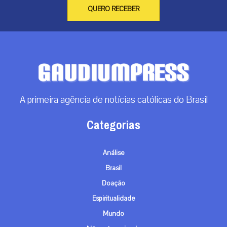
QUERO RECEBER
A primeira agência de notícias católicas do Brasil
Categorias
Análise
Brasil
Doação
Espiritualidade
Mundo