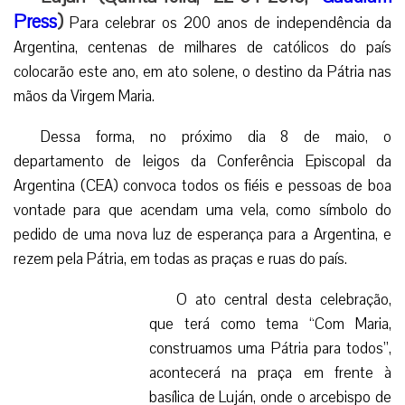
Press
)
Para celebrar os 200 anos de independência da
Argentina, centenas de milhares de católicos do país
colocarão este ano, em ato solene, o destino da Pátria nas
mãos da Virgem Maria.
Dessa forma, no próximo dia 8 de maio, o
departamento de leigos da Conferência Episcopal da
Argentina (CEA) convoca todos os fiéis e pessoas de boa
vontade para que acendam uma vela, como símbolo do
pedido de uma nova luz de esperança para a Argentina, e
rezem pela Pátria, em todas as praças e ruas do país.
O ato central desta celebração,
que terá como tema “Com Maria,
construamos uma Pátria para todos”,
acontecerá na praça em frente à
basílica de Luján, onde o arcebispo de