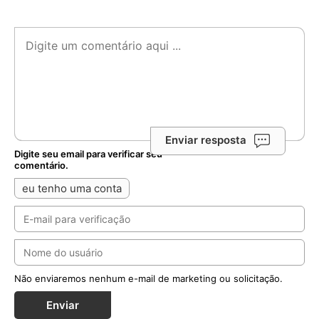
Enviar resposta
Digite seu email para verificar seu
comentário.
eu tenho uma conta
Não enviaremos nenhum e-mail de marketing ou solicitação.
Enviar