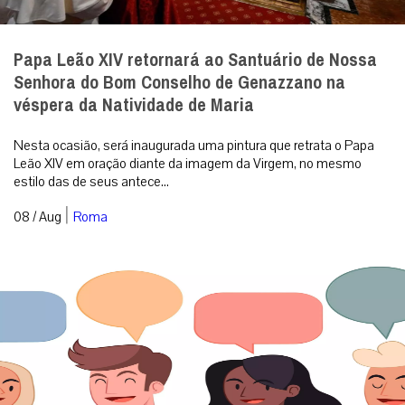
Papa Leão XIV retornará ao Santuário de Nossa
Senhora do Bom Conselho de Genazzano na
véspera da Natividade de Maria
Nesta ocasião, será inaugurada uma pintura que retrata o Papa
Leão XIV em oração diante da imagem da Virgem, no mesmo
estilo das de seus antece...
|
08 / Aug
Roma