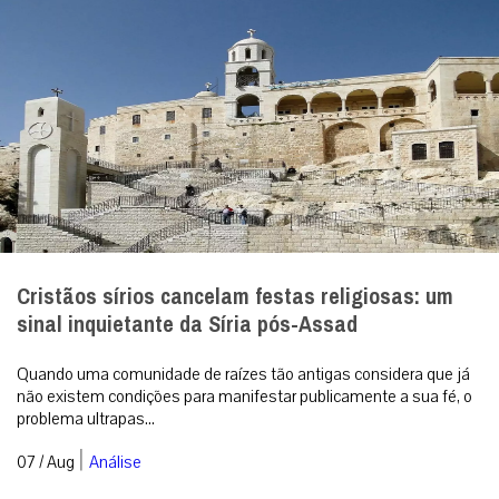
Cristãos sírios cancelam festas religiosas: um
sinal inquietante da Síria pós-Assad
Quando uma comunidade de raízes tão antigas considera que já
não existem condições para manifestar publicamente a sua fé, o
problema ultrapas...
|
07 / Aug
Análise