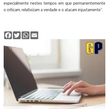
especialmente nestes tempos em que permanentemente
o criticam, relativizam a verdade e o atacam injustamente”.
Facebook
Twitter
WhatsApp
Email