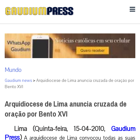
Mundo
Gaudium news
>
Arquidiocese de Lima anuncia cruzada de oração por
Bento XVI
Arquidiocese de Lima anuncia cruzada de
oração por Bento XVI
Lima (Quinta-feira, 15-04-2010,
Gaudium
Press
)
A arquidiocese de Lima convocou todas as suas