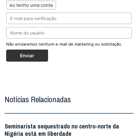
eu tenho uma conta
Não enviaremos nenhum e-mail de marketing ou solicitação.
Enviar
Notícias Relacionadas
Seminarista sequestrado no centro-norte da
Nigéria está em liberdade