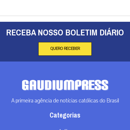
RECEBA NOSSO BOLETIM DIÁRIO
QUERO RECEBER
A primeira agência de notícias católicas do Brasil
Categorias