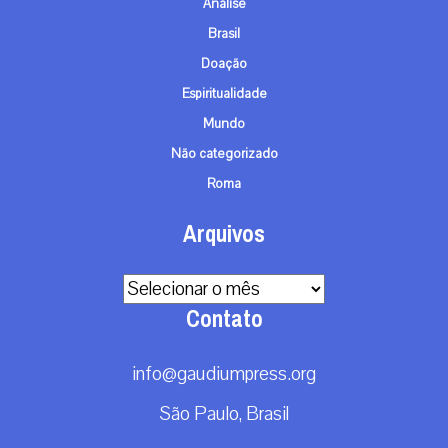
Análise
Brasil
Doação
Espiritualidade
Mundo
Não categorizado
Roma
Arquivos
Arquivos
Contato
info@gaudiumpress.org
São Paulo, Brasil