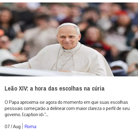
Leão XIV: a hora das escolhas na cúria
O Papa aproxima-se agora do momento em que suas escolhas
pessoais começarão a delinear com maior clareza o perfil de seu
governo. [caption id=”...
|
07 / Aug
Roma