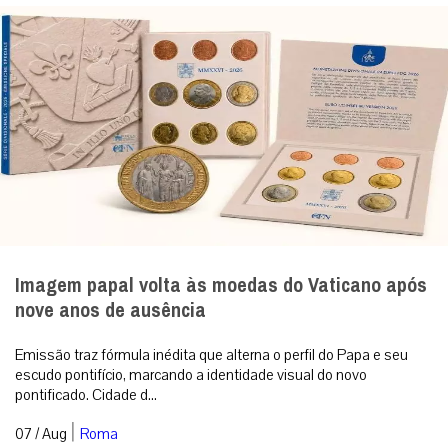
Imagem papal volta às moedas do Vaticano após
nove anos de ausência
Emissão traz fórmula inédita que alterna o perfil do Papa e seu
escudo pontifício, marcando a identidade visual do novo
pontificado. Cidade d...
|
07 / Aug
Roma