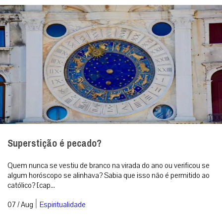
Superstição é pecado?
Quem nunca se vestiu de branco na virada do ano ou verificou se
algum horóscopo se alinhava? Sabia que isso não é permitido ao
católico? [cap...
|
07 / Aug
Espiritualidade