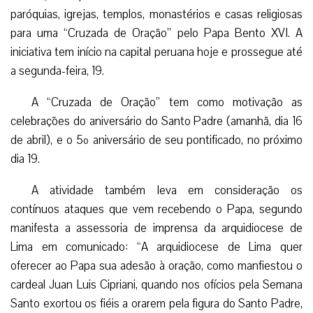
paróquias, igrejas, templos, monastérios e casas religiosas
para uma “Cruzada de Oração” pelo Papa Bento XVI. A
iniciativa tem início na capital peruana hoje e prossegue até
a segunda-feira, 19.
A “Cruzada de Oração” tem como motivação as
celebrações do aniversário do Santo Padre (amanhã, dia 16
de abril), e o 5º aniversário de seu pontificado, no próximo
dia 19.
A atividade também leva em consideração os
contínuos ataques que vem recebendo o Papa, segundo
manifesta a assessoria de imprensa da arquidiocese de
Lima em comunicado: “A arquidiocese de Lima quer
oferecer ao Papa sua adesão à oração, como manfiestou o
cardeal Juan Luis Cipriani, quando nos ofícios pela Semana
Santo exortou os fiéis a orarem pela figura do Santo Padre,