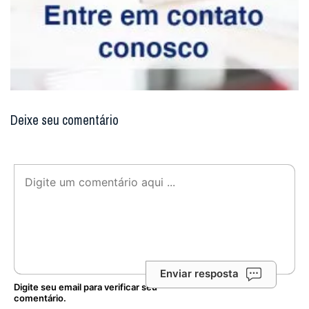
Deixe seu comentário
Enviar resposta
Digite seu email para verificar seu
comentário.