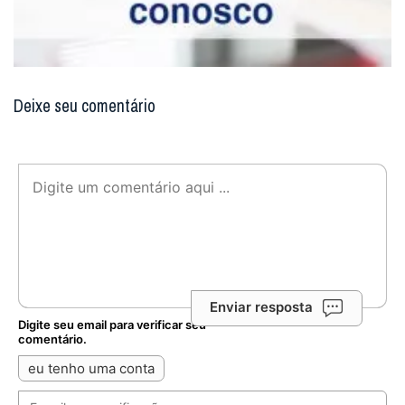
Deixe seu comentário
Enviar resposta
Digite seu email para verificar seu
comentário.
eu tenho uma conta