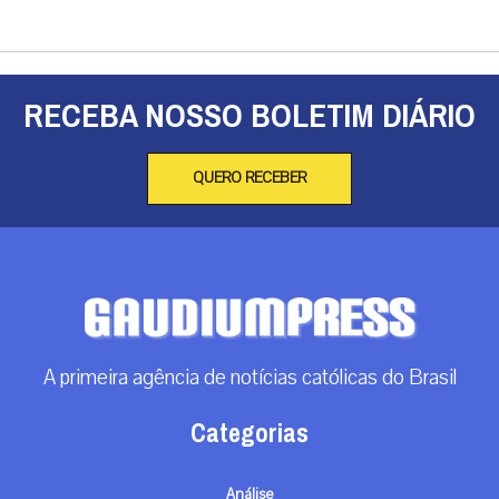
RECEBA NOSSO BOLETIM DIÁRIO
QUERO RECEBER
A primeira agência de notícias católicas do Brasil
Categorias
Análise