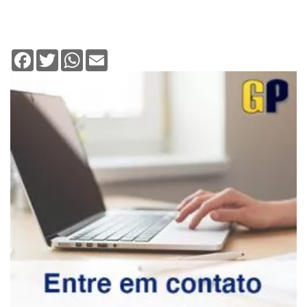
Facebook
Twitter
WhatsApp
Email