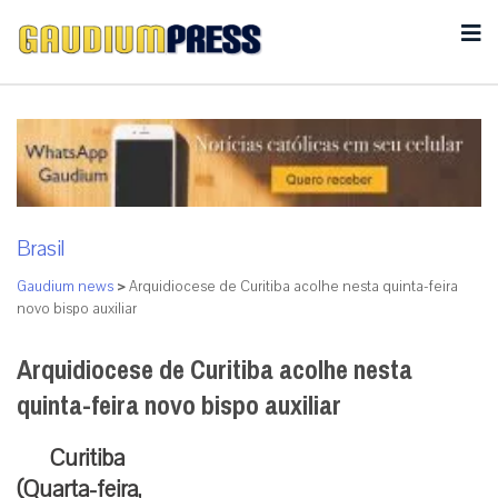
Brasil
Gaudium news
>
Arquidiocese de Curitiba acolhe nesta quinta-feira
novo bispo auxiliar
Arquidiocese de Curitiba acolhe nesta
quinta-feira novo bispo auxiliar
Curitiba
(Quarta-feira,