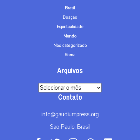
Brasil
Doação
Espiritualidade
Mundo
Não categorizado
Roma
Arquivos
Arquivos
Contato
info@gaudiumpress.org
São Paulo, Brasil