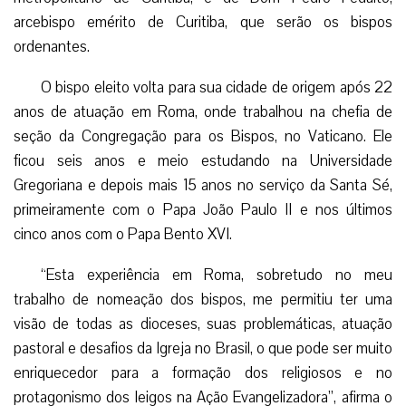
arcebispo emérito de Curitiba, que serão os bispos
ordenantes.
O bispo eleito volta para sua cidade de origem após 22
anos de atuação em Roma, onde trabalhou na chefia de
seção da Congregação para os Bispos, no Vaticano. Ele
ficou seis anos e meio estudando na Universidade
Gregoriana e depois mais 15 anos no serviço da Santa Sé,
primeiramente com o Papa João Paulo II e nos últimos
cinco anos com o Papa Bento XVI.
“Esta experiência em Roma, sobretudo no meu
trabalho de nomeação dos bispos, me permitiu ter uma
visão de todas as dioceses, suas problemáticas, atuação
pastoral e desafios da Igreja no Brasil, o que pode ser muito
enriquecedor para a formação dos religiosos e no
protagonismo dos leigos na Ação Evangelizadora”, afirma o