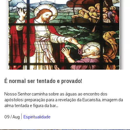
É normal ser tentado e provado!
Nosso Senhor caminha sobre as águas ao encontro dos
apóstolos: preparação para a revelação da Eucaristia, imagem da
alma tentada e figura da bar...
|
09 / Aug
Espiritualidade