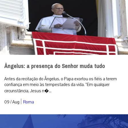
Ângelus: a presença do Senhor muda tudo
Antes da recitação do Ângelus, o Papa exortou os fiéis a terem
confiança em meio às tempestades da vida. “Em qualquer
circunstância, Jesus n�...
|
09 / Aug
Roma