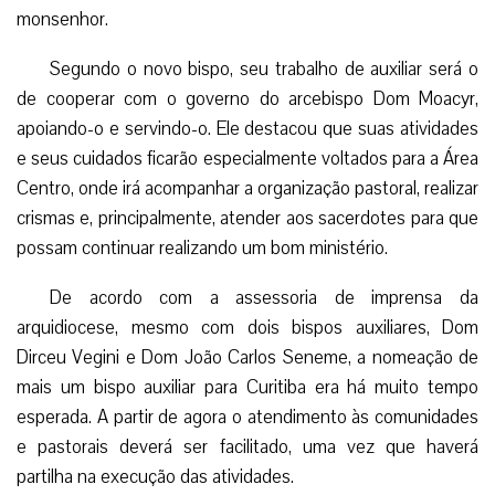
monsenhor.
Segundo o novo bispo, seu trabalho de auxiliar será o
de cooperar com o governo do arcebispo Dom Moacyr,
apoiando-o e servindo-o. Ele destacou que suas atividades
e seus cuidados ficarão especialmente voltados para a Área
Centro, onde irá acompanhar a organização pastoral, realizar
crismas e, principalmente, atender aos sacerdotes para que
possam continuar realizando um bom ministério.
De acordo com a assessoria de imprensa da
arquidiocese, mesmo com dois bispos auxiliares, Dom
Dirceu Vegini e Dom João Carlos Seneme, a nomeação de
mais um bispo auxiliar para Curitiba era há muito tempo
esperada. A partir de agora o atendimento às comunidades
e pastorais deverá ser facilitado, uma vez que haverá
partilha na execução das atividades.