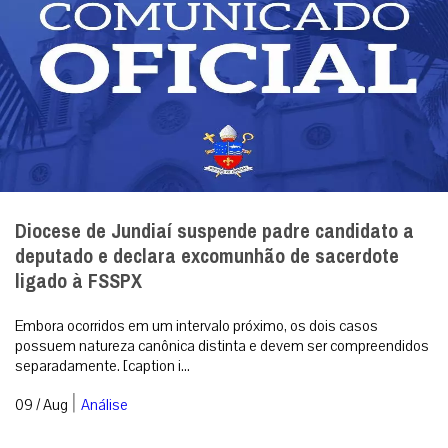
Diocese de Jundiaí suspende padre candidato a
deputado e declara excomunhão de sacerdote
ligado à FSSPX
Embora ocorridos em um intervalo próximo, os dois casos
possuem natureza canônica distinta e devem ser compreendidos
separadamente. [caption i...
|
09 / Aug
Análise