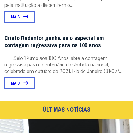
pela instituição a discernirem o...
MAIS
Cristo Redentor ganha selo especial em
contagem regressiva para os 100 anos
Selo ‘Rumo aos 100 Anos’ abre a contagem
regressiva para o centenário do símbolo nacional,
celebrado em outubro de 2031. Rio de Janeiro (31/07/...
MAIS
ÚLTIMAS NOTÍCIAS