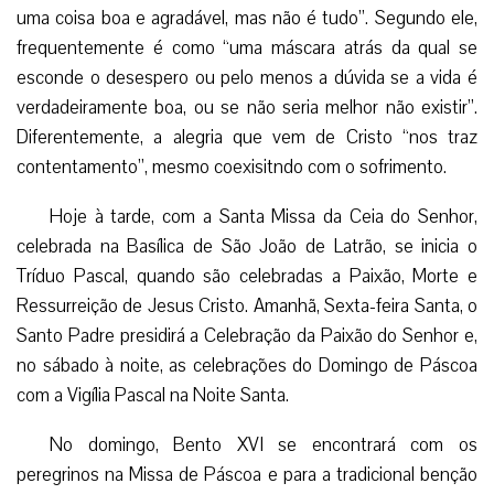
uma coisa boa e agradável, mas não é tudo”. Segundo ele,
frequentemente é como “uma máscara atrás da qual se
esconde o desespero ou pelo menos a dúvida se a vida é
verdadeiramente boa, ou se não seria melhor não existir”.
Diferentemente, a alegria que vem de Cristo “nos traz
contentamento”, mesmo coexisitndo com o sofrimento.
Hoje à tarde, com a Santa Missa da Ceia do Senhor,
celebrada na Basílica de São João de Latrão, se inicia o
Tríduo Pascal, quando são celebradas a Paixão, Morte e
Ressurreição de Jesus Cristo. Amanhã, Sexta-feira Santa, o
Santo Padre presidirá a Celebração da Paixão do Senhor e,
no sábado à noite, as celebrações do Domingo de Páscoa
com a Vigília Pascal na Noite Santa.
No domingo, Bento XVI se encontrará com os
peregrinos na Missa de Páscoa e para a tradicional benção