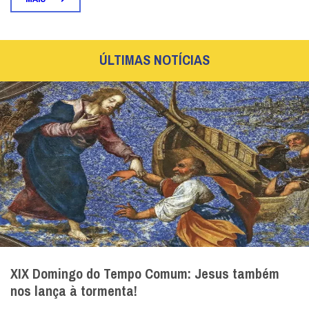
ÚLTIMAS NOTÍCIAS
XIX Domingo do Tempo Comum: Jesus também
nos lança à tormenta!