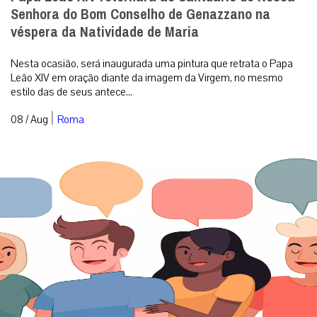
Senhora do Bom Conselho de Genazzano na
véspera da Natividade de Maria
Nesta ocasião, será inaugurada uma pintura que retrata o Papa
Leão XIV em oração diante da imagem da Virgem, no mesmo
estilo das de seus antece...
|
08 / Aug
Roma