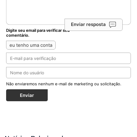
Enviar resposta
Digite seu email para verificar seu
comentário.
eu tenho uma conta
Não enviaremos nenhum e-mail de marketing ou solicitação.
Enviar