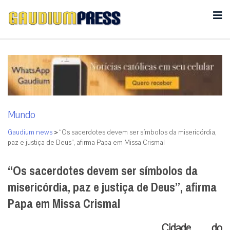
Mundo
Gaudium news
>
“Os sacerdotes devem ser símbolos da misericórdia,
paz e justiça de Deus”, afirma Papa em Missa Crismal
“Os sacerdotes devem ser símbolos da
misericórdia, paz e justiça de Deus”, afirma
Papa em Missa Crismal
Cidade do