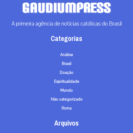
A primeira agência de notícias católicas do Brasil
Categorias
Análise
Brasil
Doação
Espiritualidade
Mundo
Não categorizado
Roma
Arquivos