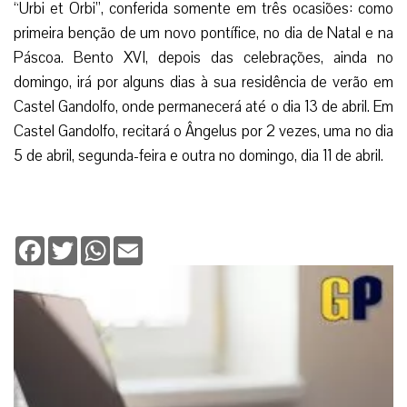
“Urbi et Orbi”, conferida somente em três ocasiões: como
primeira benção de um novo pontífice, no dia de Natal e na
Páscoa. Bento XVI, depois das celebrações, ainda no
domingo, irá por alguns dias à sua residência de verão em
Castel Gandolfo, onde permanecerá até o dia 13 de abril. Em
Castel Gandolfo, recitará o Ângelus por 2 vezes, uma no dia
5 de abril, segunda-feira e outra no domingo, dia 11 de abril.
Facebook
Twitter
WhatsApp
Email