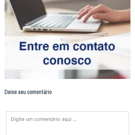
Deixe seu comentário