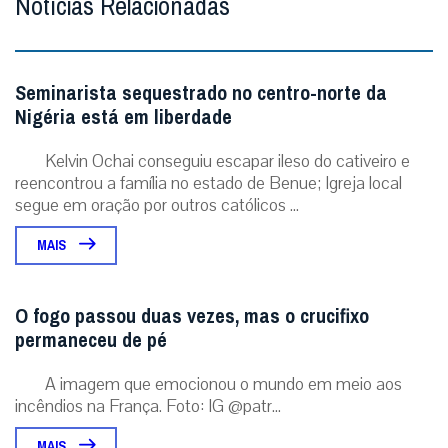
Notícias Relacionadas
Seminarista sequestrado no centro-norte da
Nigéria está em liberdade
Kelvin Ochai conseguiu escapar ileso do cativeiro e
reencontrou a família no estado de Benue; Igreja local
segue em oração por outros católicos ...
MAIS
O fogo passou duas vezes, mas o crucifixo
permaneceu de pé
A imagem que emocionou o mundo em meio aos
incêndios na França. Foto: IG @patr...
MAIS