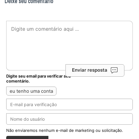
Deixe seu comentário
Enviar resposta
Digite seu email para verificar seu
comentário.
eu tenho uma conta
Não enviaremos nenhum e-mail de marketing ou solicitação.