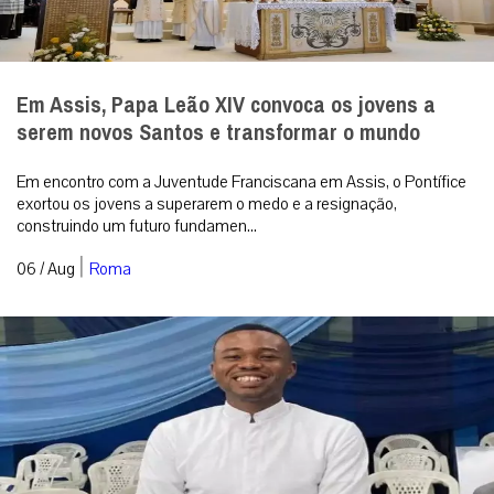
Em Assis, Papa Leão XIV convoca os jovens a
serem novos Santos e transformar o mundo
Em encontro com a Juventude Franciscana em Assis, o Pontífice
exortou os jovens a superarem o medo e a resignação,
construindo um futuro fundamen...
|
06 / Aug
Roma