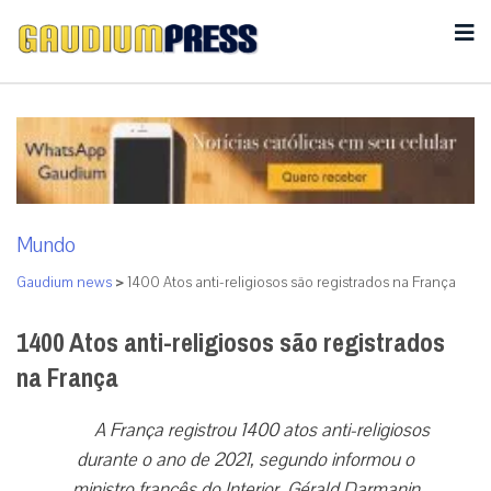
Mundo
Gaudium news
>
1400 Atos anti-religiosos são registrados na França
1400 Atos anti-religiosos são registrados
na França
A França registrou 1400 atos anti-religiosos
durante o ano de 2021, segundo informou o
ministro francês do Interior, Gérald Darmanin