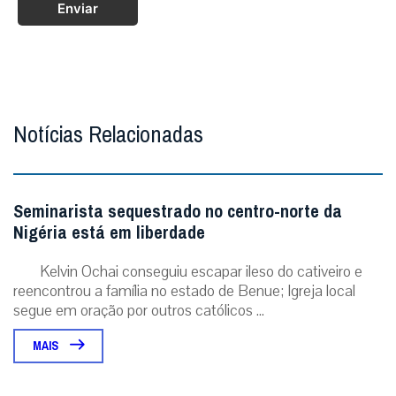
Enviar
Notícias Relacionadas
Seminarista sequestrado no centro-norte da
Nigéria está em liberdade
Kelvin Ochai conseguiu escapar ileso do cativeiro e
reencontrou a família no estado de Benue; Igreja local
segue em oração por outros católicos ...
MAIS