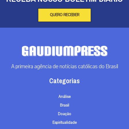
QUERO RECEBER
A primeira agência de notícias católicas do Brasil
Categorias
Análise
Brasil
Doação
Espiritualidade