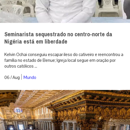
Seminarista sequestrado no centro-norte da
Nigéria está em liberdade
Kelvin Ochai conseguiu escapar ileso do cativeiro e reencontrou a
família no estado de Benue; Igreja local segue em oração por
outros católicos ...
|
06 / Aug
Mundo