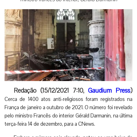
Redação (15/12/2021 7:10,
Gaudium Press
)
Cerca de 1400 atos anti-religiosos foram registrados na
França de janeiro a outubro de 2021. O número foi revelado
pelo ministro Francês do interior Gérald Darmanin, na última
terça-feira 14 de dezembro, para a CNews.