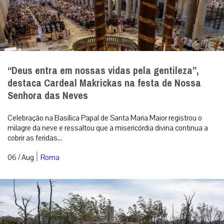
“Deus entra em nossas vidas pela gentileza”,
destaca Cardeal Makrickas na festa de Nossa
Senhora das Neves
Celebração na Basílica Papal de Santa Maria Maior registrou o
milagre da neve e ressaltou que a misericórdia divina continua a
cobrir as feridas...
|
06 / Aug
Roma