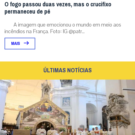
O fogo passou duas vezes, mas o crucifixo
permaneceu de pé
A imagem que emocionou o mundo em meio aos
incêndios na França. Foto: IG @patr...
MAIS
ÚLTIMAS NOTÍCIAS