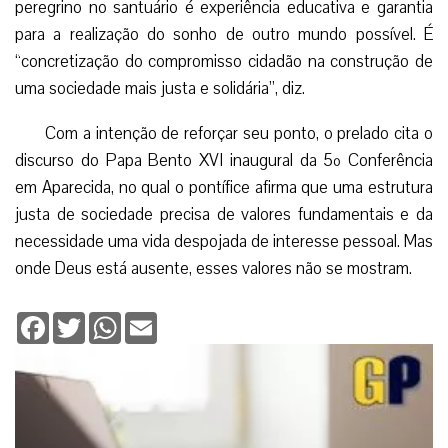
peregrino no santuário é experiência educativa e garantia
para a realização do sonho de outro mundo possível. É
“concretização do compromisso cidadão na construção de
uma sociedade mais justa e solidária”, diz.
Com a intenção de reforçar seu ponto, o prelado cita o
discurso do Papa Bento XVI inaugural da 5º Conferência
em Aparecida, no qual o pontífice afirma que uma estrutura
justa de sociedade precisa de valores fundamentais e da
necessidade uma vida despojada de interesse pessoal. Mas
onde Deus está ausente, esses valores não se mostram.
Facebook
Twitter
WhatsApp
Email