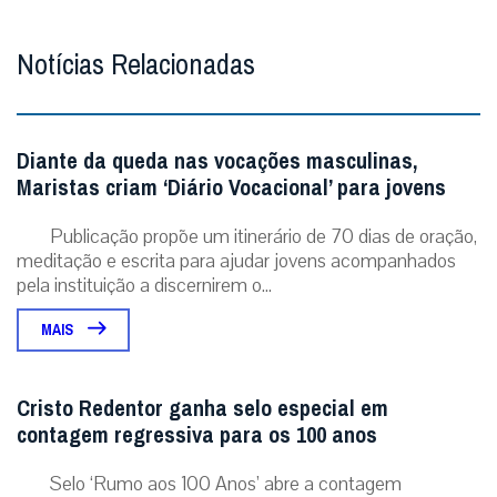
Notícias Relacionadas
Diante da queda nas vocações masculinas,
Maristas criam ‘Diário Vocacional’ para jovens
Publicação propõe um itinerário de 70 dias de oração,
meditação e escrita para ajudar jovens acompanhados
pela instituição a discernirem o...
MAIS
Cristo Redentor ganha selo especial em
contagem regressiva para os 100 anos
Selo ‘Rumo aos 100 Anos’ abre a contagem