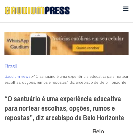
Brasil
Gaudium news
>
“O santuário é uma experiência educativa para nortear
escolhas, opções, rumos e repostas”, diz arcebispo de Belo Horizonte
“O santuário é uma experiência educativa
para nortear escolhas, opções, rumos e
repostas”, diz arcebispo de Belo Horizonte
Belo