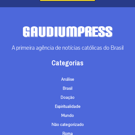
A primeira agência de notícias católicas do Brasil
Categorias
Análise
Brasil
Doação
Espiritualidade
Mundo
Não categorizado
Roma