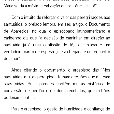
Maria se dá a máxima realização da existência cristã”.
Com o intuito de reforçar o valor das peregrinações aos
santuários, o prelado lembra, em seu artigo, o Documento
de Aparecida, no qual o episcopado latinoamericano e
caribenho diz que “a decisão de caminhar em direção ao
santuário já é uma confissão de fé, o caminhar é um
verdadeiro canto de esperança e a chegada é um encontro
de amor”.
Ainda citando o documento, o arcebispo diz: “Nos
santuários, muitos peregrinos tomam decisões que marcam
suas vidas. Suas paredes contêm muitas histórias de
conversão, de perdão e de dons recebidos, que milhões
poderiam contar”.
Para o arcebispo, o gesto de humildade e confiança do