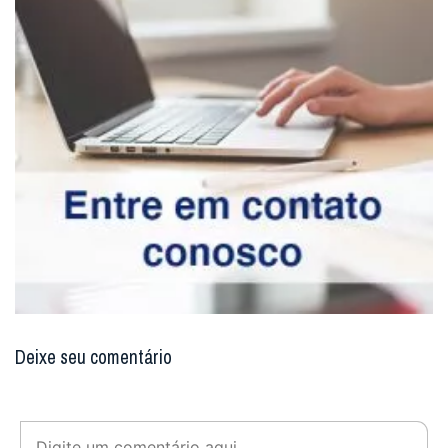
Deixe seu comentário