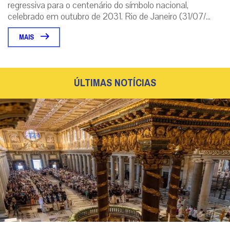
regressiva para o centenário do símbolo nacional,
celebrado em outubro de 2031. Rio de Janeiro (31/07/...
MAIS
ÚLTIMAS NOTÍCIAS