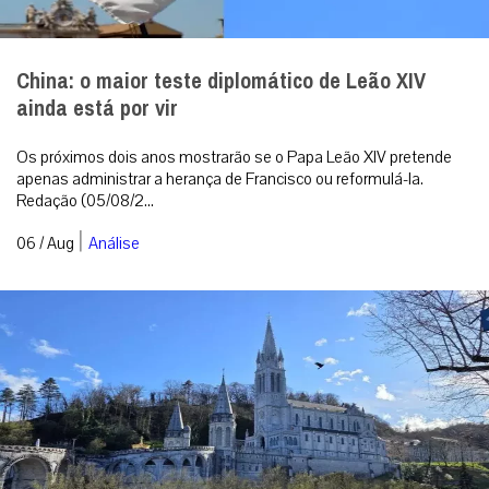
China: o maior teste diplomático de Leão XIV
ainda está por vir
Os próximos dois anos mostrarão se o Papa Leão XIV pretende
apenas administrar a herança de Francisco ou reformulá-la.
Redação (05/08/2...
|
06 / Aug
Análise