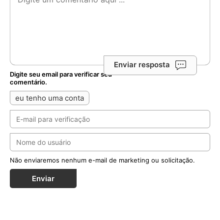
Enviar resposta
Digite seu email para verificar seu
comentário.
eu tenho uma conta
Não enviaremos nenhum e-mail de marketing ou solicitação.
Enviar