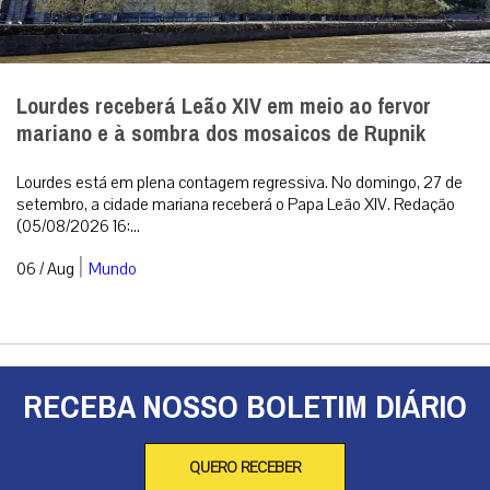
Lourdes receberá Leão XIV em meio ao fervor
mariano e à sombra dos mosaicos de Rupnik
Lourdes está em plena contagem regressiva. No domingo, 27 de
setembro, a cidade mariana receberá o Papa Leão XIV. Redação
(05/08/2026 16:...
|
06 / Aug
Mundo
RECEBA NOSSO BOLETIM DIÁRIO
QUERO RECEBER