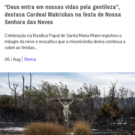
“Deus entra em nossas vidas pela gentileza”,
destaca Cardeal Makrickas na festa de Nossa
Senhora das Neves
Celebração na Basílica Papal de Santa Maria Maior registrou o
milagre da neve e ressaltou que a misericórdia divina continua a
cobrir as feridas...
|
06 / Aug
Roma