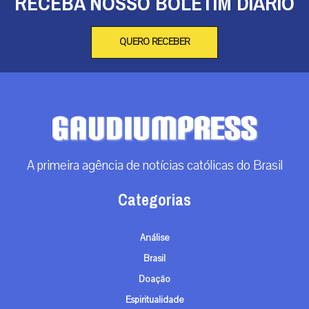
RECEBA NOSSO BOLETIM DIÁRIO
QUERO RECEBER
A primeira agência de notícias católicas do Brasil
Categorias
Análise
Brasil
Doação
Espiritualidade