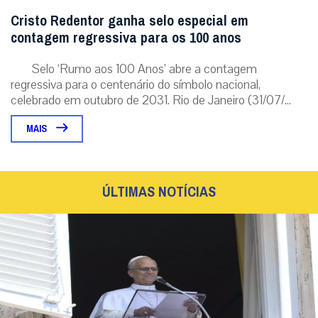
Cristo Redentor ganha selo especial em
contagem regressiva para os 100 anos
Selo ‘Rumo aos 100 Anos’ abre a contagem
regressiva para o centenário do símbolo nacional,
celebrado em outubro de 2031. Rio de Janeiro (31/07/...
MAIS
ÚLTIMAS NOTÍCIAS