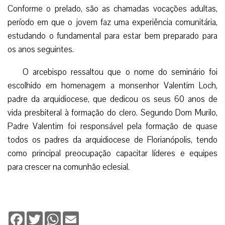
Conforme o prelado, são as chamadas vocações adultas,
período em que o jovem faz uma experiência comunitária,
estudando o fundamental para estar bem preparado para
os anos seguintes.
O arcebispo ressaltou que o nome do seminário foi
escolhido em homenagem a monsenhor Valentim Loch,
padre da arquidiocese, que dedicou os seus 60 anos de
vida presbiteral à formação do clero. Segundo Dom Murilo,
Padre Valentim foi responsável pela formação de quase
todos os padres da arquidiocese de Florianópolis, tendo
como principal preocupação capacitar líderes e equipes
para crescer na comunhão eclesial.
Facebook
Twitter
WhatsApp
Email