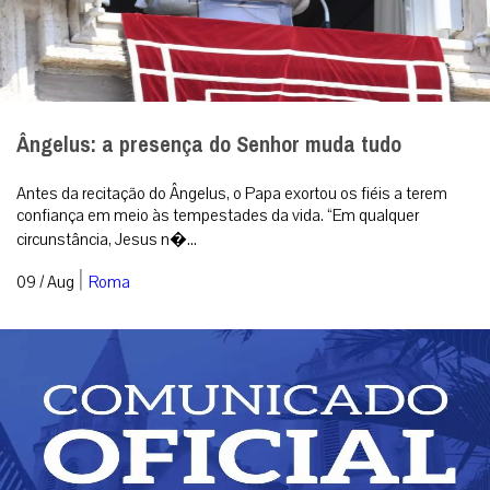
Ângelus: a presença do Senhor muda tudo
Antes da recitação do Ângelus, o Papa exortou os fiéis a terem
confiança em meio às tempestades da vida. “Em qualquer
circunstância, Jesus n�...
|
09 / Aug
Roma