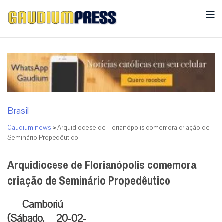
Brasil
Gaudium news
>
Arquidiocese de Florianópolis comemora criação de
Seminário Propedêutico
Arquidiocese de Florianópolis comemora
criação de Seminário Propedêutico
Camboriú
(Sábado, 20-02-