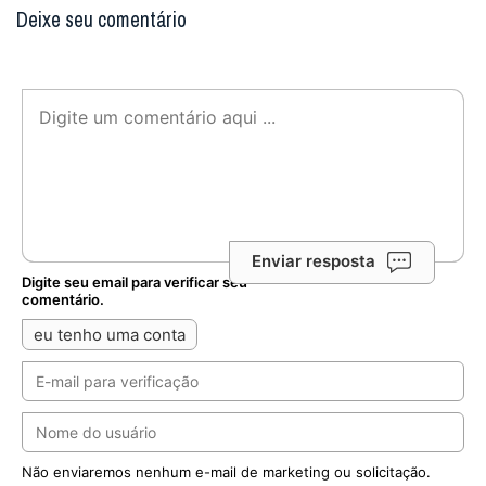
Deixe seu comentário
Enviar resposta
Digite seu email para verificar seu
comentário.
eu tenho uma conta
Não enviaremos nenhum e-mail de marketing ou solicitação.