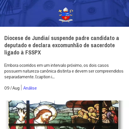
Diocese de Jundiaí suspende padre candidato a
deputado e declara excomunhão de sacerdote
ligado à FSSPX
Embora ocorridos em um intervalo próximo, os dois casos
possuem natureza canônica distinta e devem ser compreendidos
separadamente. [caption i...
|
09 / Aug
Análise