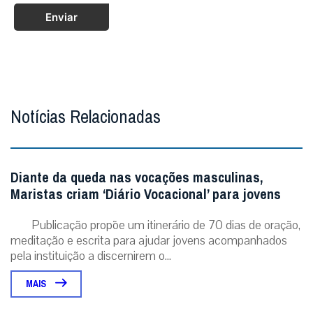
Enviar
Notícias Relacionadas
Diante da queda nas vocações masculinas,
Maristas criam ‘Diário Vocacional’ para jovens
Publicação propõe um itinerário de 70 dias de oração,
meditação e escrita para ajudar jovens acompanhados
pela instituição a discernirem o...
MAIS