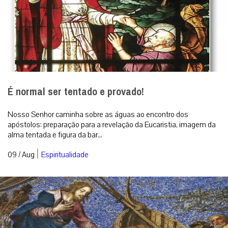
É normal ser tentado e provado!
Nosso Senhor caminha sobre as águas ao encontro dos
apóstolos: preparação para a revelação da Eucaristia, imagem da
alma tentada e figura da bar...
|
09 / Aug
Espiritualidade