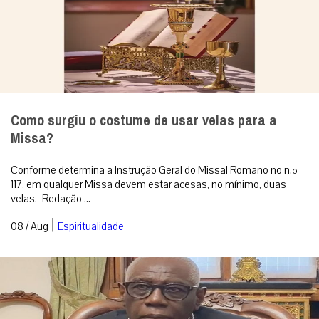
Como surgiu o costume de usar velas para a
Missa?
Conforme determina a Instrução Geral do Missal Romano no n.º
117, em qualquer Missa devem estar acesas, no mínimo, duas
velas. Redação ...
|
08 / Aug
Espiritualidade