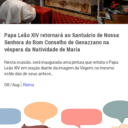
Papa Leão XIV retornará ao Santuário de Nossa
Senhora do Bom Conselho de Genazzano na
véspera da Natividade de Maria
Nesta ocasião, será inaugurada uma pintura que retrata o Papa
Leão XIV em oração diante da imagem da Virgem, no mesmo
estilo das de seus antece...
|
08 / Aug
Roma