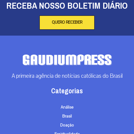
RECEBA NOSSO BOLETIM DIÁRIO
QUERO RECEBER
A primeira agência de notícias católicas do Brasil
Categorias
Análise
Brasil
Doação