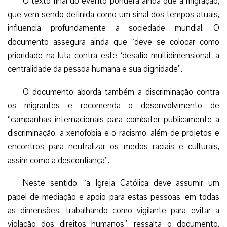
O texto final do evento pondera ainda que a migração,
que vem sendo definida como um sinal dos tempos atuais,
influencia profundamente a sociedade mundial. O
documento assegura ainda que “deve se colocar como
prioridade na luta contra este ‘desafio multidimensional’ a
centralidade da pessoa humana e sua dignidade”.
O documento aborda também a discriminação contra
os migrantes e recomenda o desenvolvimento de
“campanhas internacionais para combater publicamente a
discriminação, a xenofobia e o racismo, além de projetos e
encontros para neutralizar os medos raciais e culturais,
assim como a desconfiança”.
Neste sentido, “a Igreja Católica deve assumir um
papel de mediação e apoio para estas pessoas, em todas
as dimensões, trabalhando como vigilante para evitar a
violação dos direitos humanos”, ressalta o documento.