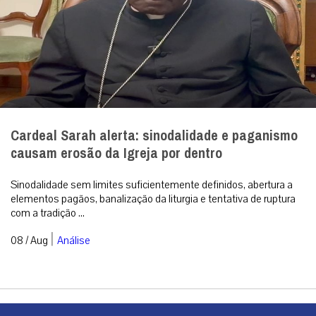
Cardeal Sarah alerta: sinodalidade e paganismo
causam erosão da Igreja por dentro
Sinodalidade sem limites suficientemente definidos, abertura a
elementos pagãos, banalização da liturgia e tentativa de ruptura
com a tradição ...
|
08 / Aug
Análise