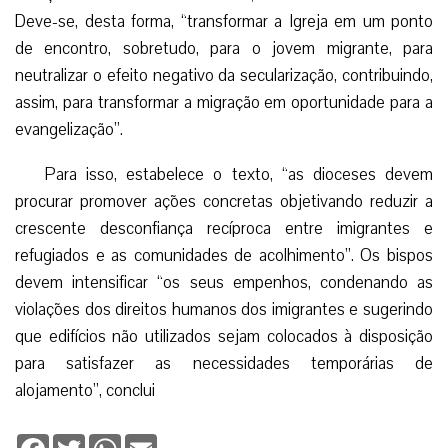
Deve-se, desta forma, “transformar a Igreja em um ponto
de encontro, sobretudo, para o jovem migrante, para
neutralizar o efeito negativo da secularização, contribuindo,
assim, para transformar a migração em oportunidade para a
evangelização”.
Para isso, estabelece o texto, “as dioceses devem
procurar promover ações concretas objetivando reduzir a
crescente desconfiança recíproca entre imigrantes e
refugiados e as comunidades de acolhimento”. Os bispos
devem intensificar “os seus empenhos, condenando as
violações dos direitos humanos dos imigrantes e sugerindo
que edifícios não utilizados sejam colocados à disposição
para satisfazer as necessidades temporárias de
alojamento”, conclui
Facebook
Twitter
WhatsApp
Email