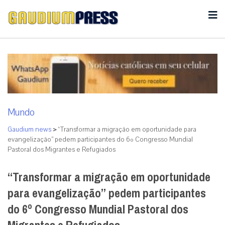
Mundo
Gaudium news
>
“Transformar a migração em oportunidade para
evangelização” pedem participantes do 6º Congresso Mundial
Pastoral dos Migrantes e Refugiados
“Transformar a migração em oportunidade
para evangelização” pedem participantes
do 6º Congresso Mundial Pastoral dos