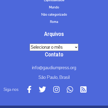
Espiritualidade
Mundo
Não categorizado
Roma
Arquivos
Arquivos
Contato
info@gaudiumpress.org
São Paulo, Brasil
Siga-nos