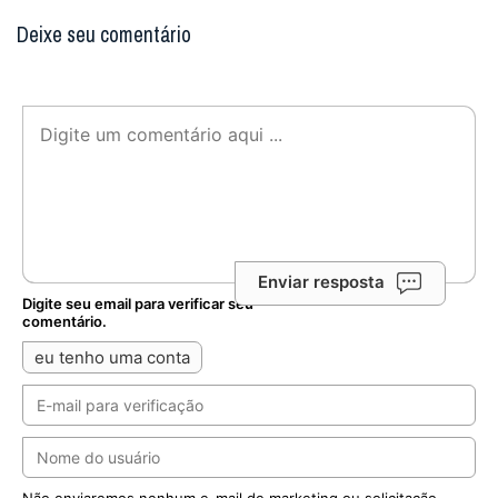
Deixe seu comentário
Enviar resposta
Digite seu email para verificar seu
comentário.
eu tenho uma conta
Não enviaremos nenhum e-mail de marketing ou solicitação.