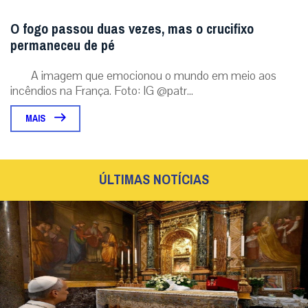
O fogo passou duas vezes, mas o crucifixo
permaneceu de pé
A imagem que emocionou o mundo em meio aos
incêndios na França. Foto: IG @patr...
MAIS
ÚLTIMAS NOTÍCIAS