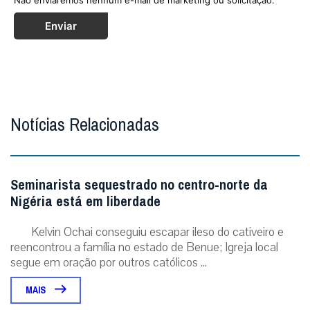
Enviar
Notícias Relacionadas
Seminarista sequestrado no centro-norte da
Nigéria está em liberdade
Kelvin Ochai conseguiu escapar ileso do cativeiro e
reencontrou a família no estado de Benue; Igreja local
segue em oração por outros católicos ...
MAIS