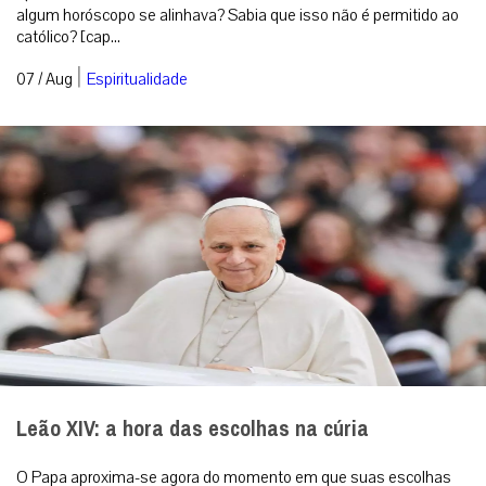
algum horóscopo se alinhava? Sabia que isso não é permitido ao
católico? [cap...
|
07 / Aug
Espiritualidade
Leão XIV: a hora das escolhas na cúria
O Papa aproxima-se agora do momento em que suas escolhas