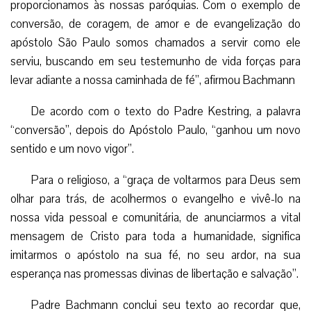
proporcionamos às nossas paróquias. Com o exemplo de
conversão, de coragem, de amor e de evangelização do
apóstolo São Paulo somos chamados a servir como ele
serviu, buscando em seu testemunho de vida forças para
levar adiante a nossa caminhada de fé”, afirmou Bachmann
De acordo com o texto do Padre Kestring, a palavra
“conversão”, depois do Apóstolo Paulo, “ganhou um novo
sentido e um novo vigor”.
Para o religioso, a “graça de voltarmos para Deus sem
olhar para trás, de acolhermos o evangelho e vivê-lo na
nossa vida pessoal e comunitária, de anunciarmos a vital
mensagem de Cristo para toda a humanidade, significa
imitarmos o apóstolo na sua fé, no seu ardor, na sua
esperança nas promessas divinas de libertação e salvação”.
Padre Bachmann conclui seu texto ao recordar que,