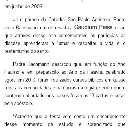
em junho de 2009”.
Já o pároco da Catedral São Paulo Apóstolo, Padre
Gaudium Press
João Bachmann, em entrevista à
, disse
que através desse ano comemorativo as paróquias da
diocese aprenderam a “amar e respeitar a vida e o
testemunho do santo”.
Padre Bachmann destacou que, em função do Ano
Paulino e em preparação ao Ano da Palavra, celebrado
agora em 2010, foram realizados cursos bíblicos em quase
todas as comunidades e paróquias da região, sendo que o
conteúdo abordado nos cursos foram as 13 cartas escritas
pelo apóstolo.
“Acredito que a festa vem como um encerramento
desse momento de estudo e aprendizado que