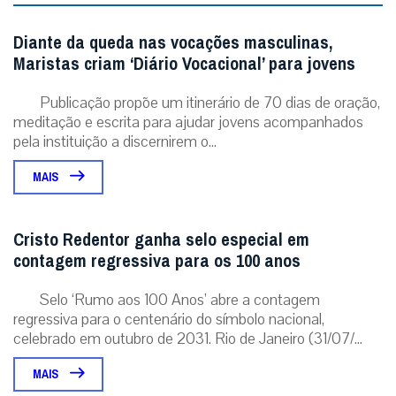
Diante da queda nas vocações masculinas,
Maristas criam ‘Diário Vocacional’ para jovens
Publicação propõe um itinerário de 70 dias de oração,
meditação e escrita para ajudar jovens acompanhados
pela instituição a discernirem o...
MAIS
Cristo Redentor ganha selo especial em
contagem regressiva para os 100 anos
Selo ‘Rumo aos 100 Anos’ abre a contagem
regressiva para o centenário do símbolo nacional,
celebrado em outubro de 2031. Rio de Janeiro (31/07/...
MAIS