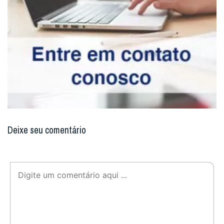
Deixe seu comentário