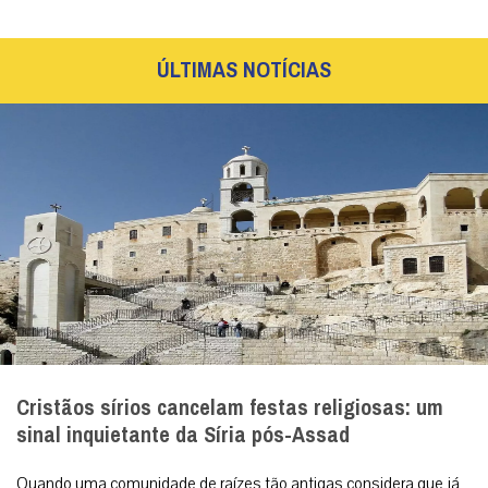
ÚLTIMAS NOTÍCIAS
Cristãos sírios cancelam festas religiosas: um
sinal inquietante da Síria pós-Assad
Quando uma comunidade de raízes tão antigas considera que já