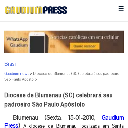
Brasil
Gaudium news
>
Diocese de Blumenau (SC) celebrará seu padroeiro
São Paulo Apóstolo
Diocese de Blumenau (SC) celebrará seu
padroeiro São Paulo Apóstolo
Blumenau (Sexta, 15-01-2010,
Gaudium
Press
)
A diocese de Blumenau, localizada em Santa