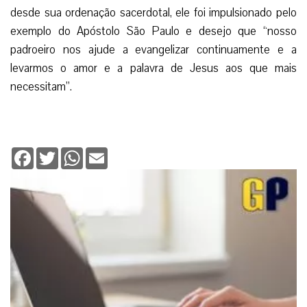
desde sua ordenação sacerdotal, ele foi impulsionado pelo
exemplo do Apóstolo São Paulo e desejo que “nosso
padroeiro nos ajude a evangelizar continuamente e a
levarmos o amor e a palavra de Jesus aos que mais
necessitam”.
Facebook
Twitter
WhatsApp
Email