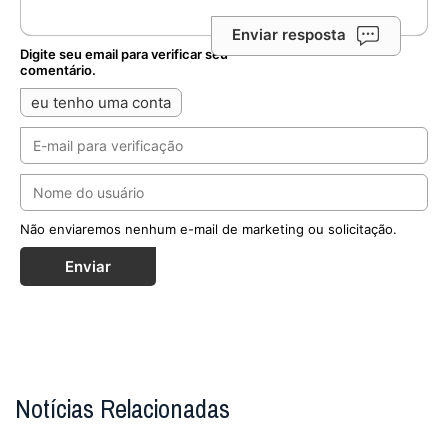
Enviar resposta
Digite seu email para verificar seu
comentário.
eu tenho uma conta
Não enviaremos nenhum e-mail de marketing ou solicitação.
Enviar
Notícias Relacionadas