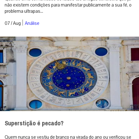
não existem condições para manifestar publicamente a sua fé, o
problema ultrapas...
|
07 / Aug
Análise
Superstição é pecado?
Quem nunca se vestiu de branco na virada do ano ou verificou se