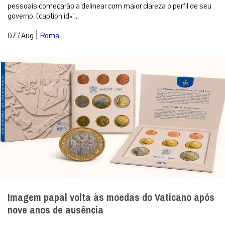
pessoais começarão a delinear com maior clareza o perfil de seu
governo. [caption id=”...
|
07 / Aug
Roma
Imagem papal volta às moedas do Vaticano após
nove anos de ausência