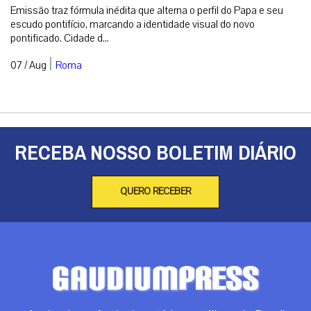
Emissão traz fórmula inédita que alterna o perfil do Papa e seu
escudo pontifício, marcando a identidade visual do novo
pontificado. Cidade d...
|
07 / Aug
Roma
RECEBA NOSSO BOLETIM DIÁRIO
QUERO RECEBER