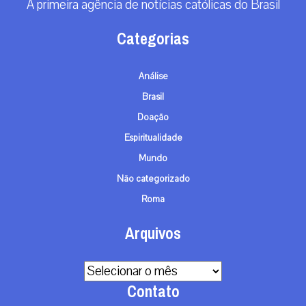
A primeira agência de notícias católicas do Brasil
Categorias
Análise
Brasil
Doação
Espiritualidade
Mundo
Não categorizado
Roma
Arquivos
Arquivos
Contato