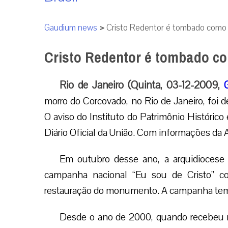
Gaudium news
>
Cristo Redentor é tombado como 
Cristo Redentor é tombado co
Rio de Janeiro (Quinta, 03-12-2009,
morro do Corcovado, no Rio de Janeiro, foi 
O aviso do Instituto do Patrimônio Histórico
Diário Oficial da União. Com informações da A
Em outubro desse ano, a arquidiocese
campanha nacional “Eu sou de Cristo” co
restauração do monumento. A campanha tem 
Desde o ano de 2000, quando recebeu n