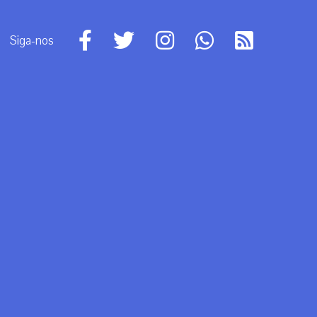
Siga-nos