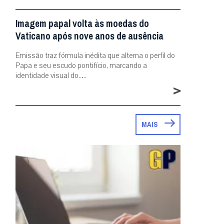
Imagem papal volta às moedas do
Vaticano após nove anos de ausência
Emissão traz fórmula inédita que alterna o perfil do
Papa e seu escudo pontifício, marcando a
identidade visual do…
>
MAIS