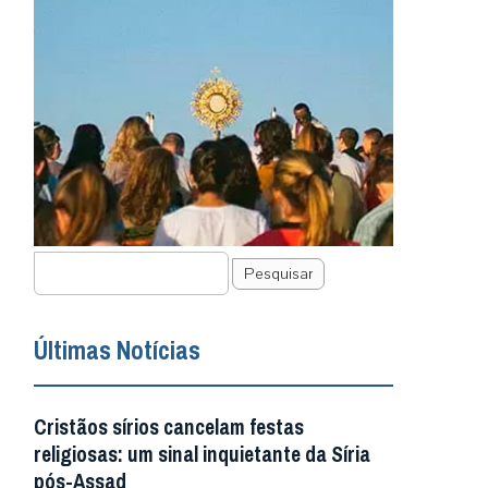
Pesquisar
Últimas Notícias
Cristãos sírios cancelam festas
religiosas: um sinal inquietante da Síria
pós-Assad