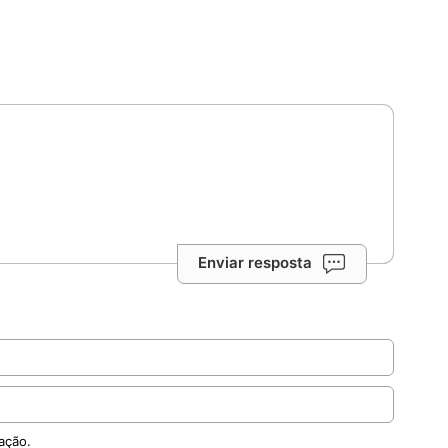
Enviar resposta
ação.