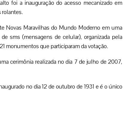
 alto foi a inauguração do acesso mecanizado em
rolantes.
sete Novas Maravilhas do Mundo Moderno em uma
s de sms (mensagens de celular), organizada pela
21 monumentos que participaram da votação.
a cerimônia realizada no dia 7 de julho de 2007,
augurado no dia 12 de outubro de 1931 e é o único