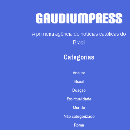
A primeira agência de notícias católicas do
Brasil
Categorias
Análise
Brasil
Doação
Espiritualidade
Mundo
Não categorizado
Roma