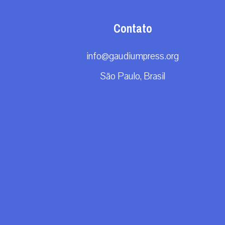
Contato
info@gaudiumpress.org
São Paulo, Brasil