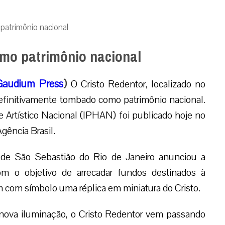
patrimônio nacional
mo patrimônio nacional
Gaudium Press
)
O Cristo Redentor, localizado no
definitivamente tombado como patrimônio nacional.
 e Artístico Nacional (IPHAN) foi publicado hoje no
gência Brasil.
 de São Sebastião do Rio de Janeiro anunciou a
m o objetivo de arrecadar fundos destinados à
com símbolo uma réplica em miniatura do Cristo.
ova iluminação, o Cristo Redentor vem passando