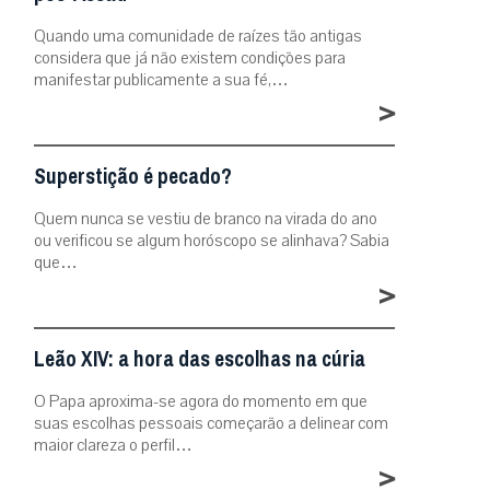
Quando uma comunidade de raízes tão antigas
considera que já não existem condições para
manifestar publicamente a sua fé,…
>
Superstição é pecado?
Quem nunca se vestiu de branco na virada do ano
ou verificou se algum horóscopo se alinhava? Sabia
que…
>
Leão XIV: a hora das escolhas na cúria
O Papa aproxima-se agora do momento em que
suas escolhas pessoais começarão a delinear com
maior clareza o perfil…
>