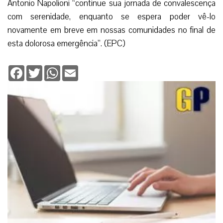
Antonio Napolioni “continue sua jornada de convalescença
com serenidade, enquanto se espera poder vê-lo
novamente em breve em nossas comunidades no final de
esta dolorosa emergência”. (EPC)
Facebook
Twitter
WhatsApp
Email