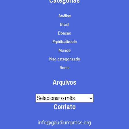
Categorias
Análise
Brasil
Doação
Espiritualidade
Mundo
Não categorizado
Roma
Arquivos
Arquivos
Contato
info@gaudiumpress.org