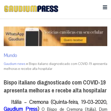
Mundo
Gaudium news
>
Bispo italiano diagnosticado com COVID-19 apresenta
melhoras e recebe alta hospitalar
Bispo italiano diagnosticado com COVID-19
apresenta melhoras e recebe alta hospitalar
Itália – Cremona (Quinta-feira, 19-03-2020,
Gaudium Press
)
O Bispo de Cremona (Itália), Dom