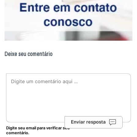
Deixe seu comentário
Enviar resposta
Digite seu email para verificar seu
comentário.