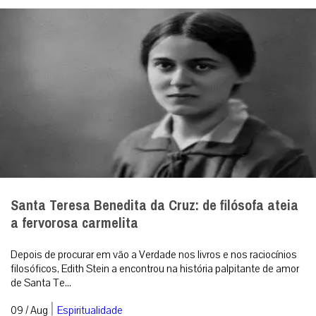
Santa Teresa Benedita da Cruz: de filósofa ateia
a fervorosa carmelita
Depois de procurar em vão a Verdade nos livros e nos raciocínios
filosóficos, Edith Stein a encontrou na história palpitante de amor
de Santa Te...
|
09 / Aug
Espiritualidade