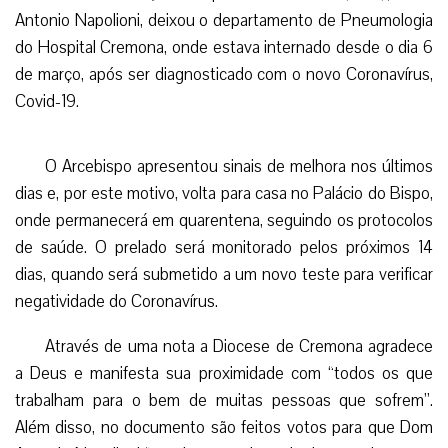
Antonio Napolioni, deixou o departamento de Pneumologia
do Hospital Cremona, onde estava internado desde o dia 6
de março, após ser diagnosticado com o novo Coronavírus,
Covid-19.
O Arcebispo apresentou sinais de melhora nos últimos
dias e, por este motivo, volta para casa no Palácio do Bispo,
onde permanecerá em quarentena, seguindo os protocolos
de saúde. O prelado será monitorado pelos próximos 14
dias, quando será submetido a um novo teste para verificar
negatividade do Coronavírus.
Através de uma nota a Diocese de Cremona agradece
a Deus e manifesta sua proximidade com “todos os que
trabalham para o bem de muitas pessoas que sofrem”.
Além disso, no documento são feitos votos para que Dom