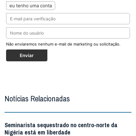
eu tenho uma conta
Não enviaremos nenhum e-mail de marketing ou solicitação.
Enviar
Notícias Relacionadas
Seminarista sequestrado no centro-norte da
Nigéria está em liberdade