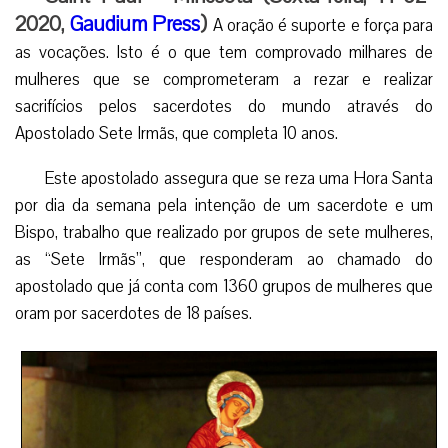
2020,
Gaudium Press
)
A oração é suporte e força para
as vocações. Isto é o que tem comprovado milhares de
mulheres que se comprometeram a rezar e realizar
sacrifícios pelos sacerdotes do mundo através do
Apostolado Sete Irmãs, que completa 10 anos.
Este apostolado assegura que se reza uma Hora Santa
por dia da semana pela intenção de um sacerdote e um
Bispo, trabalho que realizado por grupos de sete mulheres,
as “Sete Irmãs”, que responderam ao chamado do
apostolado que já conta com 1360 grupos de mulheres que
oram por sacerdotes de 18 países.