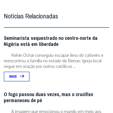
Notícias Relacionadas
Seminarista sequestrado no centro-norte da
Nigéria está em liberdade
Kelvin Ochai conseguiu escapar ileso do cativeiro e
reencontrou a família no estado de Benue; Igreja local
segue em oração por outros católicos ...
MAIS
O fogo passou duas vezes, mas o crucifixo
permaneceu de pé
A imagem que emocionou o mundo em meio aos