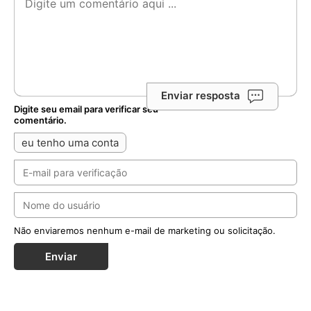
Enviar resposta
Digite seu email para verificar seu
comentário.
eu tenho uma conta
Não enviaremos nenhum e-mail de marketing ou solicitação.
Enviar