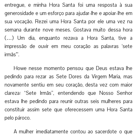
entregue, e minha Hora Santa foi uma resposta à sua
generosidade e um esforço para ajudar-lhe e apoiar-lhe em
sua vocação. Rezei uma Hora Santa por ele uma vez na
semana durante nove meses. Gostava muito dessa hora
(…) Um dia, enquanto rezava a Hora Santa, tive a
impressão de ouvir em meu coração as palavras ‘sete
irmãs'”.
Howe nesse momento pensou que Deus estava lhe
pedindo para rezar as Sete Dores da Virgem Maria, mas
novamente sentiu em seu coração, desta vez com maior
clareza: “Sete Irmãs”, entendendo que Nosso Senhor
estava lhe pedindo para reunir outras seis mulheres para
constituir assim sete que oferecessem uma Hora Santa
pelo pároco.
A mulher imediatamente contou ao sacerdote o que