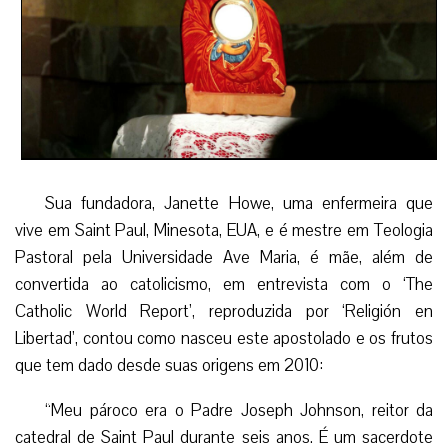
Sua fundadora, Janette Howe, uma enfermeira que
vive em Saint Paul, Minesota, EUA, e é mestre em Teologia
Pastoral pela Universidade Ave Maria, é mãe, além de
convertida ao catolicismo, em entrevista com o ‘The
Catholic World Report’, reproduzida por ‘Religión en
Libertad’, contou como nasceu este apostolado e os frutos
que tem dado desde suas origens em 2010:
“Meu pároco era o Padre Joseph Johnson, reitor da
catedral de Saint Paul durante seis anos. É um sacerdote