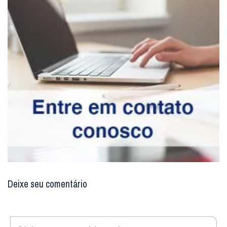
Deixe seu comentário