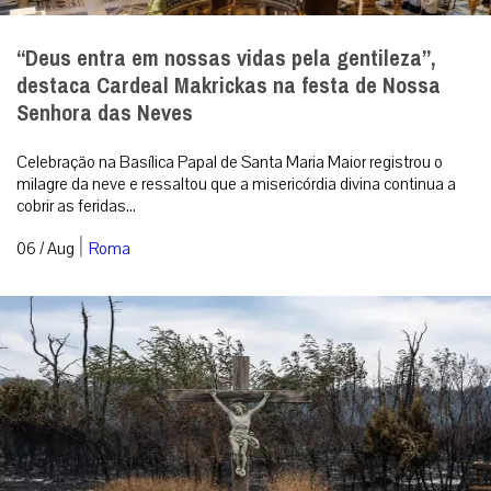
“Deus entra em nossas vidas pela gentileza”,
destaca Cardeal Makrickas na festa de Nossa
Senhora das Neves
Celebração na Basílica Papal de Santa Maria Maior registrou o
milagre da neve e ressaltou que a misericórdia divina continua a
cobrir as feridas...
|
06 / Aug
Roma