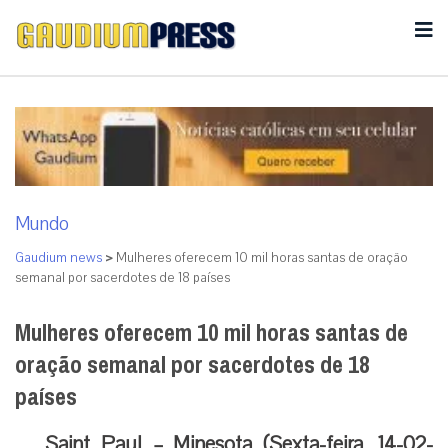
Mundo
Gaudium news
>
Mulheres oferecem 10 mil horas santas de oração
semanal por sacerdotes de 18 países
Mulheres oferecem 10 mil horas santas de
oração semanal por sacerdotes de 18
países
Saint Paul – Minesota (Sexta-feira, 14-02-