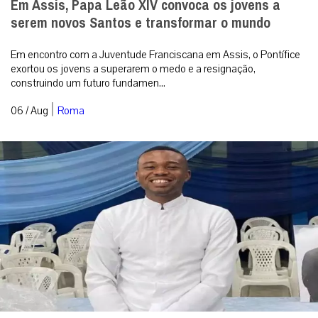
Em Assis, Papa Leão XIV convoca os jovens a
serem novos Santos e transformar o mundo
Em encontro com a Juventude Franciscana em Assis, o Pontífice
exortou os jovens a superarem o medo e a resignação,
construindo um futuro fundamen...
|
06 / Aug
Roma