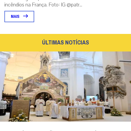
incêndios na França. Foto: IG @patr...
MAIS
ÚLTIMAS NOTÍCIAS