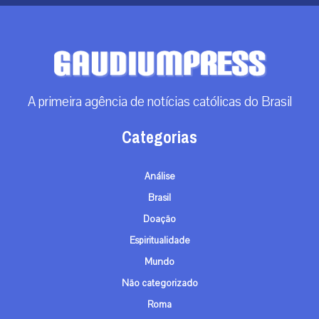
A primeira agência de notícias católicas do Brasil
Categorias
Análise
Brasil
Doação
Espiritualidade
Mundo
Não categorizado
Roma