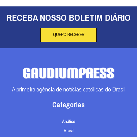
RECEBA NOSSO BOLETIM DIÁRIO
QUERO RECEBER
A primeira agência de notícias católicas do Brasil
Categorias
Análise
Brasil