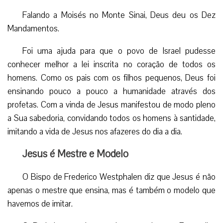
Falando a Moisés no Monte Sinai, Deus deu os Dez
Mandamentos.
Foi uma ajuda para que o povo de Israel pudesse
conhecer melhor a lei inscrita no coração de todos os
homens. Como os pais com os filhos pequenos, Deus foi
ensinando pouco a pouco a humanidade através dos
profetas. Com a vinda de Jesus manifestou de modo pleno
a Sua sabedoria, convidando todos os homens à santidade,
imitando a vida de Jesus nos afazeres do dia a dia.
Jesus é Mestre e Modelo
O Bispo de Frederico Westphalen diz que Jesus é não
apenas o mestre que ensina, mas é também o modelo que
havemos de imitar.