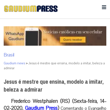
Brasil
Gaudium news
>
Jesus é mestre que ensina, modelo a imitar, beleza a
admirar
Jesus é mestre que ensina, modelo a imitar,
beleza a admirar
Frederico Westphalen (RS) (Sexta-feira, 14-
02-2020,
Gaudium Press
)
Comentando o Evangelho