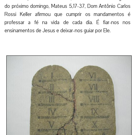
do próximo domingo, Mateus 5,17-37, Dom Antônio Carlos
Rossi Keller afirmou que cumprir os mandamentos é
professar a fé na vida de cada dia. É fiar-nos nos
ensinamentos de Jesus e deixar-nos guiar por Ele.