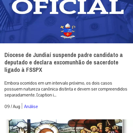
Diocese de Jundiaí suspende padre candidato a
deputado e declara excomunhão de sacerdote
ligado à FSSPX
Embora ocorridos em um intervalo próximo, os dois casos
possuem natureza canônica distinta e devem ser compreendidos
separadamente. [caption i...
|
09 / Aug
Análise