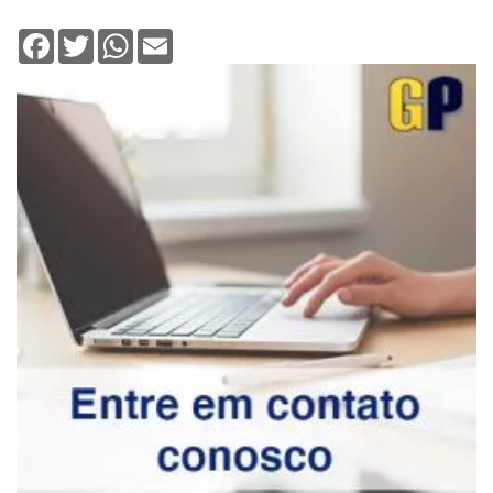
Facebook
Twitter
WhatsApp
Email