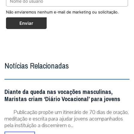
Não enviaremos nenhum e-mail de marketing ou solicitação.
Enviar
Notícias Relacionadas
Diante da queda nas vocações masculinas,
Maristas criam ‘Diário Vocacional’ para jovens
Publicação propõe um itinerário de 70 dias de oração,
meditação e escrita para ajudar jovens acompanhados
pela instituição a discernirem o...