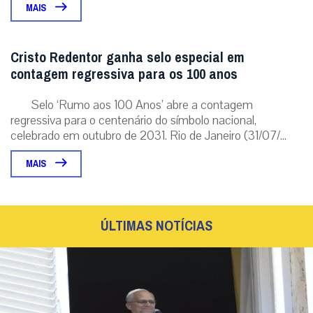
MAIS
Cristo Redentor ganha selo especial em
contagem regressiva para os 100 anos
Selo ‘Rumo aos 100 Anos’ abre a contagem
regressiva para o centenário do símbolo nacional,
celebrado em outubro de 2031. Rio de Janeiro (31/07/...
MAIS
ÚLTIMAS NOTÍCIAS