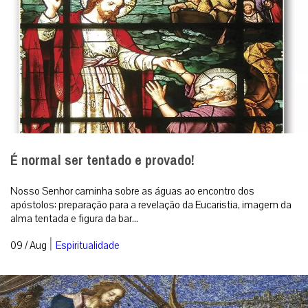
É normal ser tentado e provado!
Nosso Senhor caminha sobre as águas ao encontro dos
apóstolos: preparação para a revelação da Eucaristia, imagem da
alma tentada e figura da bar...
|
09 / Aug
Espiritualidade