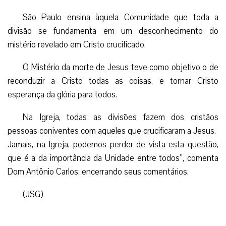
São Paulo ensina àquela Comunidade que toda a
divisão se fundamenta em um desconhecimento do
mistério revelado em Cristo crucificado.
O Mistério da morte de Jesus teve como objetivo o de
reconduzir a Cristo todas as coisas, e tornar Cristo
esperança da glória para todos.
Na Igreja, todas as divisões fazem dos cristãos
pessoas coniventes com aqueles que crucificaram a Jesus.
Jamais, na Igreja, podemos perder de vista esta questão,
que é a da importância da Unidade entre todos”, comenta
Dom Antônio Carlos, encerrando seus comentários.
(JSG)