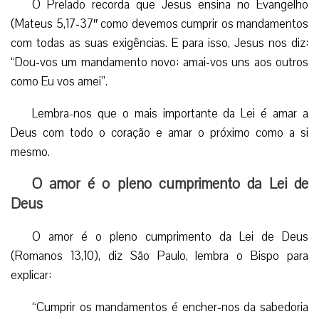
O Prelado recorda que Jesus ensina no Evangelho
(Mateus 5,17-37″ como devemos cumprir os mandamentos
com todas as suas exigências. E para isso, Jesus nos diz:
“Dou-vos um mandamento novo: amai-vos uns aos outros
como Eu vos amei”.
Lembra-nos que o mais importante da Lei é amar a
Deus com todo o coração e amar o próximo como a si
mesmo.
O amor é o pleno cumprimento da Lei de
Deus
O amor é o pleno cumprimento da Lei de Deus
(Romanos 13,10), diz São Paulo, lembra o Bispo para
explicar:
“Cumprir os mandamentos é encher-nos da sabedoria