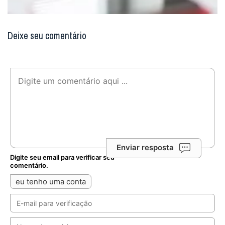
Deixe seu comentário
Enviar resposta
Digite seu email para verificar seu
comentário.
eu tenho uma conta