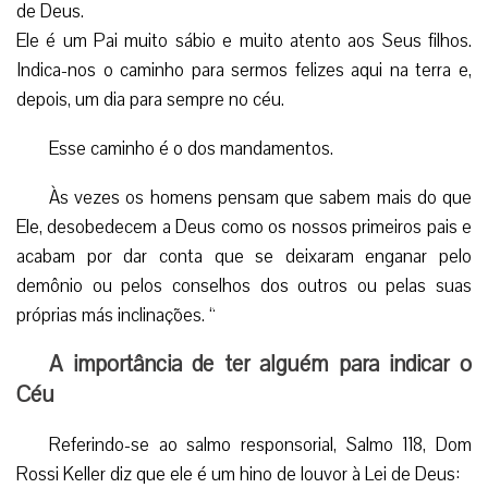
de Deus.
Ele é um Pai muito sábio e muito atento aos Seus filhos.
Indica-nos o caminho para sermos felizes aqui na terra e,
depois, um dia para sempre no céu.
Esse caminho é o dos mandamentos.
Às vezes os homens pensam que sabem mais do que
Ele, desobedecem a Deus como os nossos primeiros pais e
acabam por dar conta que se deixaram enganar pelo
demônio ou pelos conselhos dos outros ou pelas suas
próprias más inclinações. “
A importância de ter alguém para indicar o
Céu
Referindo-se ao salmo responsorial, Salmo 118, Dom
Rossi Keller diz que ele é um hino de louvor à Lei de Deus: