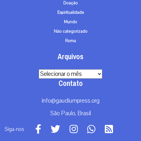
Doação
Espiritualidade
Mundo
Não categorizado
Roma
Arquivos
Arquivos
Contato
info@gaudiumpress.org
São Paulo, Brasil
Siga-nos