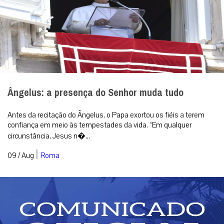
Ângelus: a presença do Senhor muda tudo
Antes da recitação do Ângelus, o Papa exortou os fiéis a terem
confiança em meio às tempestades da vida. “Em qualquer
circunstância, Jesus n�...
|
09 / Aug
Roma