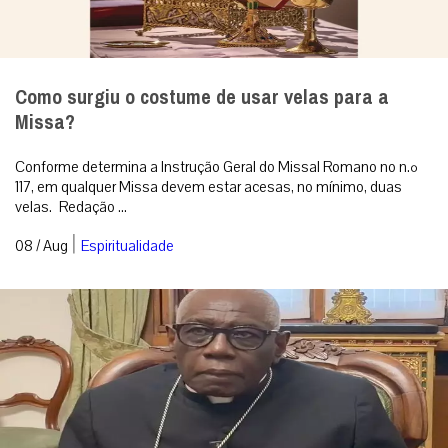
Como surgiu o costume de usar velas para a
Missa?
Conforme determina a Instrução Geral do Missal Romano no n.º
117, em qualquer Missa devem estar acesas, no mínimo, duas
velas. Redação ...
|
08 / Aug
Espiritualidade