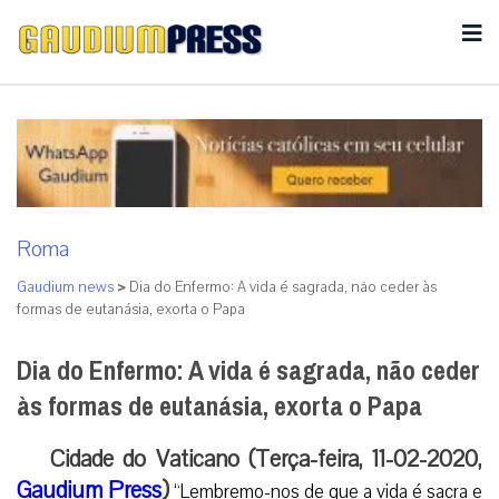
Roma
Gaudium news
>
Dia do Enfermo: A vida é sagrada, não ceder às
formas de eutanásia, exorta o Papa
Dia do Enfermo: A vida é sagrada, não ceder
às formas de eutanásia, exorta o Papa
Cidade do Vaticano (Terça-feira, 11-02-2020,
Gaudium Press
)
“Lembremo-nos de que a vida é sacra e