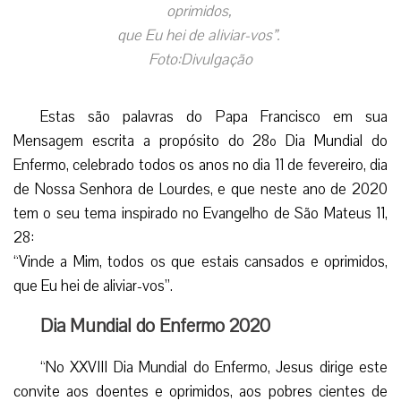
oprimidos,
que Eu hei de aliviar-vos”.
Foto:Divulgação
Estas são palavras do Papa Francisco em sua
Mensagem escrita a propósito do 28º Dia Mundial do
Enfermo, celebrado todos os anos no dia 11 de fevereiro, dia
de Nossa Senhora de Lourdes, e que neste ano de 2020
tem o seu tema inspirado no Evangelho de São Mateus 11,
28:
“Vinde a Mim, todos os que estais cansados e oprimidos,
que Eu hei de aliviar-vos”.
Dia Mundial do Enfermo 2020
“No XXVIII Dia Mundial do Enfermo, Jesus dirige este
convite aos doentes e oprimidos, aos pobres cientes de