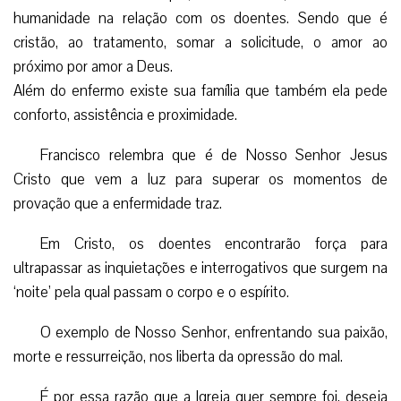
humanidade na relação com os doentes. Sendo que é
cristão, ao tratamento, somar a solicitude, o amor ao
próximo por amor a Deus.
Além do enfermo existe sua família que também ela pede
conforto, assistência e proximidade.
Francisco relembra que é de Nosso Senhor Jesus
Cristo que vem a luz para superar os momentos de
provação que a enfermidade traz.
Em Cristo, os doentes encontrarão força para
ultrapassar as inquietações e interrogativos que surgem na
‘noite’ pela qual passam o corpo e o espírito.
O exemplo de Nosso Senhor, enfrentando sua paixão,
morte e ressurreição, nos liberta da opressão do mal.
É por essa razão que a Igreja quer sempre foi, deseja