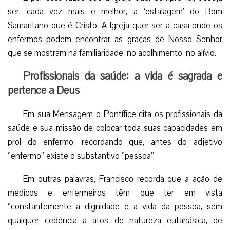
ser, cada vez mais e melhor, a ‘estalagem’ do Bom
Samaritano que é Cristo. A Igreja quer ser a casa onde os
enfermos podem encontrar as graças de Nosso Senhor
que se mostram na familiaridade, no acolhimento, no alívio.
Profissionais da saúde: a vida é sagrada e
pertence a Deus
Em sua Mensagem o Pontífice cita os profissionais da
saúde e sua missão de colocar toda suas capacidades em
prol do enfermo, recordando que, antes do adjetivo
“enfermo” existe o substantivo “pessoa”.
Em outras palavras, Francisco recorda que a ação de
médicos e enfermeiros têm que ter em vista
“constantemente a dignidade e a vida da pessoa, sem
qualquer cedência a atos de natureza eutanásica, de