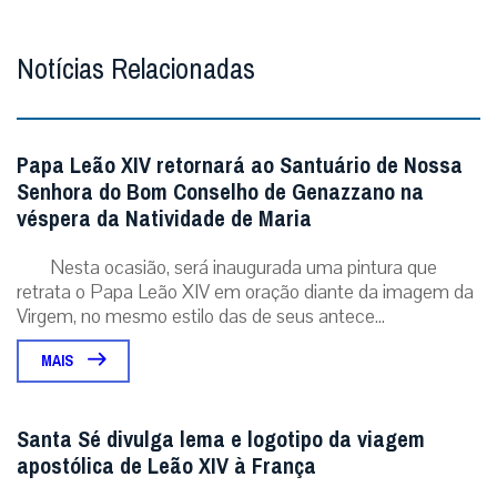
Notícias Relacionadas
Papa Leão XIV retornará ao Santuário de Nossa
Senhora do Bom Conselho de Genazzano na
véspera da Natividade de Maria
Nesta ocasião, será inaugurada uma pintura que
retrata o Papa Leão XIV em oração diante da imagem da
Virgem, no mesmo estilo das de seus antece...
MAIS
Santa Sé divulga lema e logotipo da viagem
apostólica de Leão XIV à França