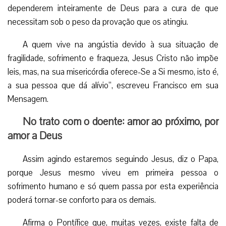
dependerem inteiramente de Deus para a cura de que
necessitam sob o peso da provação que os atingiu.
A quem vive na angústia devido à sua situação de
fragilidade, sofrimento e fraqueza, Jesus Cristo não impõe
leis, mas, na sua misericórdia oferece-Se a Si mesmo, isto é,
a sua pessoa que dá alívio”, escreveu Francisco em sua
Mensagem.
No trato com o doente: amor ao próximo, por
amor a Deus
Assim agindo estaremos seguindo Jesus, diz o Papa,
porque Jesus mesmo viveu em primeira pessoa o
sofrimento humano e só quem passa por esta experiência
poderá tornar-se conforto para os demais.
Afirma o Pontífice que, muitas vezes, existe falta de