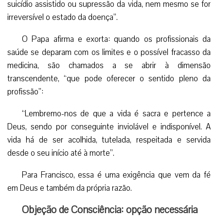
suicídio assistido ou supressão da vida, nem mesmo se for
irreversível o estado da doença”.
O Papa afirma e exorta: quando os profissionais da
saúde se deparam com os limites e o possível fracasso da
medicina, são chamados a se abrir à dimensão
transcendente, “que pode oferecer o sentido pleno da
profissão”:
“Lembremo-nos de que a vida é sacra e pertence a
Deus, sendo por conseguinte inviolável e indisponível. A
vida há de ser acolhida, tutelada, respeitada e servida
desde o seu início até à morte”.
Para Francisco, essa é uma exigência que vem da fé
em Deus e também da própria razão.
Objeção de Consciência: opção necessária