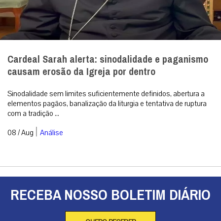
Cardeal Sarah alerta: sinodalidade e paganismo
causam erosão da Igreja por dentro
Sinodalidade sem limites suficientemente definidos, abertura a
elementos pagãos, banalização da liturgia e tentativa de ruptura
com a tradição ...
|
08 / Aug
Análise
RECEBA NOSSO BOLETIM DIÁRIO