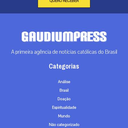
QUERO RECEBER
A primeira agência de notícias católicas do Brasil
Categorias
Análise
Brasil
Doação
Espiritualidade
Mundo
Não categorizado