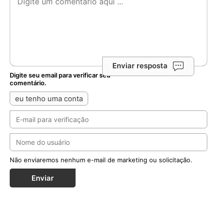
Enviar resposta
Digite seu email para verificar seu
comentário.
eu tenho uma conta
Não enviaremos nenhum e-mail de marketing ou solicitação.
Enviar