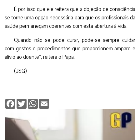
É por isso que ele reitera que a objeção de consciência
se torne uma opção necessária para que os profissionais da
saúde permaneçam coerentes com esta abertura à vida.
Quando não se pode curar, pode-se sempre cuidar
com gestos e procedimentos que proporcionem amparo e
alívio ao doente”, reitera o Papa.
(JSG)
Facebook
Twitter
WhatsApp
Email