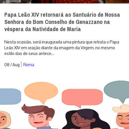
Papa Leão XIV retornará ao Santuário de Nossa
Senhora do Bom Conselho de Genazzano na
véspera da Natividade de Maria
Nesta ocasião, será inaugurada uma pintura que retrata o Papa
Leão XIV em oração diante da imagem da Virgem, no mesmo
estilo das de seus antece...
|
08 / Aug
Roma