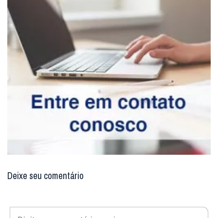
Deixe seu comentário