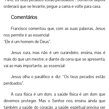
ordenará que se levante, pegue a cama e volte para casa.
Comentários
Francisco comentou que, com as suas palavras, Jesus
nos permite ir ao essencial:
“Ele é um homem de Deus”.
Jesus cura, mas não é um curandeiro, ensina, mas é
mais do que um mestre, e diante da cena que se apresenta,
vai ao mais importante, ao essencial:
Jesus olha o paralitico e diz: “Os teus pecados estão
perdoados”.
A cura física é um dom, a saúde física é um dom que
devemos proteger. Mas o Senhor nos ensina ainda que
também a saúde do coração, a saúde espiritual precisa ser