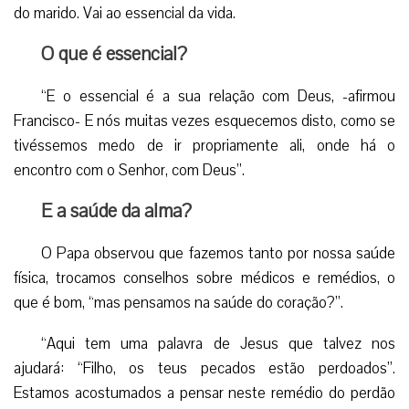
do marido. Vai ao essencial da vida.
O que é essencial?
“E o essencial é a sua relação com Deus, -afirmou
Francisco- E nós muitas vezes esquecemos disto, como se
tivéssemos medo de ir propriamente ali, onde há o
encontro com o Senhor, com Deus”.
E a saúde da alma?
O Papa observou que fazemos tanto por nossa saúde
física, trocamos conselhos sobre médicos e remédios, o
que é bom, “mas pensamos na saúde do coração?”.
“Aqui tem uma palavra de Jesus que talvez nos
ajudará: “Filho, os teus pecados estão perdoados”.
Estamos acostumados a pensar neste remédio do perdão