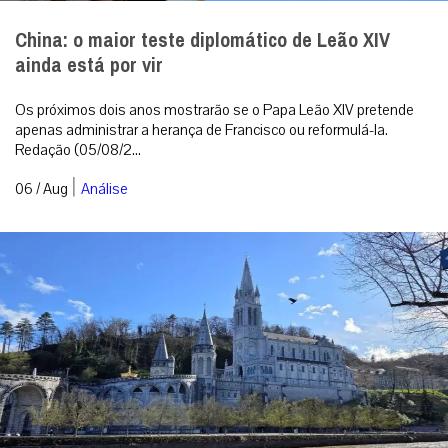
China: o maior teste diplomático de Leão XIV
ainda está por vir
Os próximos dois anos mostrarão se o Papa Leão XIV pretende
apenas administrar a herança de Francisco ou reformulá-la.
Redação (05/08/2...
|
06 / Aug
Análise