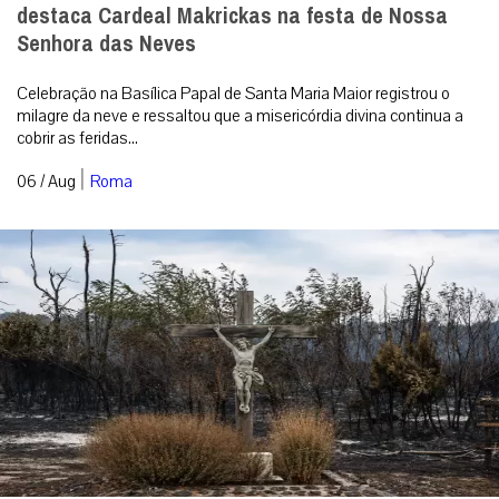
destaca Cardeal Makrickas na festa de Nossa
Senhora das Neves
Celebração na Basílica Papal de Santa Maria Maior registrou o
milagre da neve e ressaltou que a misericórdia divina continua a
cobrir as feridas...
|
06 / Aug
Roma