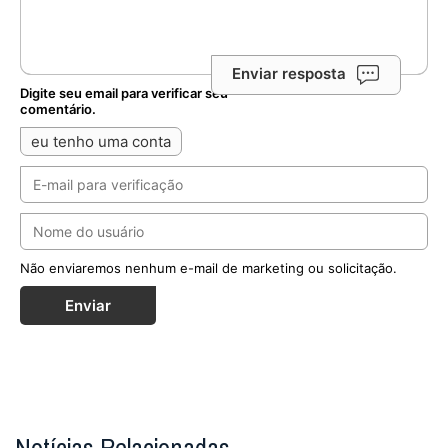
Enviar resposta
Digite seu email para verificar seu
comentário.
eu tenho uma conta
Não enviaremos nenhum e-mail de marketing ou solicitação.
Enviar