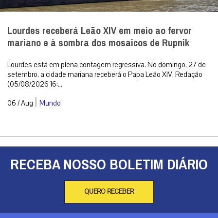
Lourdes receberá Leão XIV em meio ao fervor
mariano e à sombra dos mosaicos de Rupnik
Lourdes está em plena contagem regressiva. No domingo, 27 de
setembro, a cidade mariana receberá o Papa Leão XIV. Redação
(05/08/2026 16:...
|
06 / Aug
Mundo
RECEBA NOSSO BOLETIM DIÁRIO
QUERO RECEBER