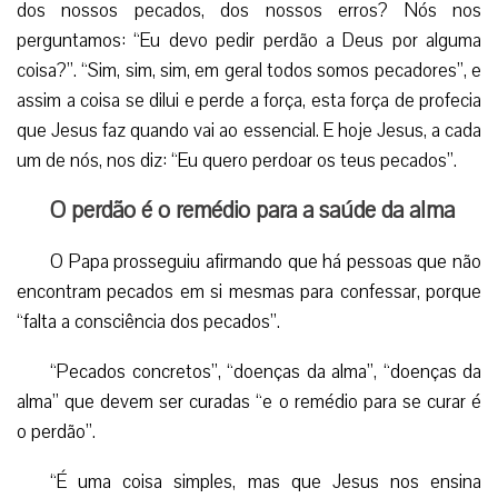
dos nossos pecados, dos nossos erros? Nós nos
perguntamos: “Eu devo pedir perdão a Deus por alguma
coisa?”. “Sim, sim, sim, em geral todos somos pecadores”, e
assim a coisa se dilui e perde a força, esta força de profecia
que Jesus faz quando vai ao essencial. E hoje Jesus, a cada
um de nós, nos diz: “Eu quero perdoar os teus pecados”.
O perdão é o remédio para a saúde da alma
O Papa prosseguiu afirmando que há pessoas que não
encontram pecados em si mesmas para confessar, porque
“falta a consciência dos pecados”.
“Pecados concretos”, “doenças da alma”, “doenças da
alma” que devem ser curadas “e o remédio para se curar é
o perdão”.
“É uma coisa simples, mas que Jesus nos ensina