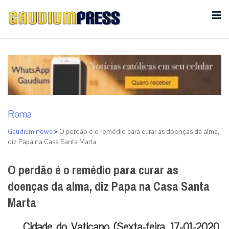
Roma
Gaudium news
>
O perdão é o remédio para curar as doenças da alma,
diz Papa na Casa Santa Marta
O perdão é o remédio para curar as
doenças da alma, diz Papa na Casa Santa
Marta
Cidade do Vaticano (Sexta-feira, 17-01-2020,