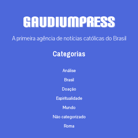
A primeira agência de notícias católicas do Brasil
Categorias
Análise
Brasil
Doação
Espiritualidade
Mundo
Não categorizado
Roma