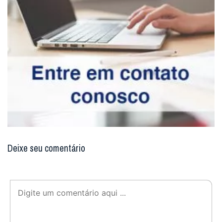
Deixe seu comentário