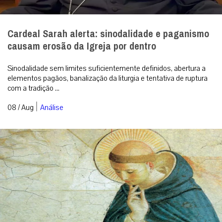
Cardeal Sarah alerta: sinodalidade e paganismo
causam erosão da Igreja por dentro
Sinodalidade sem limites suficientemente definidos, abertura a
elementos pagãos, banalização da liturgia e tentativa de ruptura
com a tradição ...
|
08 / Aug
Análise