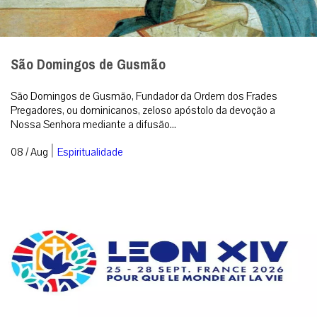
São Domingos de Gusmão
São Domingos de Gusmão, Fundador da Ordem dos Frades
Pregadores, ou dominicanos, zeloso apóstolo da devoção a
Nossa Senhora mediante a difusão...
|
08 / Aug
Espiritualidade