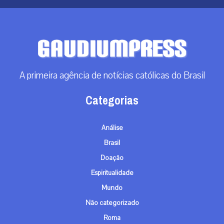
A primeira agência de notícias católicas do Brasil
Categorias
Análise
Brasil
Doação
Espiritualidade
Mundo
Não categorizado
Roma