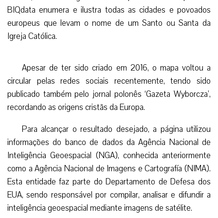
BIQdata enumera e ilustra todas as cidades e povoados
europeus que levam o nome de um Santo ou Santa da
Igreja Católica.
Apesar de ter sido criado em 2016, o mapa voltou a
circular pelas redes sociais recentemente, tendo sido
publicado também pelo jornal polonês ‘Gazeta Wyborcza’,
recordando as origens cristãs da Europa.
Para alcançar o resultado desejado, a página utilizou
informações do banco de dados da Agência Nacional de
Inteligência Geoespacial (NGA), conhecida anteriormente
como a Agência Nacional de Imagens e Cartografía (NIMA).
Esta entidade faz parte do Departamento de Defesa dos
EUA, sendo responsável por compilar, analisar e difundir a
inteligência geoespacial mediante imagens de satélite.