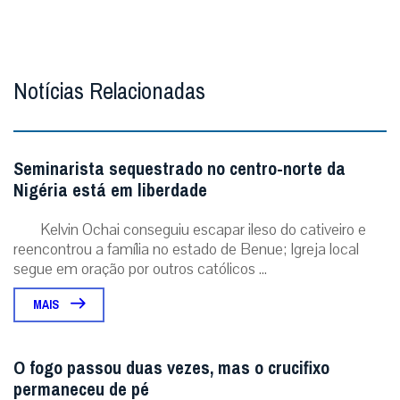
Notícias Relacionadas
Seminarista sequestrado no centro-norte da
Nigéria está em liberdade
Kelvin Ochai conseguiu escapar ileso do cativeiro e
reencontrou a família no estado de Benue; Igreja local
segue em oração por outros católicos ...
MAIS
O fogo passou duas vezes, mas o crucifixo
permaneceu de pé