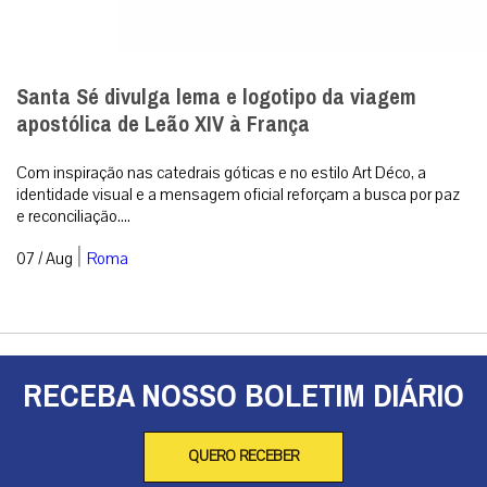
Santa Sé divulga lema e logotipo da viagem
apostólica de Leão XIV à França
Com inspiração nas catedrais góticas e no estilo Art Déco, a
identidade visual e a mensagem oficial reforçam a busca por paz
e reconciliação....
|
07 / Aug
Roma
RECEBA NOSSO BOLETIM DIÁRIO
QUERO RECEBER