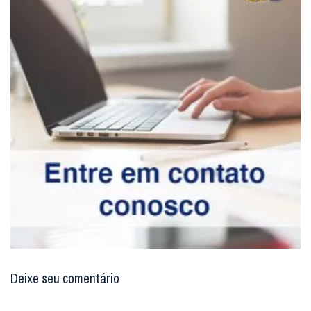
Deixe seu comentário