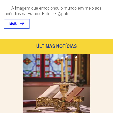
A imagem que emocionou o mundo em meio aos
incêndios na França. Foto: IG @patr...
MAIS
ÚLTIMAS NOTÍCIAS