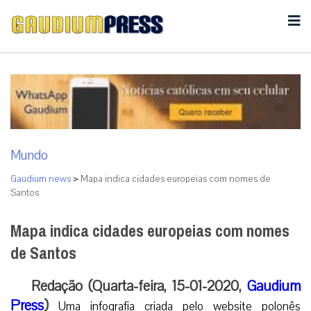
Mundo
Gaudium news
>
Mapa indica cidades europeias com nomes de
Santos
Mapa indica cidades europeias com nomes
de Santos
Redação (Quarta-feira, 15-01-2020,
Gaudium
Press
)
Uma infografia criada pelo website polonês