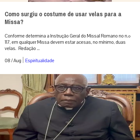
Como surgiu o costume de usar velas para a
Missa?
Conforme determina a Instrução Geral do Missal Romano no n.º
117, em qualquer Missa devem estar acesas, no mínimo, duas
velas. Redação ...
|
08 / Aug
Espiritualidade