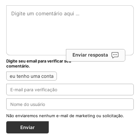
Enviar resposta
Digite seu email para verificar seu
comentário.
eu tenho uma conta
Não enviaremos nenhum e-mail de marketing ou solicitação.
Enviar