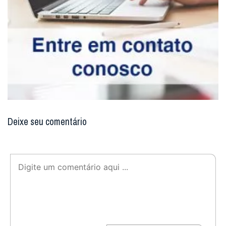
Deixe seu comentário