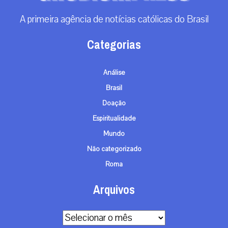
A primeira agência de notícias católicas do Brasil
Categorias
Análise
Brasil
Doação
Espiritualidade
Mundo
Não categorizado
Roma
Arquivos
Arquivos