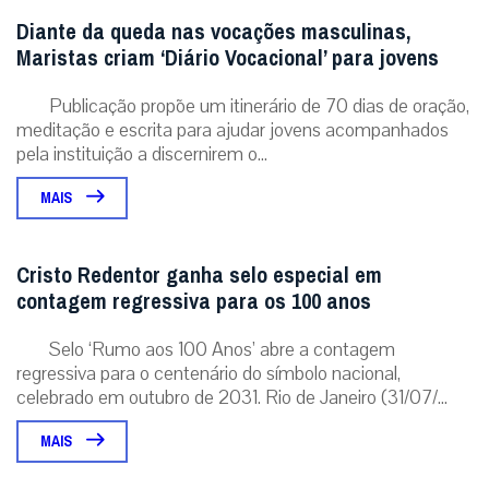
Diante da queda nas vocações masculinas,
Maristas criam ‘Diário Vocacional’ para jovens
Publicação propõe um itinerário de 70 dias de oração,
meditação e escrita para ajudar jovens acompanhados
pela instituição a discernirem o...
MAIS
Cristo Redentor ganha selo especial em
contagem regressiva para os 100 anos
Selo ‘Rumo aos 100 Anos’ abre a contagem
regressiva para o centenário do símbolo nacional,
celebrado em outubro de 2031. Rio de Janeiro (31/07/...
MAIS