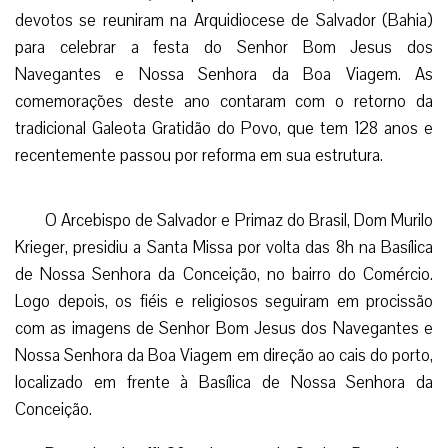
devotos se reuniram na Arquidiocese de Salvador (Bahia)
para celebrar a festa do Senhor Bom Jesus dos
Navegantes e Nossa Senhora da Boa Viagem. As
comemorações deste ano contaram com o retorno da
tradicional Galeota Gratidão do Povo, que tem 128 anos e
recentemente passou por reforma em sua estrutura.
O Arcebispo de Salvador e Primaz do Brasil, Dom Murilo
Krieger, presidiu a Santa Missa por volta das 8h na Basílica
de Nossa Senhora da Conceição, no bairro do Comércio.
Logo depois, os fiéis e religiosos seguiram em procissão
com as imagens de Senhor Bom Jesus dos Navegantes e
Nossa Senhora da Boa Viagem em direção ao cais do porto,
localizado em frente à Basílica de Nossa Senhora da
Conceição.