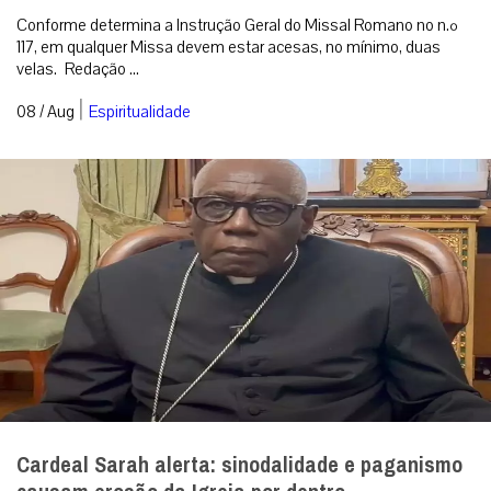
Conforme determina a Instrução Geral do Missal Romano no n.º
117, em qualquer Missa devem estar acesas, no mínimo, duas
velas. Redação ...
|
08 / Aug
Espiritualidade
Cardeal Sarah alerta: sinodalidade e paganismo