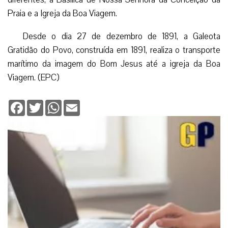
Praia e a Igreja da Boa Viagem.
Desde o dia 27 de dezembro de 1891, a Galeota
Gratidão do Povo, construída em 1891, realiza o transporte
marítimo da imagem do Bom Jesus até a igreja da Boa
Viagem. (EPC)
Facebook
Twitter
WhatsApp
Email