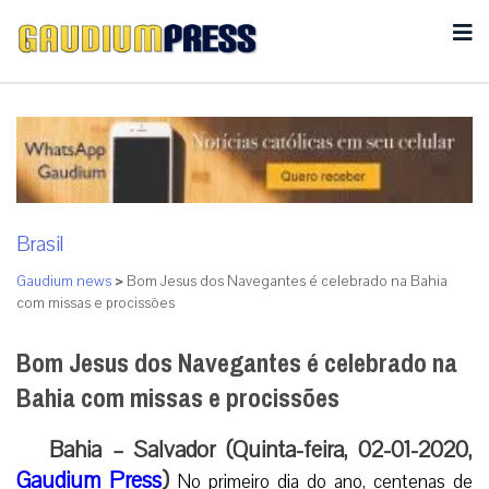
Brasil
Gaudium news
>
Bom Jesus dos Navegantes é celebrado na Bahia
com missas e procissões
Bom Jesus dos Navegantes é celebrado na
Bahia com missas e procissões
Bahia – Salvador (Quinta-feira, 02-01-2020,
Gaudium Press
)
No primeiro dia do ano, centenas de