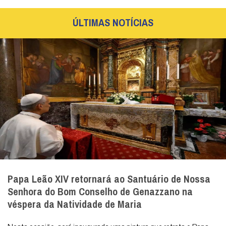
ÚLTIMAS NOTÍCIAS
Papa Leão XIV retornará ao Santuário de Nossa
Senhora do Bom Conselho de Genazzano na
véspera da Natividade de Maria