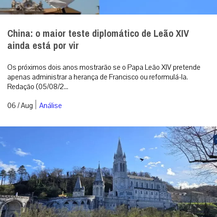
China: o maior teste diplomático de Leão XIV
ainda está por vir
Os próximos dois anos mostrarão se o Papa Leão XIV pretende
apenas administrar a herança de Francisco ou reformulá-la.
Redação (05/08/2...
|
06 / Aug
Análise