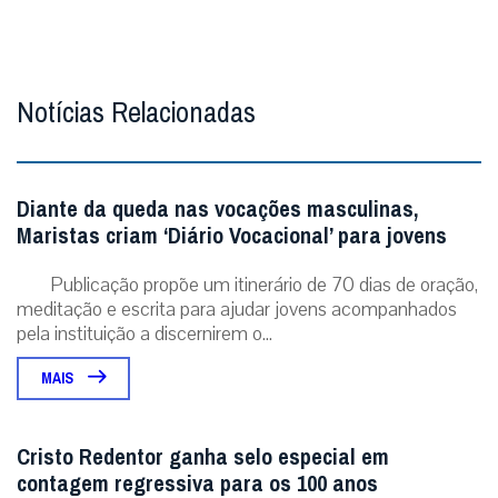
Notícias Relacionadas
Diante da queda nas vocações masculinas,
Maristas criam ‘Diário Vocacional’ para jovens
Publicação propõe um itinerário de 70 dias de oração,
meditação e escrita para ajudar jovens acompanhados
pela instituição a discernirem o...
MAIS
Cristo Redentor ganha selo especial em
contagem regressiva para os 100 anos