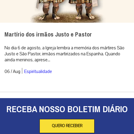
Martírio dos irmãos Justo e Pastor
No dia 6 de agosto, a Igreja lembra a memória dos mártires São
Justo e São Pastor, irmãos martirizados na Espanha. Quando
ainda meninos, aprese...
|
06 / Aug
Espiritualidade
RECEBA NOSSO BOLETIM DIÁRIO
QUERO RECEBER