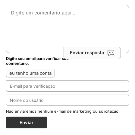
Enviar resposta
Digite seu email para verificar seu
comentário.
eu tenho uma conta
Não enviaremos nenhum e-mail de marketing ou solicitação.
Enviar