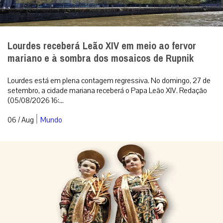
Lourdes receberá Leão XIV em meio ao fervor
mariano e à sombra dos mosaicos de Rupnik
Lourdes está em plena contagem regressiva. No domingo, 27 de
setembro, a cidade mariana receberá o Papa Leão XIV. Redação
(05/08/2026 16:...
|
06 / Aug
Mundo