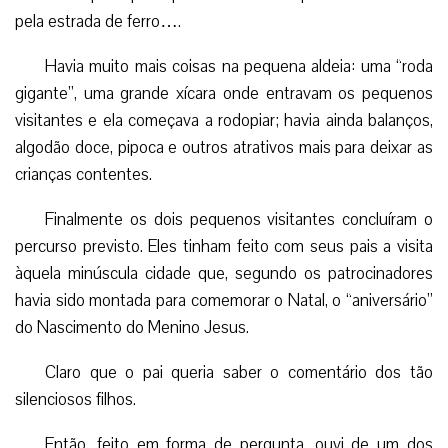
pela estrada de ferro….
Havia muito mais coisas na pequena aldeia: uma “roda
gigante”, uma grande xícara onde entravam os pequenos
visitantes e ela começava a rodopiar; havia ainda balanços,
algodão doce, pipoca e outros atrativos mais para deixar as
crianças contentes.
Finalmente os dois pequenos visitantes concluíram o
percurso previsto. Eles tinham feito com seus pais a visita
àquela minúscula cidade que, segundo os patrocinadores
havia sido montada para comemorar o Natal, o “aniversário”
do Nascimento do Menino Jesus.
Claro que o pai queria saber o comentário dos tão
silenciosos filhos.
Então, feito em forma de pergunta, ouvi de um dos