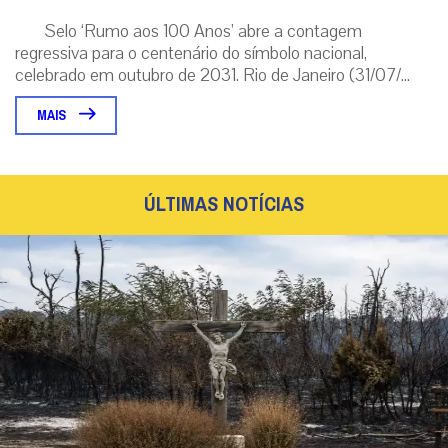
Selo ‘Rumo aos 100 Anos’ abre a contagem
regressiva para o centenário do símbolo nacional,
celebrado em outubro de 2031. Rio de Janeiro (31/07/...
MAIS
ÚLTIMAS NOTÍCIAS