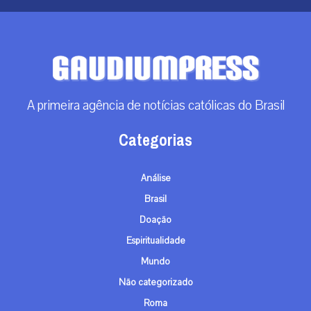
A primeira agência de notícias católicas do Brasil
Categorias
Análise
Brasil
Doação
Espiritualidade
Mundo
Não categorizado
Roma