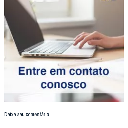
Deixe seu comentário