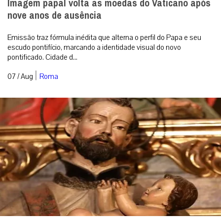
Imagem papal volta às moedas do Vaticano após
nove anos de ausência
Emissão traz fórmula inédita que alterna o perfil do Papa e seu
escudo pontifício, marcando a identidade visual do novo
pontificado. Cidade d...
|
07 / Aug
Roma