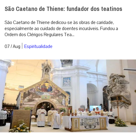
São Caetano de Thiene: fundador dos teatinos
São Caetano de Thiene dedicou-se às obras de caridade,
especialmente ao cuidado de doentes incuráveis. Fundou a
Ordem dos Clérigos Regulares Tea...
|
07 / Aug
Espiritualidade