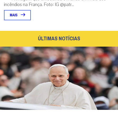
incêndios na França. Foto: IG @patr...
MAIS
ÚLTIMAS NOTÍCIAS