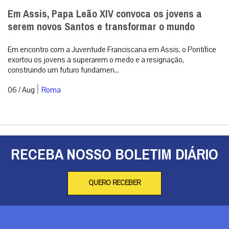
Em Assis, Papa Leão XIV convoca os jovens a
serem novos Santos e transformar o mundo
Em encontro com a Juventude Franciscana em Assis, o Pontífice
exortou os jovens a superarem o medo e a resignação,
construindo um futuro fundamen...
|
06 / Aug
Roma
RECEBA NOSSO BOLETIM DIÁRIO
QUERO RECEBER