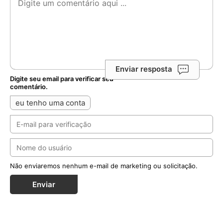
Enviar resposta
Digite seu email para verificar seu
comentário.
eu tenho uma conta
Não enviaremos nenhum e-mail de marketing ou solicitação.
Enviar