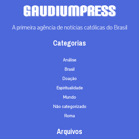
A primeira agência de notícias católicas do Brasil
Categorias
Análise
Brasil
Doação
Espiritualidade
Mundo
Não categorizado
Roma
Arquivos