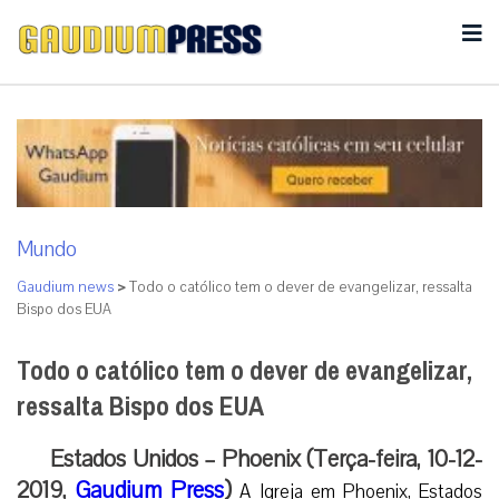
Mundo
Gaudium news
>
Todo o católico tem o dever de evangelizar, ressalta
Bispo dos EUA
Todo o católico tem o dever de evangelizar,
ressalta Bispo dos EUA
Estados Unidos – Phoenix (Terça-feira, 10-12-
2019,
Gaudium Press
)
A Igreja em Phoenix, Estados