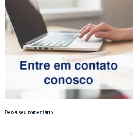
Deixe seu comentário