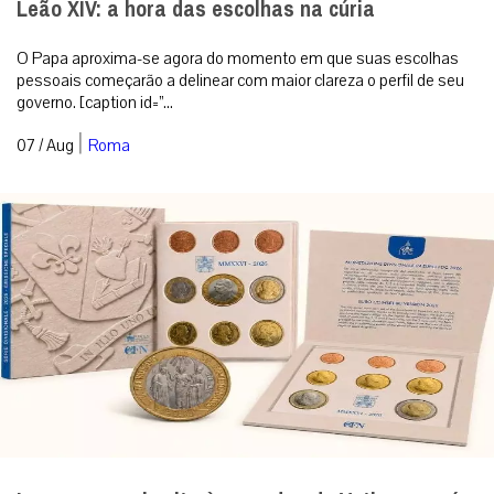
Leão XIV: a hora das escolhas na cúria
O Papa aproxima-se agora do momento em que suas escolhas
pessoais começarão a delinear com maior clareza o perfil de seu
governo. [caption id=”...
|
07 / Aug
Roma