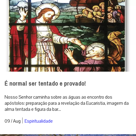
É normal ser tentado e provado!
Nosso Senhor caminha sobre as águas ao encontro dos
apóstolos: preparação para a revelação da Eucaristia, imagem da
alma tentada e figura da bar...
|
09 / Aug
Espiritualidade