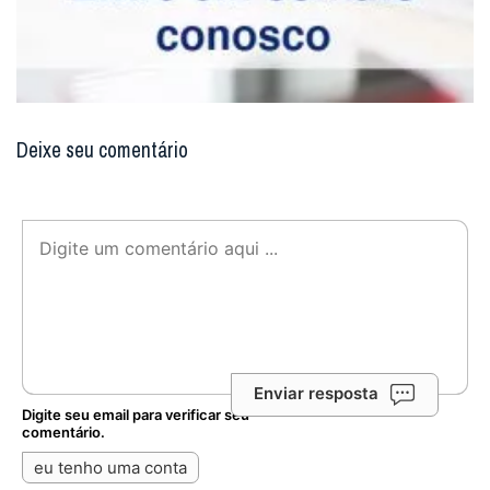
Deixe seu comentário
Enviar resposta
Digite seu email para verificar seu
comentário.
eu tenho uma conta