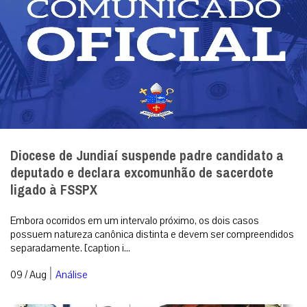
Diocese de Jundiaí suspende padre candidato a
deputado e declara excomunhão de sacerdote
ligado à FSSPX
Embora ocorridos em um intervalo próximo, os dois casos
possuem natureza canônica distinta e devem ser compreendidos
separadamente. [caption i...
|
09 / Aug
Análise