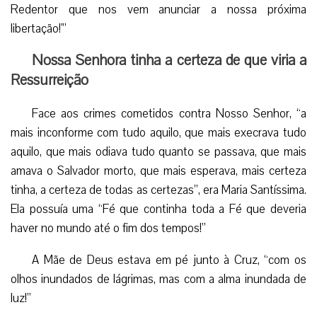
Redentor que nos vem anunciar a nossa próxima
libertação!'”
Nossa Senhora tinha a certeza de que viria a
Ressurreição
Face aos crimes cometidos contra Nosso Senhor, “a
mais inconforme com tudo aquilo, que mais execrava tudo
aquilo, que mais odiava tudo quanto se passava, que mais
amava o Salvador morto, que mais esperava, mais certeza
tinha, a certeza de todas as certezas”, era Maria Santíssima.
Ela possuía uma “Fé que continha toda a Fé que deveria
haver no mundo até o fim dos tempos!”
A Mãe de Deus estava em pé junto à Cruz, “com os
olhos inundados de lágrimas, mas com a alma inundada de
luz!”