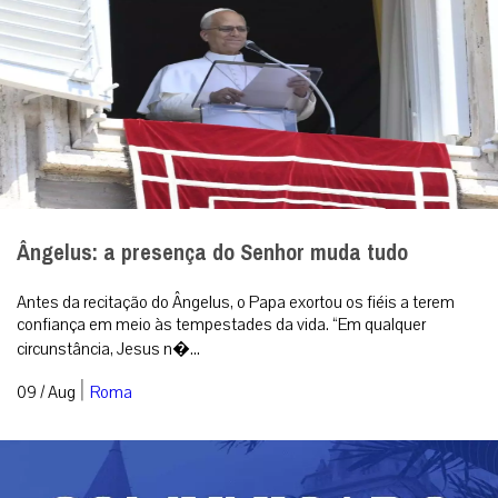
Ângelus: a presença do Senhor muda tudo
Antes da recitação do Ângelus, o Papa exortou os fiéis a terem
confiança em meio às tempestades da vida. “Em qualquer
circunstância, Jesus n�...
|
09 / Aug
Roma