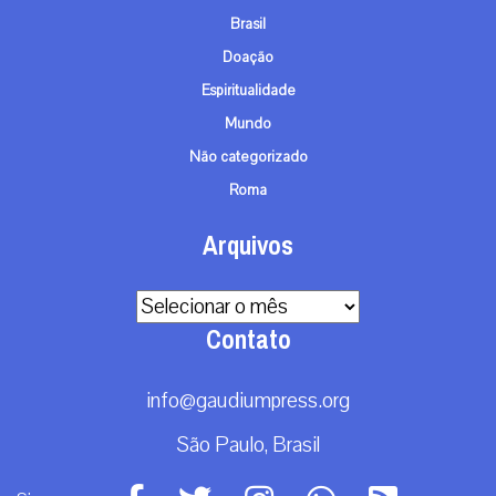
Brasil
Doação
Espiritualidade
Mundo
Não categorizado
Roma
Arquivos
Arquivos
Contato
info@gaudiumpress.org
São Paulo, Brasil