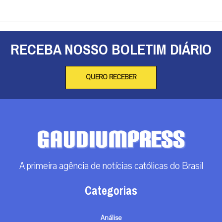
RECEBA NOSSO BOLETIM DIÁRIO
QUERO RECEBER
A primeira agência de notícias católicas do Brasil
Categorias
Análise