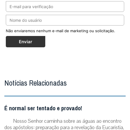
Não enviaremos nenhum e-mail de marketing ou solicitação.
Enviar
Notícias Relacionadas
É normal ser tentado e provado!
Nosso Senhor caminha sobre as águas ao encontro
dos apóstolos: preparação para a revelação da Eucaristia,