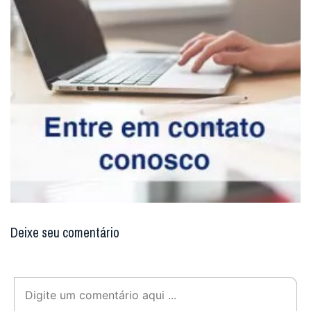
Deixe seu comentário