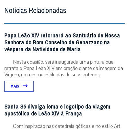
Notícias Relacionadas
Papa Leão XIV retornará ao Santuário de Nossa
Senhora do Bom Conselho de Genazzano na
véspera da Natividade de Maria
Nesta ocasião, será inaugurada uma pintura que
retrata o Papa Leão XIV em oração diante da imagem da
Virgem, no mesmo estilo das de seus antece...
MAIS
Santa Sé divulga lema e logotipo da viagem
apostólica de Leão XIV à França
Com inspiração nas catedrais góticas e no estilo Art