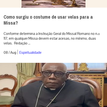
Como surgiu o costume de usar velas para a
Missa?
Conforme determina a Instrução Geral do Missal Romano no n.º
117, em qualquer Missa devem estar acesas, no mínimo, duas
velas. Redação ...
|
08 / Aug
Espiritualidade