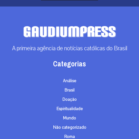
A primeira agência de notícias católicas do Brasil
Categorias
Análise
Brasil
Doação
Espiritualidade
Mundo
Não categorizado
Roma