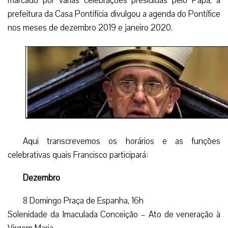
marcado por várias celebrações presididas pelo Papa, a
prefeitura da Casa Pontifícia divulgou a agenda do Pontífice
nos meses de dezembro 2019 e janeiro 2020.
Aqui transcrevemos os horários e as funções
celebrativas quais Francisco participará:
Dezembro
8 Domingo Praça de Espanha, 16h
Solenidade da Imaculada Conceição – Ato de veneração à