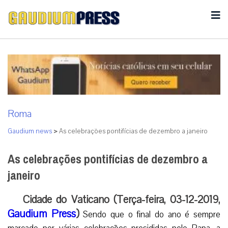
Roma
Gaudium news
>
As celebrações pontifícias de dezembro a janeiro
As celebrações pontifícias de dezembro a
janeiro
Cidade do Vaticano (Terça-feira, 03-12-2019,
Gaudium Press
)
Sendo que o final do ano é sempre