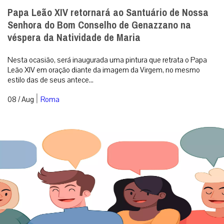
Papa Leão XIV retornará ao Santuário de Nossa
Senhora do Bom Conselho de Genazzano na
véspera da Natividade de Maria
Nesta ocasião, será inaugurada uma pintura que retrata o Papa
Leão XIV em oração diante da imagem da Virgem, no mesmo
estilo das de seus antece...
|
08 / Aug
Roma