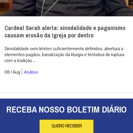
Cardeal Sarah alerta: sinodalidade e paganismo
causam erosão da Igreja por dentro
Sinodalidade sem limites suficientemente definidos, abertura a
elementos pagãos, banalização da liturgia e tentativa de ruptura
com a tradição ...
|
08 / Aug
Análise
RECEBA NOSSO BOLETIM DIÁRIO
QUERO RECEBER