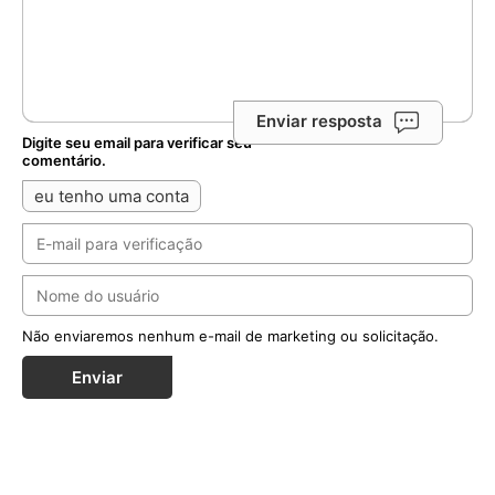
Enviar resposta
Digite seu email para verificar seu
comentário.
eu tenho uma conta
Não enviaremos nenhum e-mail de marketing ou solicitação.
Enviar