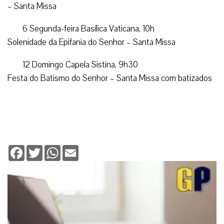
– Santa Missa
6 Segunda-feira Basílica Vaticana, 10h
Solenidade da Epifania do Senhor – Santa Missa
12 Domingo Capela Sistina, 9h30
Festa do Batismo do Senhor – Santa Missa com batizados
Facebook
Twitter
WhatsApp
Email