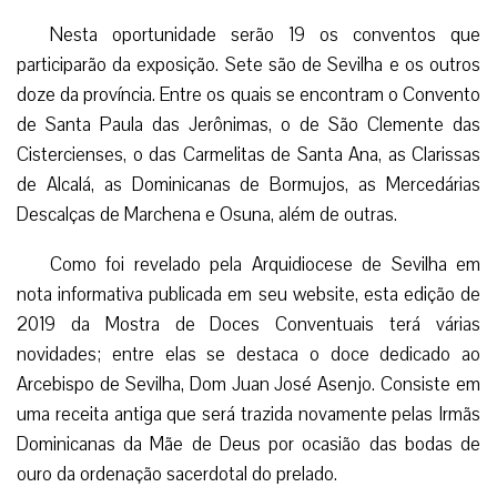
Nesta oportunidade serão 19 os conventos que
participarão da exposição. Sete são de Sevilha e os outros
doze da província. Entre os quais se encontram o Convento
de Santa Paula das Jerônimas, o de São Clemente das
Cistercienses, o das Carmelitas de Santa Ana, as Clarissas
de Alcalá, as Dominicanas de Bormujos, as Mercedárias
Descalças de Marchena e Osuna, além de outras.
Como foi revelado pela Arquidiocese de Sevilha em
nota informativa publicada em seu website, esta edição de
2019 da Mostra de Doces Conventuais terá várias
novidades; entre elas se destaca o doce dedicado ao
Arcebispo de Sevilha, Dom Juan José Asenjo. Consiste em
uma receita antiga que será trazida novamente pelas Irmãs
Dominicanas da Mãe de Deus por ocasião das bodas de
ouro da ordenação sacerdotal do prelado.