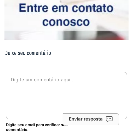
Deixe seu comentário
Enviar resposta
Digite seu email para verificar seu
comentário.