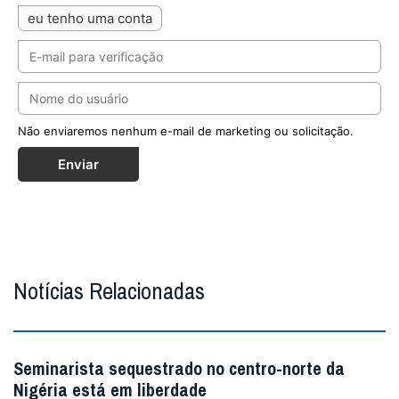
eu tenho uma conta
Não enviaremos nenhum e-mail de marketing ou solicitação.
Enviar
Notícias Relacionadas
Seminarista sequestrado no centro-norte da
Nigéria está em liberdade