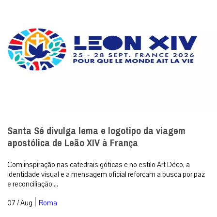
Santa Sé divulga lema e logotipo da viagem
apostólica de Leão XIV à França
Com inspiração nas catedrais góticas e no estilo Art Déco, a
identidade visual e a mensagem oficial reforçam a busca por paz
e reconciliação....
|
07 / Aug
Roma