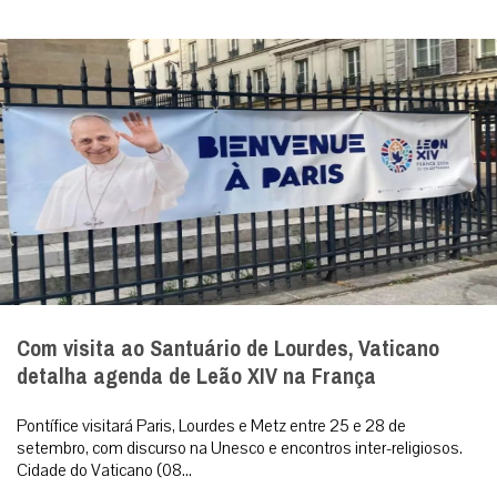
Com visita ao Santuário de Lourdes, Vaticano
detalha agenda de Leão XIV na França
Pontífice visitará Paris, Lourdes e Metz entre 25 e 28 de
setembro, com discurso na Unesco e encontros inter-religiosos.
Cidade do Vaticano (08...