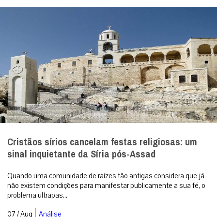
Cristãos sírios cancelam festas religiosas: um
sinal inquietante da Síria pós-Assad
Quando uma comunidade de raízes tão antigas considera que já
não existem condições para manifestar publicamente a sua fé, o
problema ultrapas...
|
07 / Aug
Análise