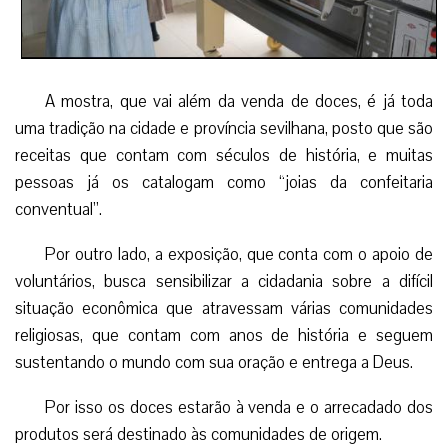
A mostra, que vai além da venda de doces, é já toda
uma tradição na cidade e província sevilhana, posto que são
receitas que contam com séculos de história, e muitas
pessoas já os catalogam como “joias da confeitaria
conventual”.
Por outro lado, a exposição, que conta com o apoio de
voluntários, busca sensibilizar a cidadania sobre a difícil
situação econômica que atravessam várias comunidades
religiosas, que contam com anos de história e seguem
sustentando o mundo com sua oração e entrega a Deus.
Por isso os doces estarão à venda e o arrecadado dos
produtos será destinado às comunidades de origem.