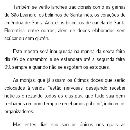
Também se verão lanches tradicionais como as gemas
de São Leandro, os bolinhos de Santa Inês, os corações de
amêndoa de Santa Ana, e os biscoitos de canela de Santa
Florentina, entre outros; além de doces elaborados sem
açúcar ou sem glutén.
Esta mostra será inaugurada na manhã da sexta-feira,
dia 06 de dezembro e se estenderá até a segunda-feira,
09, sempre e quando não se esgotem os estoques.
As monjas, que já assam os últimos doces que serão
colocados à venda, “estão nervosas, desejando receber
notícias e rezando todos os dias para que tudo saia bem,
tenhamos um bom tempo e recebamos público”, indicam os
organizadores.
Mas estes dias não são os únicos nos quais as