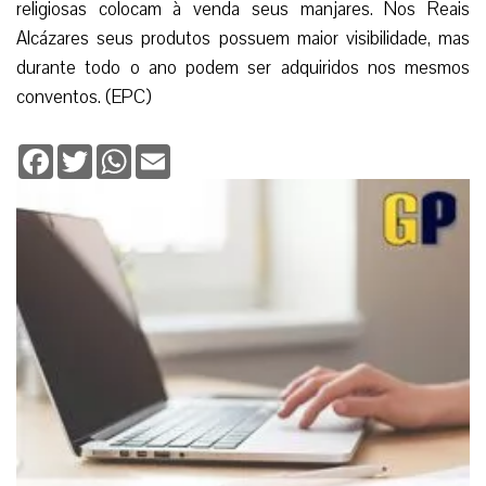
religiosas colocam à venda seus manjares. Nos Reais
Alcázares seus produtos possuem maior visibilidade, mas
durante todo o ano podem ser adquiridos nos mesmos
conventos. (EPC)
Facebook
Twitter
WhatsApp
Email