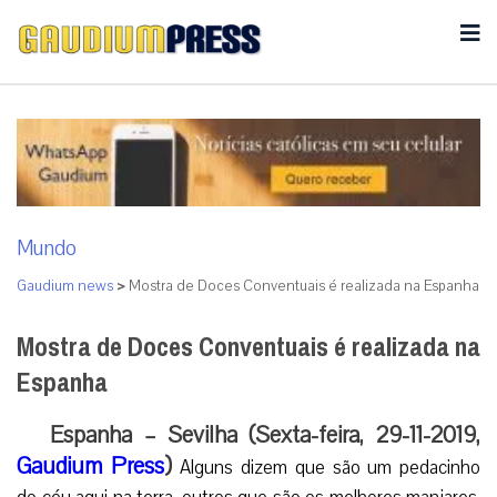
Mundo
Gaudium news
>
Mostra de Doces Conventuais é realizada na Espanha
Mostra de Doces Conventuais é realizada na
Espanha
Espanha – Sevilha (Sexta-feira, 29-11-2019,
Gaudium Press
)
Alguns dizem que são um pedacinho