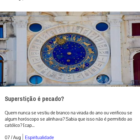
Superstição é pecado?
Quem nunca se vestiu de branco na virada do ano ou verificou se
algum horóscopo se alinhava? Sabia que isso não é permitido ao
católico? [cap...
|
07 / Aug
Espiritualidade