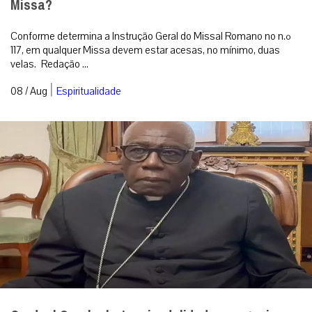
Missa?
Conforme determina a Instrução Geral do Missal Romano no n.º
117, em qualquer Missa devem estar acesas, no mínimo, duas
velas. Redação ...
|
08 / Aug
Espiritualidade