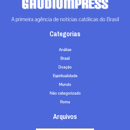
A primeira agência de notícias católicas do Brasil
Categorias
Análise
Brasil
Doação
Espiritualidade
Mundo
Não categorizado
Roma
Arquivos