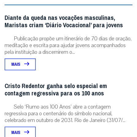
Diante da queda nas vocações masculinas,
Maristas criam ‘Diário Vocacional’ para jovens
Publicação propõe um itinerário de 70 dias de oração,
meditação e escrita para ajudar jovens acompanhados
pela instituição a discernirem o...
MAIS
Cristo Redentor ganha selo especial em
contagem regressiva para os 100 anos
Selo ‘Rumo aos 100 Anos’ abre a contagem
regressiva para o centenário do símbolo nacional,
celebrado em outubro de 2031. Rio de Janeiro (31/07/...
MAIS