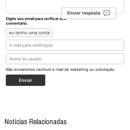
Enviar resposta
Digite seu email para verificar seu
comentário.
eu tenho uma conta
Não enviaremos nenhum e-mail de marketing ou solicitação.
Enviar
Notícias Relacionadas