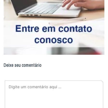
Deixe seu comentário