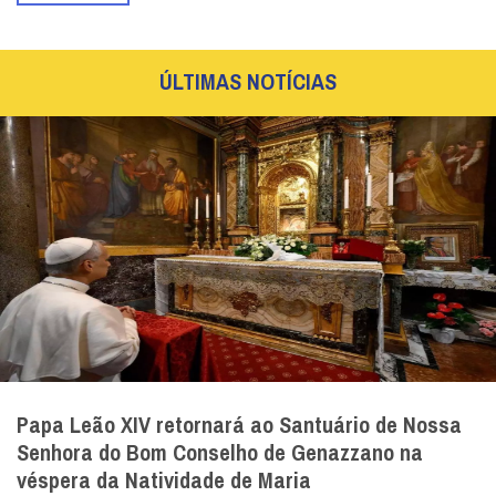
ÚLTIMAS NOTÍCIAS
Papa Leão XIV retornará ao Santuário de Nossa
Senhora do Bom Conselho de Genazzano na
véspera da Natividade de Maria