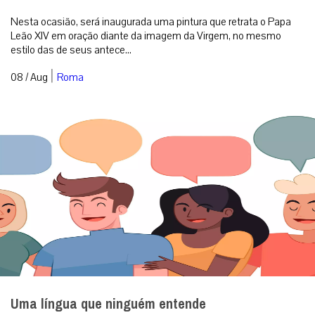
Nesta ocasião, será inaugurada uma pintura que retrata o Papa
Leão XIV em oração diante da imagem da Virgem, no mesmo
estilo das de seus antece...
|
08 / Aug
Roma
Uma língua que ninguém entende