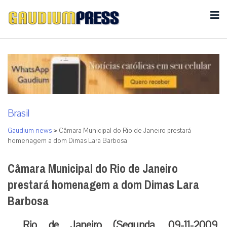
Brasil
Gaudium news
>
Câmara Municipal do Rio de Janeiro prestará
homenagem a dom Dimas Lara Barbosa
Câmara Municipal do Rio de Janeiro
prestará homenagem a dom Dimas Lara
Barbosa
Rio de Janeiro (Segunda, 09-11-2009,