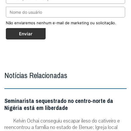
Não enviaremos nenhum e-mail de marketing ou solicitação.
Enviar
Notícias Relacionadas
Seminarista sequestrado no centro-norte da
Nigéria está em liberdade
Kelvin Ochai conseguiu escapar ileso do cativeiro e
reencontrou a família no estado de Benue; Igreja local