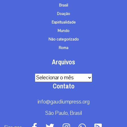
Brasil
Doação
Espiritualidade
Mundo
Não categorizado
Roma
Arquivos
Arquivos
Contato
info@gaudiumpress.org
São Paulo, Brasil