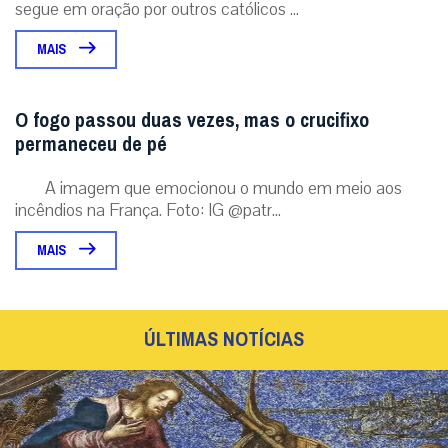
segue em oração por outros católicos ...
MAIS
O fogo passou duas vezes, mas o crucifixo
permaneceu de pé
A imagem que emocionou o mundo em meio aos
incêndios na França. Foto: IG @patr...
MAIS
ÚLTIMAS NOTÍCIAS