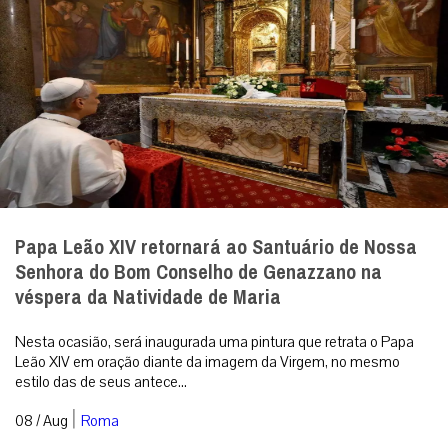
Papa Leão XIV retornará ao Santuário de Nossa
Senhora do Bom Conselho de Genazzano na
véspera da Natividade de Maria
Nesta ocasião, será inaugurada uma pintura que retrata o Papa
Leão XIV em oração diante da imagem da Virgem, no mesmo
estilo das de seus antece...
|
08 / Aug
Roma