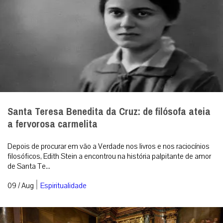
Santa Teresa Benedita da Cruz: de filósofa ateia
a fervorosa carmelita
Depois de procurar em vão a Verdade nos livros e nos raciocínios
filosóficos, Edith Stein a encontrou na história palpitante de amor
de Santa Te...
|
09 / Aug
Espiritualidade