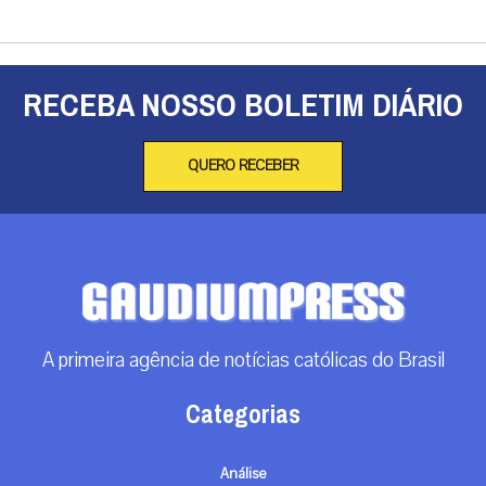
RECEBA NOSSO BOLETIM DIÁRIO
QUERO RECEBER
A primeira agência de notícias católicas do Brasil
Categorias
Análise