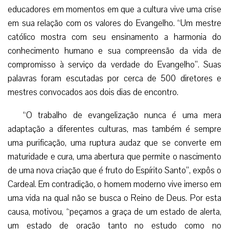
educadores em momentos em que a cultura vive uma crise
em sua relação com os valores do Evangelho. “Um mestre
católico mostra com seu ensinamento a harmonia do
conhecimento humano e sua compreensão da vida de
compromisso à serviço da verdade do Evangelho”. Suas
palavras foram escutadas por cerca de 500 diretores e
mestres convocados aos dois dias de encontro.
“O trabalho de evangelização nunca é uma mera
adaptação a diferentes culturas, mas também é sempre
uma purificação, uma ruptura audaz que se converte em
maturidade e cura, uma abertura que permite o nascimento
de uma nova criação que é fruto do Espírito Santo”, expôs o
Cardeal. Em contradição, o homem moderno vive imerso em
uma vida na qual não se busca o Reino de Deus. Por esta
causa, motivou, “peçamos a graça de um estado de alerta,
um estado de oração tanto no estudo como no