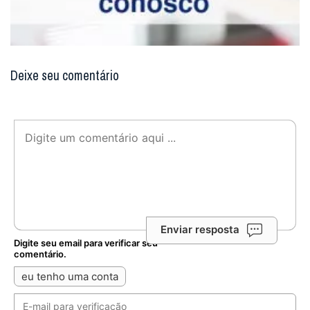
Deixe seu comentário
Enviar resposta
Digite seu email para verificar seu
comentário.
eu tenho uma conta