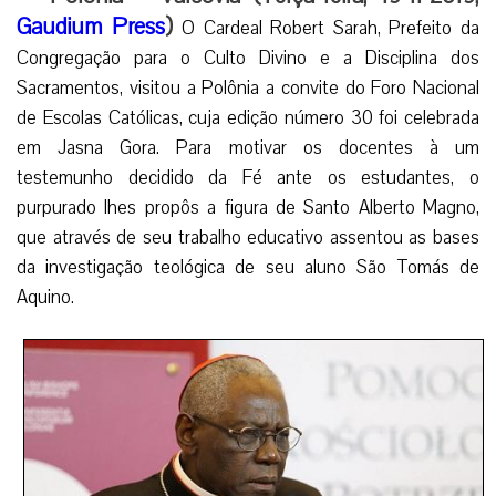
Gaudium Press
)
O Cardeal Robert Sarah, Prefeito da
Congregação para o Culto Divino e a Disciplina dos
Sacramentos, visitou a Polônia a convite do Foro Nacional
de Escolas Católicas, cuja edição número 30 foi celebrada
em Jasna Gora. Para motivar os docentes à um
testemunho decidido da Fé ante os estudantes, o
purpurado lhes propôs a figura de Santo Alberto Magno,
que através de seu trabalho educativo assentou as bases
da investigação teológica de seu aluno São Tomás de
Aquino.