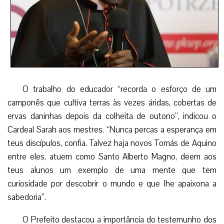
O trabalho do educador “recorda o esforço de um
camponês que cultiva terras às vezes áridas, cobertas de
ervas daninhas depois da colheita de outono”, indicou o
Cardeal Sarah aos mestres. “Nunca percas a esperança em
teus discípulos, confia. Talvez haja novos Tomás de Aquino
entre eles, atuem como Santo Alberto Magno, deem aos
teus alunos um exemplo de uma mente que tem
curiosidade por descobrir o mundo e que lhe apaixona a
sabedoria”.
O Prefeito destacou a importância do testemunho dos