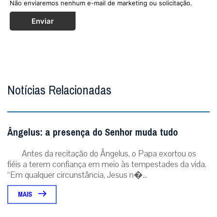
Não enviaremos nenhum e-mail de marketing ou solicitação.
Enviar
Notícias Relacionadas
Ângelus: a presença do Senhor muda tudo
Antes da recitação do Ângelus, o Papa exortou os
fiéis a terem confiança em meio às tempestades da vida.
“Em qualquer circunstância, Jesus n�...
MAIS