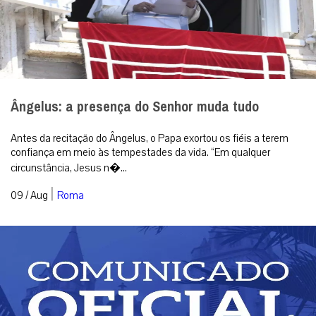
Ângelus: a presença do Senhor muda tudo
Antes da recitação do Ângelus, o Papa exortou os fiéis a terem
confiança em meio às tempestades da vida. “Em qualquer
circunstância, Jesus n�...
|
09 / Aug
Roma