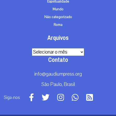
Espiritualidade
Mundo
Não categorizado
Roma
Arquivos
Arquivos
Contato
info@gaudiumpress.org
São Paulo, Brasil
Siga-nos