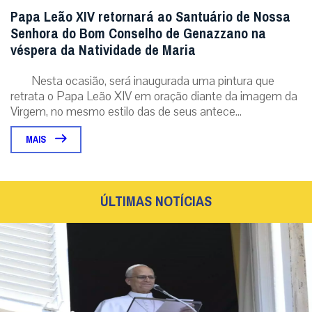
Papa Leão XIV retornará ao Santuário de Nossa
Senhora do Bom Conselho de Genazzano na
véspera da Natividade de Maria
Nesta ocasião, será inaugurada uma pintura que
retrata o Papa Leão XIV em oração diante da imagem da
Virgem, no mesmo estilo das de seus antece...
MAIS
ÚLTIMAS NOTÍCIAS