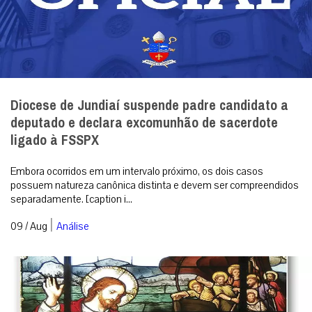
Diocese de Jundiaí suspende padre candidato a
deputado e declara excomunhão de sacerdote
ligado à FSSPX
Embora ocorridos em um intervalo próximo, os dois casos
possuem natureza canônica distinta e devem ser compreendidos
separadamente. [caption i...
|
09 / Aug
Análise