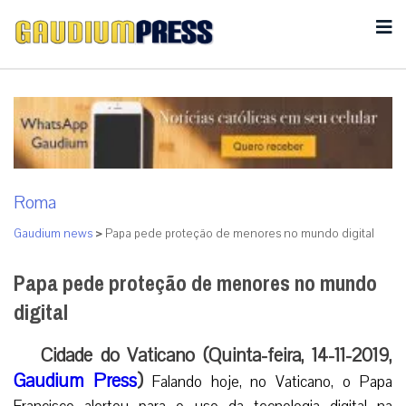
Roma
Gaudium news
>
Papa pede proteção de menores no mundo digital
Papa pede proteção de menores no mundo
digital
Cidade do Vaticano (Quinta-feira, 14-11-2019,
Gaudium Press
)
Falando hoje, no Vaticano, o Papa