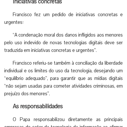
Iniciativas concretas
Francisco fez um pedido de iniciativas concretas e
urgentes:
“A condenação moral dos danos infligidos aos menores
pelo uso indevido de novas tecnologias digitais deve ser
traduzida em iniciativas concretas e urgentes”.
Francisco referiu-se também à conciliação da liberdade
individual e os limites do uso da tecnologia, desejando um
“equilíbrio adequado”, para garantir que as mídias digitais
“não sejam usadas para cometer atividades criminosas, em
prejuízo dos menores”.
As responsabilidades
O Papa responsabilizou diretamente as principais