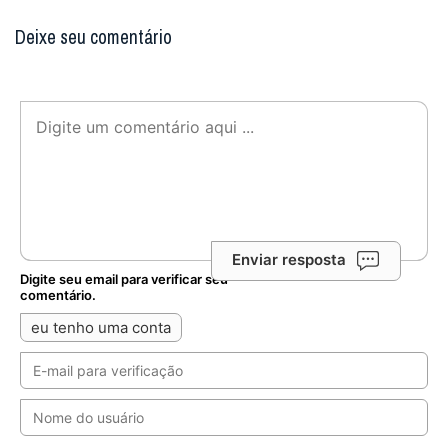
Deixe seu comentário
Enviar resposta
Digite seu email para verificar seu
comentário.
eu tenho uma conta