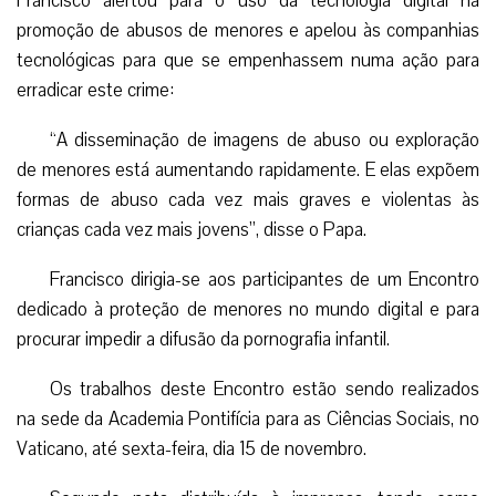
Francisco alertou para o uso da tecnologia digital na
promoção de abusos de menores e apelou às companhias
tecnológicas para que se empenhassem numa ação para
erradicar este crime:
“A disseminação de imagens de abuso ou exploração
de menores está aumentando rapidamente. E elas expõem
formas de abuso cada vez mais graves e violentas às
crianças cada vez mais jovens”, disse o Papa.
Francisco dirigia-se aos participantes de um Encontro
dedicado à proteção de menores no mundo digital e para
procurar impedir a difusão da pornografia infantil.
Os trabalhos deste Encontro estão sendo realizados
na sede da Academia Pontifícia para as Ciências Sociais, no
Vaticano, até sexta-feira, dia 15 de novembro.