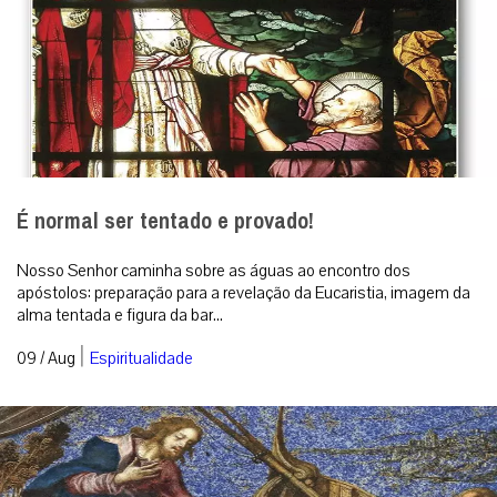
É normal ser tentado e provado!
Nosso Senhor caminha sobre as águas ao encontro dos
apóstolos: preparação para a revelação da Eucaristia, imagem da
alma tentada e figura da bar...
|
09 / Aug
Espiritualidade