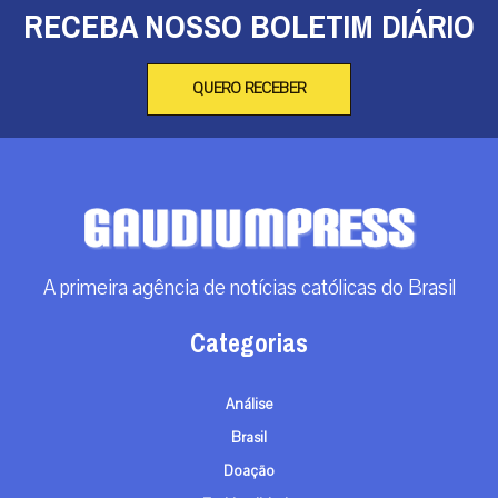
RECEBA NOSSO BOLETIM DIÁRIO
QUERO RECEBER
A primeira agência de notícias católicas do Brasil
Categorias
Análise
Brasil
Doação