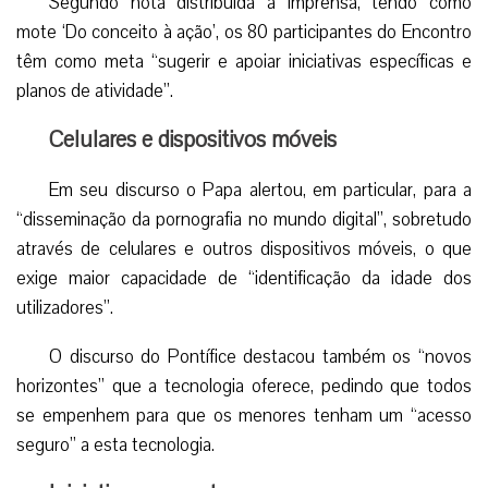
Segundo nota distribuída à imprensa, tendo como
mote ‘Do conceito à ação’, os 80 participantes do Encontro
têm como meta “sugerir e apoiar iniciativas específicas e
planos de atividade”.
Celulares e dispositivos móveis
Em seu discurso o Papa alertou, em particular, para a
“disseminação da pornografia no mundo digital”, sobretudo
através de celulares e outros dispositivos móveis, o que
exige maior capacidade de “identificação da idade dos
utilizadores”.
O discurso do Pontífice destacou também os “novos
horizontes” que a tecnologia oferece, pedindo que todos
se empenhem para que os menores tenham um “acesso
seguro” a esta tecnologia.