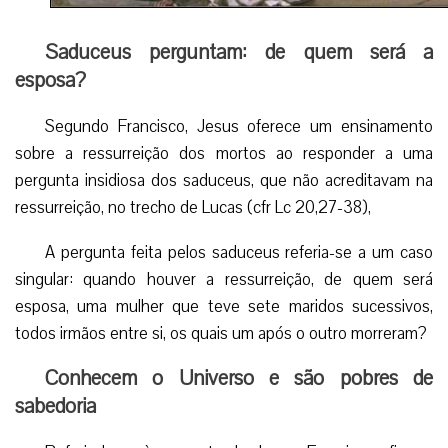
Saduceus perguntam: de quem será a
esposa?
Segundo Francisco, Jesus oferece um ensinamento
sobre a ressurreição dos mortos ao responder a uma
pergunta insidiosa dos saduceus, que não acreditavam na
ressurreição, no trecho de Lucas (cfr Lc 20,27-38),
A pergunta feita pelos saduceus referia-se a um caso
singular: quando houver a ressurreição, de quem será
esposa, uma mulher que teve sete maridos sucessivos,
todos irmãos entre si, os quais um após o outro morreram?
Conhecem o Universo e são pobres de
sabedoria