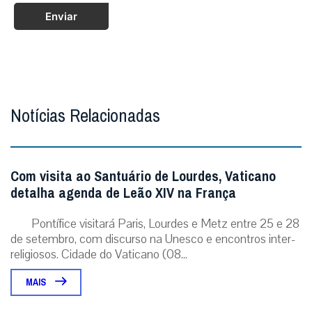
Enviar
Notícias Relacionadas
Com visita ao Santuário de Lourdes, Vaticano
detalha agenda de Leão XIV na França
Pontífice visitará Paris, Lourdes e Metz entre 25 e 28
de setembro, com discurso na Unesco e encontros inter-
religiosos. Cidade do Vaticano (08...
MAIS