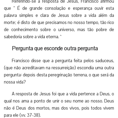
Referindo-se à resposta de Jesus, Francisco afirmou
que ” É de grande consolação e esperança ouvir esta
palavra simples e clara de Jesus sobre a vida além da
morte; é disto de que precisamos no nosso tempo, tão rico
de conhecimento sobre o universo, mas tão pobre de
sabedoria sobre a vida eterna. “
Pergunta que esconde outra pergunta
Francisco disse que a pergunta feita pelos saduceus,
(que não acreditavam na ressurreição) escondia uma outra
pergunta: depois desta peregrinação terrena, o que será da
nossa vida?
A resposta de Jesus foi que a vida pertence a Deus, o
qual nos ama a ponto de unir o seu nome ao nosso. Deus
não é Deus dos mortos, mas dos vivos, pois todos vivem
para ele (vv. 37-38).