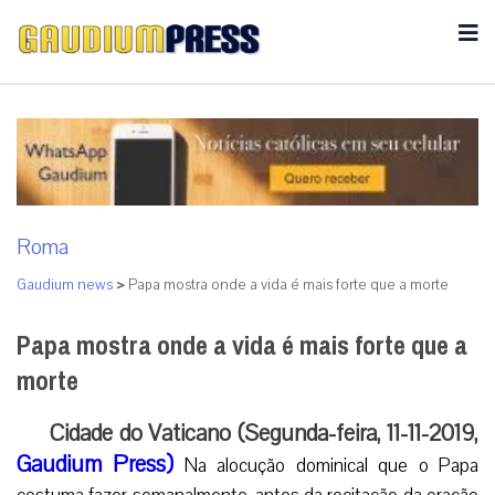
Roma
Gaudium news
>
Papa mostra onde a vida é mais forte que a morte
Papa mostra onde a vida é mais forte que a
morte
Cidade do Vaticano (Segunda-feira, 11-11-2019,
Gaudium Press)
Na alocução dominical que o Papa