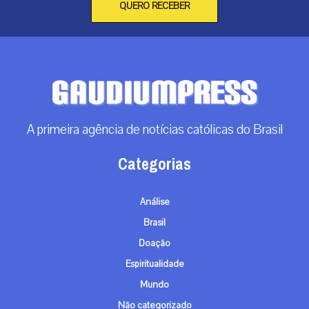
QUERO RECEBER
A primeira agência de notícias católicas do Brasil
Categorias
Análise
Brasil
Doação
Espiritualidade
Mundo
Não categorizado