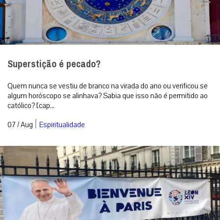
Superstição é pecado?
Quem nunca se vestiu de branco na virada do ano ou verificou se
algum horóscopo se alinhava? Sabia que isso não é permitido ao
católico? [cap...
|
07 / Aug
Espiritualidade