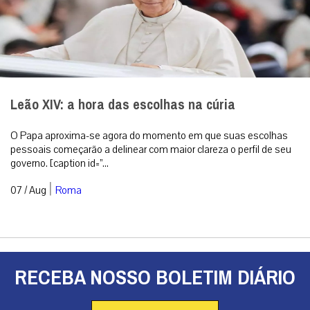
Leão XIV: a hora das escolhas na cúria
O Papa aproxima-se agora do momento em que suas escolhas
pessoais começarão a delinear com maior clareza o perfil de seu
governo. [caption id=”...
|
07 / Aug
Roma
RECEBA NOSSO BOLETIM DIÁRIO