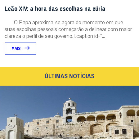
Leão XIV: a hora das escolhas na cúria
O Papa aproxima-se agora do momento em que
suas escolhas pessoais começarão a delinear com maior
clareza o perfil de seu governo. [caption id=”...
MAIS
ÚLTIMAS NOTÍCIAS