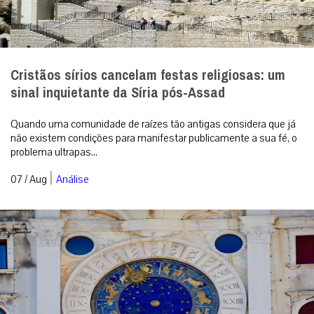
Cristãos sírios cancelam festas religiosas: um
sinal inquietante da Síria pós-Assad
Quando uma comunidade de raízes tão antigas considera que já
não existem condições para manifestar publicamente a sua fé, o
problema ultrapas...
|
07 / Aug
Análise