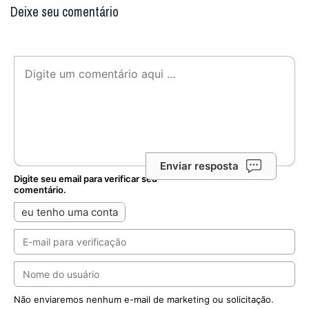
Deixe seu comentário
Enviar resposta
Digite seu email para verificar seu
comentário.
eu tenho uma conta
Não enviaremos nenhum e-mail de marketing ou solicitação.