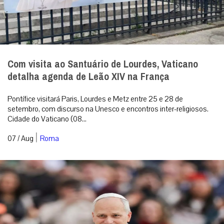
Com visita ao Santuário de Lourdes, Vaticano
detalha agenda de Leão XIV na França
Pontífice visitará Paris, Lourdes e Metz entre 25 e 28 de
setembro, com discurso na Unesco e encontros inter-religiosos.
Cidade do Vaticano (08...
|
07 / Aug
Roma