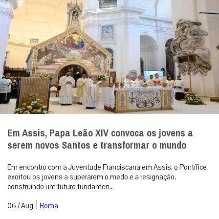
Em Assis, Papa Leão XIV convoca os jovens a
serem novos Santos e transformar o mundo
Em encontro com a Juventude Franciscana em Assis, o Pontífice
exortou os jovens a superarem o medo e a resignação,
construindo um futuro fundamen...
|
06 / Aug
Roma