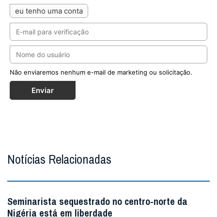
eu tenho uma conta
Não enviaremos nenhum e-mail de marketing ou solicitação.
Enviar
Notícias Relacionadas
Seminarista sequestrado no centro-norte da
Nigéria está em liberdade