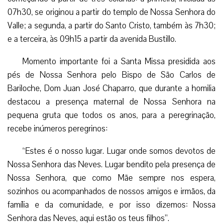
07h30, se originou a partir do templo de Nossa Senhora do
Valle; a segunda, a partir do Santo Cristo, também às 7h30;
e a terceira, às 09h15 a partir da avenida Bustillo.
Momento importante foi a Santa Missa presidida aos
pés de Nossa Senhora pelo Bispo de São Carlos de
Bariloche, Dom Juan José Chaparro, que durante a homilia
destacou a presença maternal de Nossa Senhora na
pequena gruta que todos os anos, para a peregrinação,
recebe inúmeros peregrinos:
“Estes é o nosso lugar. Lugar onde somos devotos de
Nossa Senhora das Neves. Lugar bendito pela presença de
Nossa Senhora, que como Mãe sempre nos espera,
sozinhos ou acompanhados de nossos amigos e irmãos, da
família e da comunidade, e por isso dizemos: Nossa
Senhora das Neves, aqui estão os teus filhos”.