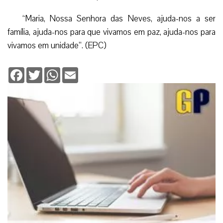
“Maria, Nossa Senhora das Neves, ajuda-nos a ser
família, ajuda-nos para que vivamos em paz, ajuda-nos para
vivamos em unidade”. (EPC)
Facebook
Twitter
WhatsApp
Email