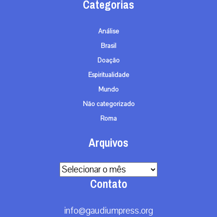
Categorias
Análise
Brasil
Doação
Espiritualidade
Mundo
Não categorizado
Roma
Arquivos
Arquivos
Contato
info@gaudiumpress.org