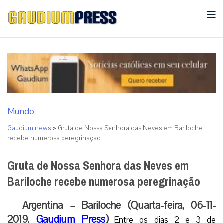
Mundo
Gaudium news
>
Gruta de Nossa Senhora das Neves em Bariloche
recebe numerosa peregrinação
Gruta de Nossa Senhora das Neves em
Bariloche recebe numerosa peregrinação
Argentina – Bariloche (Quarta-feira, 06-11-
2019,
Gaudium Press
)
Entre os dias 2 e 3 de