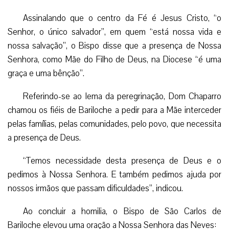
Assinalando que o centro da Fé é Jesus Cristo, “o
Senhor, o único salvador”, em quem “está nossa vida e
nossa salvação”, o Bispo disse que a presença de Nossa
Senhora, como Mãe do Filho de Deus, na Diocese “é uma
graça e uma bênção”.
Referindo-se ao lema da peregrinação, Dom Chaparro
chamou os fiéis de Bariloche a pedir para a Mãe interceder
pelas famílias, pelas comunidades, pelo povo, que necessita
a presença de Deus.
“Temos necessidade desta presença de Deus e o
pedimos à Nossa Senhora. E também pedimos ajuda por
nossos irmãos que passam dificuldades”, indicou.
Ao concluir a homilia, o Bispo de São Carlos de
Bariloche elevou uma oração a Nossa Senhora das Neves: