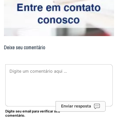
Deixe seu comentário
Enviar resposta
Digite seu email para verificar seu
comentário.