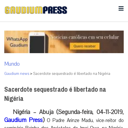
Mundo
Gaudium news
>
Sacerdote sequestrado é libertado na Nigéria
Sacerdote sequestrado é libertado na
Nigéria
Nigéria – Abuja (Segunda-feira, 04-11-2019,
Gaudium Press
)
O Padre Arinze Madu, vice-reitor do