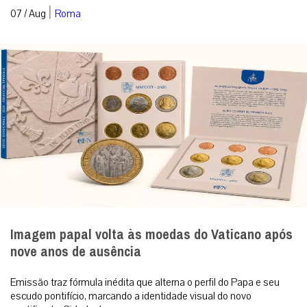
|
07 / Aug
Roma
Imagem papal volta às moedas do Vaticano após
nove anos de ausência
Emissão traz fórmula inédita que alterna o perfil do Papa e seu
escudo pontifício, marcando a identidade visual do novo