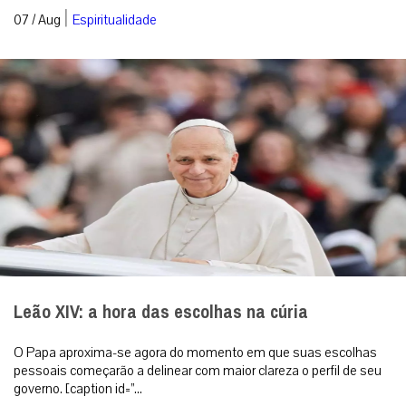
|
07 / Aug
Espiritualidade
Leão XIV: a hora das escolhas na cúria
O Papa aproxima-se agora do momento em que suas escolhas
pessoais começarão a delinear com maior clareza o perfil de seu
governo. [caption id=”...