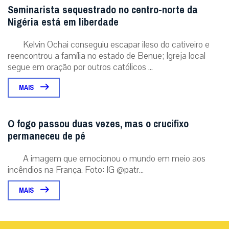
Seminarista sequestrado no centro-norte da
Nigéria está em liberdade
Kelvin Ochai conseguiu escapar ileso do cativeiro e
reencontrou a família no estado de Benue; Igreja local
segue em oração por outros católicos ...
MAIS
O fogo passou duas vezes, mas o crucifixo
permaneceu de pé
A imagem que emocionou o mundo em meio aos
incêndios na França. Foto: IG @patr...
MAIS