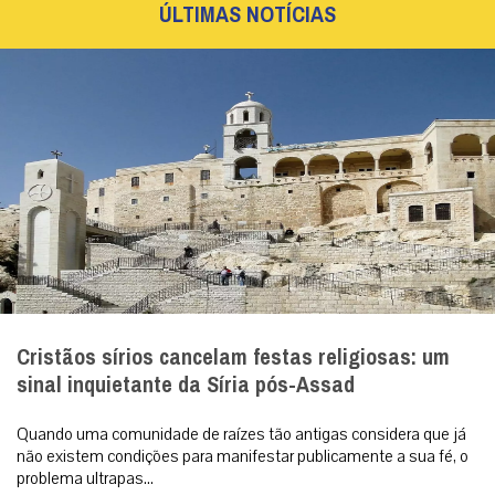
ÚLTIMAS NOTÍCIAS
Cristãos sírios cancelam festas religiosas: um
sinal inquietante da Síria pós-Assad
Quando uma comunidade de raízes tão antigas considera que já
não existem condições para manifestar publicamente a sua fé, o
problema ultrapas...