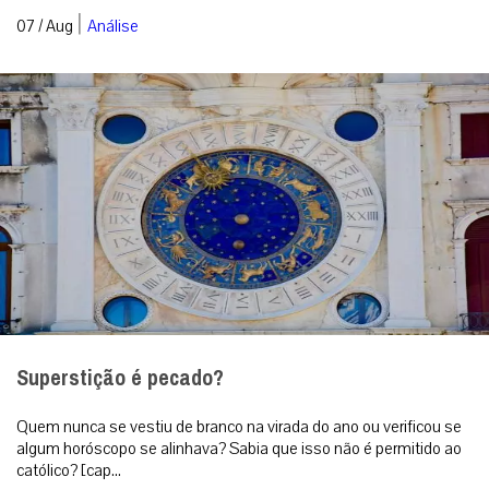
|
07 / Aug
Análise
Superstição é pecado?
Quem nunca se vestiu de branco na virada do ano ou verificou se
algum horóscopo se alinhava? Sabia que isso não é permitido ao
católico? [cap...