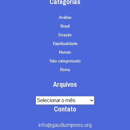
Categorias
Análise
Brasil
Doação
Espiritualidade
Mundo
Não categorizado
Roma
Arquivos
Arquivos
Contato
info@gaudiumpress.org