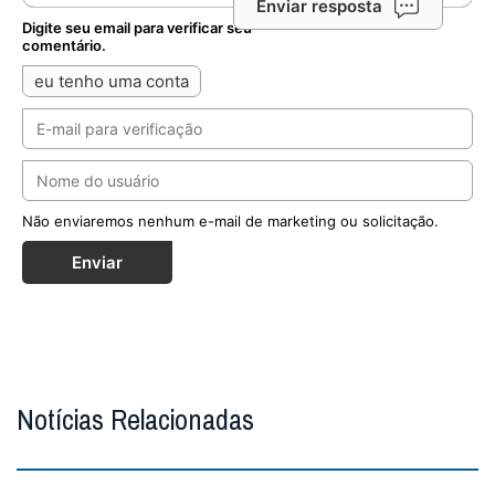
Enviar resposta
Digite seu email para verificar seu
comentário.
eu tenho uma conta
Não enviaremos nenhum e-mail de marketing ou solicitação.
Enviar
Notícias Relacionadas