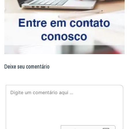
Deixe seu comentário