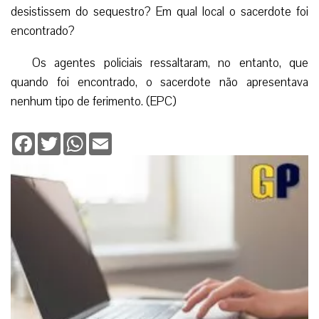
desistissem do sequestro? Em qual local o sacerdote foi
encontrado?
Os agentes policiais ressaltaram, no entanto, que
quando foi encontrado, o sacerdote não apresentava
nenhum tipo de ferimento. (EPC)
Facebook
Twitter
WhatsApp
Email