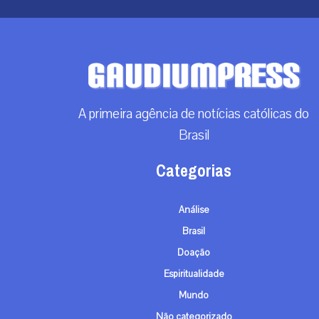
A primeira agência de notícias católicas do
Brasil
Categorias
Análise
Brasil
Doação
Espiritualidade
Mundo
Não categorizado