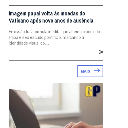
Imagem papal volta às moedas do
Vaticano após nove anos de ausência
Emissão traz fórmula inédita que alterna o perfil do
Papa e seu escudo pontifício, marcando a
identidade visual do…
>
MAIS