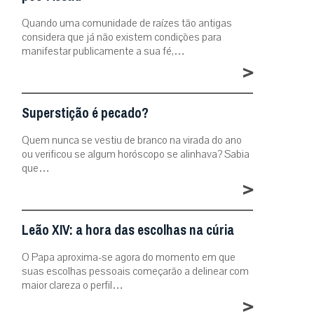
Quando uma comunidade de raízes tão antigas
considera que já não existem condições para
manifestar publicamente a sua fé,…
>
Superstição é pecado?
Quem nunca se vestiu de branco na virada do ano
ou verificou se algum horóscopo se alinhava? Sabia
que…
>
Leão XIV: a hora das escolhas na cúria
O Papa aproxima-se agora do momento em que
suas escolhas pessoais começarão a delinear com
maior clareza o perfil…
>