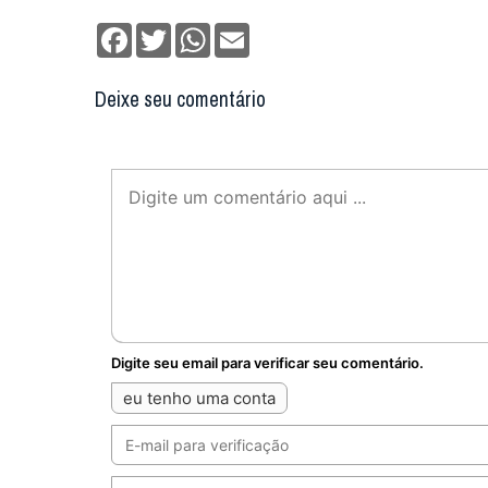
Facebook
Twitter
WhatsApp
Email
Deixe seu comentário
Digite seu email para verificar seu comentário.
eu tenho uma conta