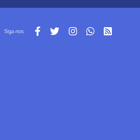
Siga-nos