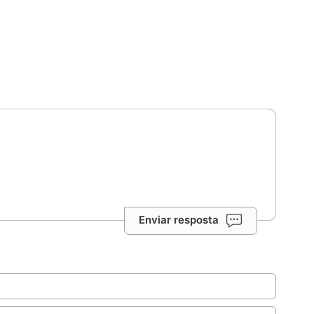
Enviar resposta