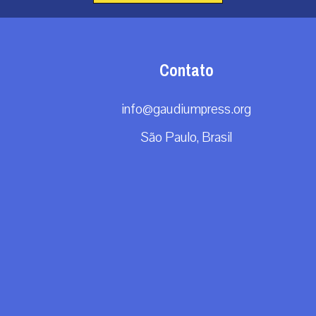
Contato
info@gaudiumpress.org
São Paulo, Brasil