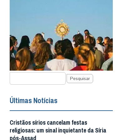
Pesquisar
Últimas Notícias
Cristãos sírios cancelam festas
religiosas: um sinal inquietante da Síria
pós-Assad