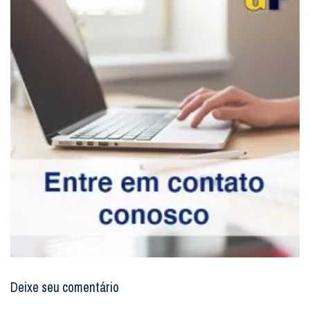
Deixe seu comentário