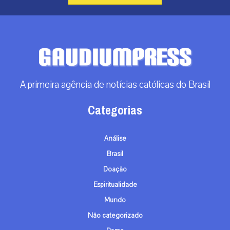
A primeira agência de notícias católicas do Brasil
Categorias
Análise
Brasil
Doação
Espiritualidade
Mundo
Não categorizado