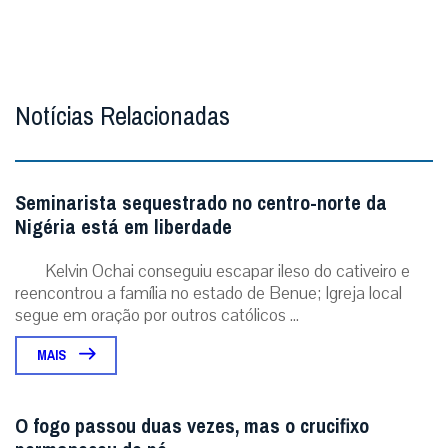
Notícias Relacionadas
Seminarista sequestrado no centro-norte da
Nigéria está em liberdade
Kelvin Ochai conseguiu escapar ileso do cativeiro e
reencontrou a família no estado de Benue; Igreja local
segue em oração por outros católicos ...
MAIS
O fogo passou duas vezes, mas o crucifixo