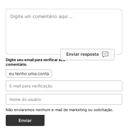
Enviar resposta
Digite seu email para verificar seu
comentário.
eu tenho uma conta
Não enviaremos nenhum e-mail de marketing ou solicitação.
Enviar