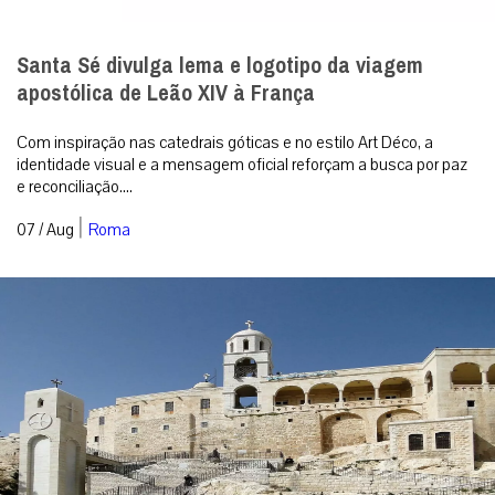
Santa Sé divulga lema e logotipo da viagem
apostólica de Leão XIV à França
Com inspiração nas catedrais góticas e no estilo Art Déco, a
identidade visual e a mensagem oficial reforçam a busca por paz
e reconciliação....
|
07 / Aug
Roma