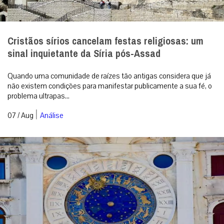
Cristãos sírios cancelam festas religiosas: um
sinal inquietante da Síria pós-Assad
Quando uma comunidade de raízes tão antigas considera que já
não existem condições para manifestar publicamente a sua fé, o
problema ultrapas...
|
07 / Aug
Análise