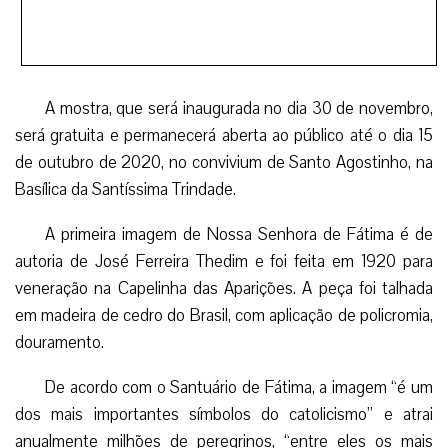
A mostra, que será inaugurada no dia 30 de novembro,
será gratuita e permanecerá aberta ao público até o dia 15
de outubro de 2020, no convivium de Santo Agostinho, na
Basílica da Santíssima Trindade.
A primeira imagem de Nossa Senhora de Fátima é de
autoria de José Ferreira Thedim e foi feita em 1920 para
veneração na Capelinha das Aparições. A peça foi talhada
em madeira de cedro do Brasil, com aplicação de policromia,
douramento.
De acordo com o Santuário de Fátima, a imagem “é um
dos mais importantes símbolos do catolicismo” e atrai
anualmente milhões de peregrinos, “entre eles os mais