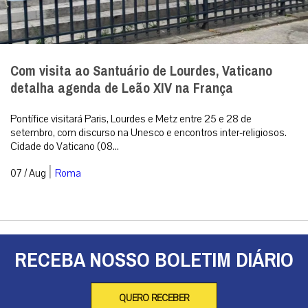
Com visita ao Santuário de Lourdes, Vaticano
detalha agenda de Leão XIV na França
Pontífice visitará Paris, Lourdes e Metz entre 25 e 28 de
setembro, com discurso na Unesco e encontros inter-religiosos.
Cidade do Vaticano (08...
|
07 / Aug
Roma
RECEBA NOSSO BOLETIM DIÁRIO
QUERO RECEBER