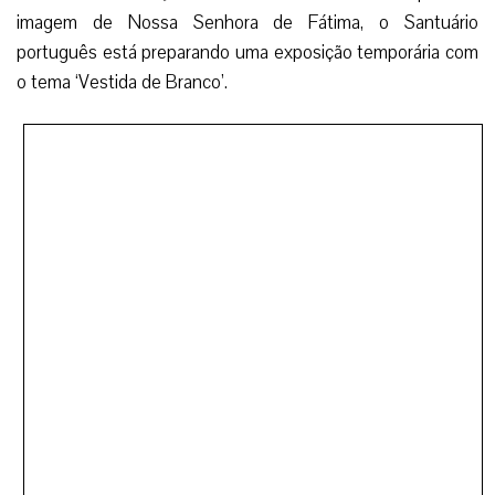
imagem de Nossa Senhora de Fátima, o Santuário
português está preparando uma exposição temporária com
o tema ‘Vestida de Branco’.