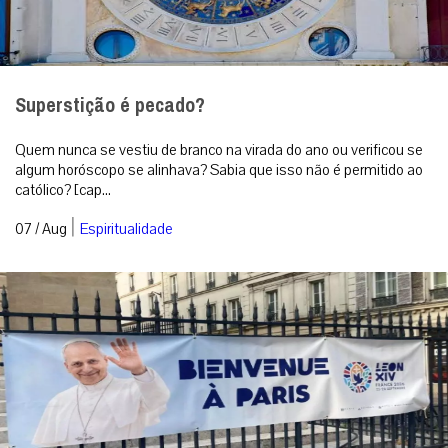
Superstição é pecado?
Quem nunca se vestiu de branco na virada do ano ou verificou se
algum horóscopo se alinhava? Sabia que isso não é permitido ao
católico? [cap...
|
07 / Aug
Espiritualidade