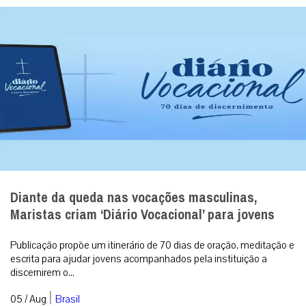
Diante da queda nas vocações masculinas,
Maristas criam ‘Diário Vocacional’ para jovens
Publicação propõe um itinerário de 70 dias de oração, meditação e
escrita para ajudar jovens acompanhados pela instituição a
discernirem o...
|
05 / Aug
Brasil