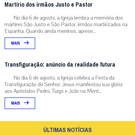
Martírio dos irmãos Justo e Pastor
No dia 6 de agosto, a Igreja lembra a memória dos
mártires São Justo e São Pastor, irmãos martirizados na
Espanha. Quando ainda meninos, aprese...
MAIS
Transfiguração: anúncio da realidade futura
No dia 6 de agosto, a Igreja celebra a Festa da
Transfiguração do Senhor. Jesus manifestou sua glória
aos Apóstolos Pedro, Tiago e João no Mont...
MAIS
ÚLTIMAS NOTÍCIAS