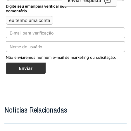
Enviar resposta
Digite seu email para verificar seu
comentário.
eu tenho uma conta
Não enviaremos nenhum e-mail de marketing ou solicitação.
Enviar
Notícias Relacionadas