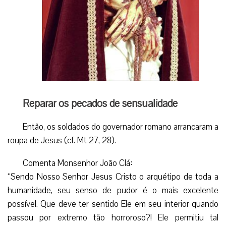
Reparar os pecados de sensualidade
Então, os soldados do governador romano arrancaram a
roupa de Jesus (cf. Mt 27, 28).
Comenta Monsenhor João Clá:
“Sendo Nosso Senhor Jesus Cristo o arquétipo de toda a
humanidade, seu senso de pudor é o mais excelente
possível. Que deve ter sentido Ele em seu interior quando
passou por extremo tão horroroso?! Ele permitiu tal