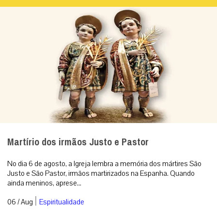
Martírio dos irmãos Justo e Pastor
No dia 6 de agosto, a Igreja lembra a memória dos mártires São
Justo e São Pastor, irmãos martirizados na Espanha. Quando
ainda meninos, aprese...
|
06 / Aug
Espiritualidade