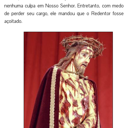
nenhuma culpa em Nosso Senhor. Entretanto, com medo
de perder seu cargo, ele mandou que o Redentor fosse
açoitado.