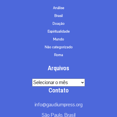
Análise
Brasil
Doação
Espiritualidade
Mundo
Não categorizado
Roma
Arquivos
Arquivos
Contato
info@gaudiumpress.org
São Paulo, Brasil