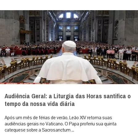
Audiência Geral: a Liturgia das Horas santifica o
tempo da nossa vida diária
Após um mês de férias de verão, Leão XIV retoma suas
audiências gerais no Vaticano. O Papa proferiu sua quinta
catequese sobre a Sacrosanctum ...