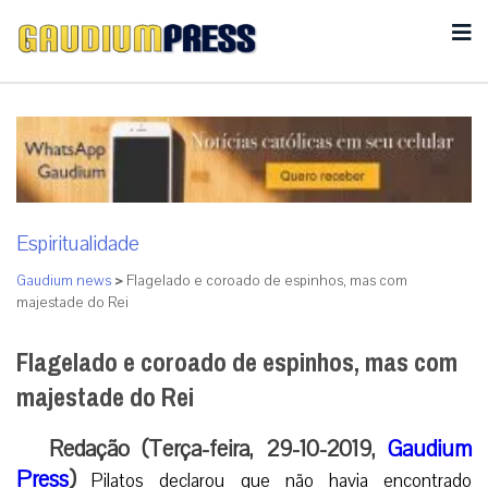
Espiritualidade
Gaudium news
>
Flagelado e coroado de espinhos, mas com
majestade do Rei
Flagelado e coroado de espinhos, mas com
majestade do Rei
Redação (Terça-feira, 29-10-2019,
Gaudium
Press
)
Pilatos declarou que não havia encontrado