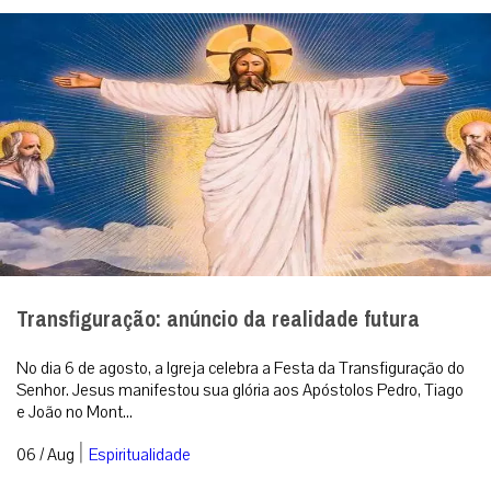
Transfiguração: anúncio da realidade futura
No dia 6 de agosto, a Igreja celebra a Festa da Transfiguração do
Senhor. Jesus manifestou sua glória aos Apóstolos Pedro, Tiago
e João no Mont...
|
06 / Aug
Espiritualidade