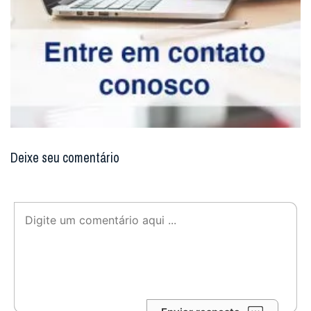
Deixe seu comentário