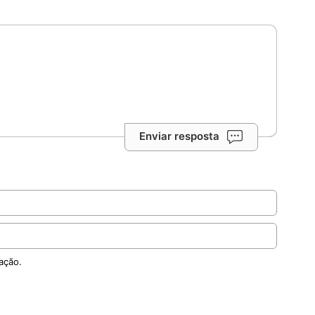
Enviar resposta
ação.