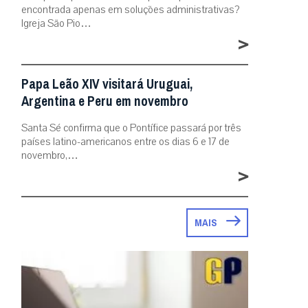
encontrada apenas em soluções administrativas?
Igreja São Pio…
>
Papa Leão XIV visitará Uruguai,
Argentina e Peru em novembro
Santa Sé confirma que o Pontífice passará por três
países latino-americanos entre os dias 6 e 17 de
novembro,…
>
MAIS