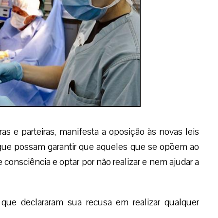
as e parteiras, manifesta a oposição às novas leis
 que possam garantir que aqueles que se opõem ao
 consciência e optar por não realizar e nem ajudar a
que declararam sua recusa em realizar qualquer