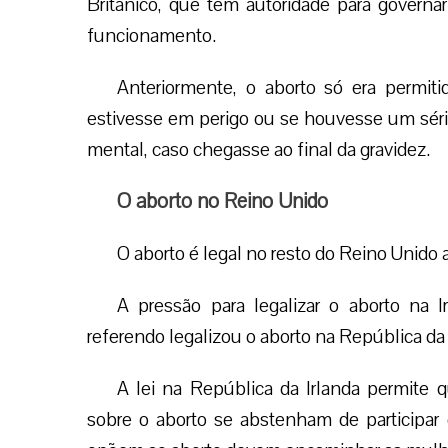
Britânico, que tem autoridade para govern
funcionamento.
Anteriormente, o aborto só era permit
estivesse em perigo ou se houvesse um séri
mental, caso chegasse ao final da gravidez.
O aborto no Reino Unido
O aborto é legal no resto do Reino Unido
A pressão para legalizar o aborto na
referendo legalizou o aborto na República da 
A lei na República da Irlanda permite
sobre o aborto se abstenham de participar