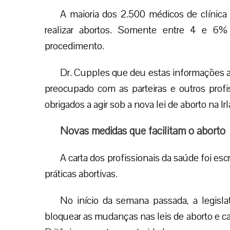
A maioria dos 2.500 médicos de clínica 
realizar abortos. Somente entre 4 e 6%
procedimento.
Dr. Cupples que deu estas informações 
preocupado com as parteiras e outros prof
obrigados a agir sob a nova lei de aborto na Ir
Novas medidas que facilitam o aborto
A carta dos profissionais da saúde foi es
práticas abortivas.
No início da semana passada, a legisla
bloquear as mudanças nas leis de aborto e