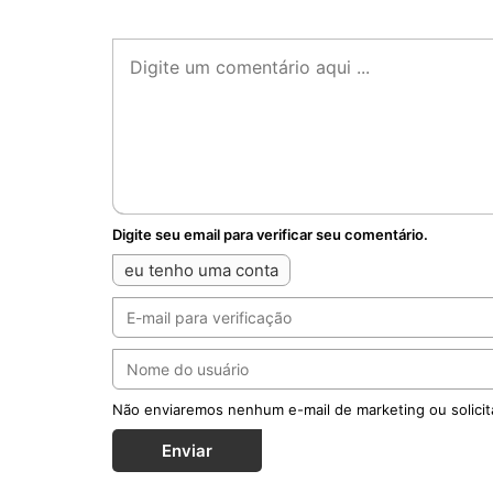
Digite seu email para verificar seu comentário.
eu tenho uma conta
Não enviaremos nenhum e-mail de marketing ou solicit
Enviar