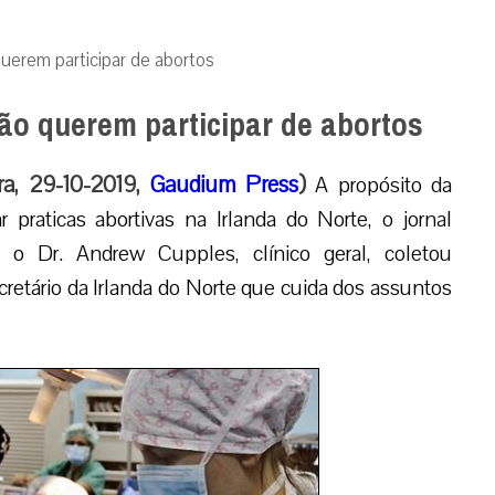
uerem participar de abortos
ão querem participar de abortos
ira, 29-10-2019,
Gaudium Press
)
A propósito da
r praticas abortivas na Irlanda do Norte, o jornal
 o Dr. Andrew Cupples, clínico geral, coletou
retário da Irlanda do Norte que cuida dos assuntos