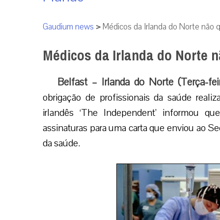
Gaudium news
>
Médicos da Irlanda do Norte não q
Médicos da Irlanda do Norte n
Belfast – Irlanda do Norte (Terça-fe
obrigação de profissionais da saúde realiza
irlandês ‘The Independent’ informou que
assinaturas para uma carta que enviou ao Sec
da saúde.