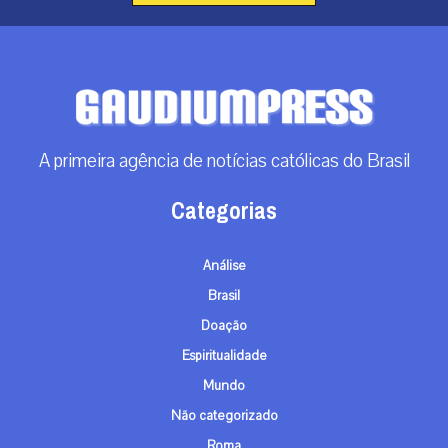
A primeira agência de notícias católicas do Brasil
Categorias
Análise
Brasil
Doação
Espiritualidade
Mundo
Não categorizado
Roma