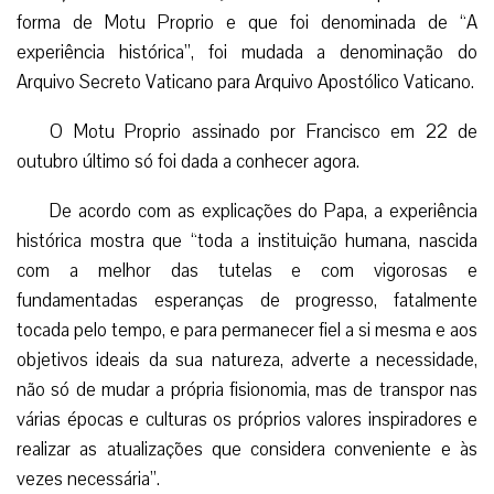
forma de Motu Proprio e que foi denominada de “A
experiência histórica”, foi mudada a denominação do
Arquivo Secreto Vaticano para Arquivo Apostólico Vaticano.
O Motu Proprio assinado por Francisco em 22 de
outubro último só foi dada a conhecer agora.
De acordo com as explicações do Papa, a experiência
histórica mostra que “toda a instituição humana, nascida
com a melhor das tutelas e com vigorosas e
fundamentadas esperanças de progresso, fatalmente
tocada pelo tempo, e para permanecer fiel a si mesma e aos
objetivos ideais da sua natureza, adverte a necessidade,
não só de mudar a própria fisionomia, mas de transpor nas
várias épocas e culturas os próprios valores inspiradores e
realizar as atualizações que considera conveniente e às
vezes necessária”.