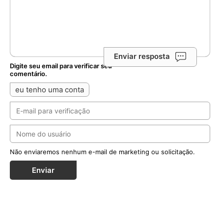
Enviar resposta
Digite seu email para verificar seu
comentário.
eu tenho uma conta
Não enviaremos nenhum e-mail de marketing ou solicitação.
Enviar