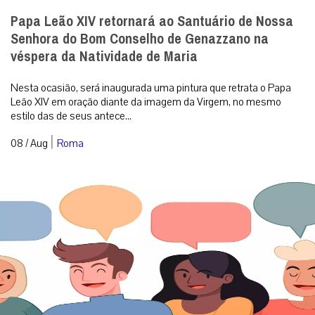
Papa Leão XIV retornará ao Santuário de Nossa
Senhora do Bom Conselho de Genazzano na
véspera da Natividade de Maria
Nesta ocasião, será inaugurada uma pintura que retrata o Papa
Leão XIV em oração diante da imagem da Virgem, no mesmo
estilo das de seus antece...
|
08 / Aug
Roma