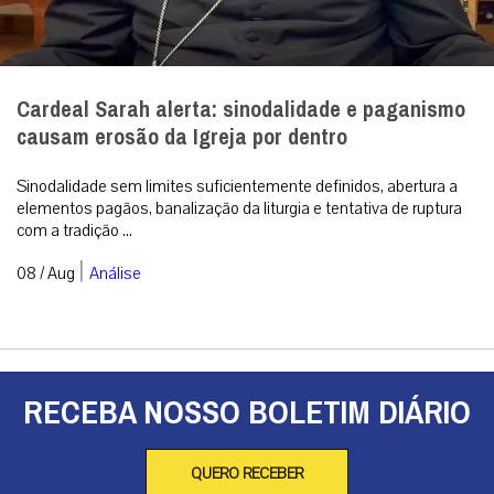
Cardeal Sarah alerta: sinodalidade e paganismo
causam erosão da Igreja por dentro
Sinodalidade sem limites suficientemente definidos, abertura a
elementos pagãos, banalização da liturgia e tentativa de ruptura
com a tradição ...
|
08 / Aug
Análise
RECEBA NOSSO BOLETIM DIÁRIO
QUERO RECEBER