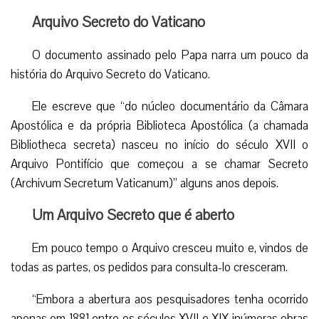
Arquivo Secreto do Vaticano
O documento assinado pelo Papa narra um pouco da
história do Arquivo Secreto do Vaticano.
Ele escreve que “do núcleo documentário da Câmara
Apostólica e da própria Biblioteca Apostólica (a chamada
Bibliotheca secreta) nasceu no início do século XVII o
Arquivo Pontifício que começou a se chamar Secreto
(Archivum Secretum Vaticanum)” alguns anos depois.
Um Arquivo Secreto que é aberto
Em pouco tempo o Arquivo cresceu muito e, vindos de
todas as partes, os pedidos para consulta-lo cresceram.
“Embora a abertura aos pesquisadores tenha ocorrido
apenas em 1881 entre os séculos XVII e XIX inúmeras obras