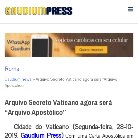
Roma
Gaudium news
>
Arquivo Secreto Vaticano agora será “Arquivo
Apostólico”
Arquivo Secreto Vaticano agora será
“Arquivo Apostólico”
Cidade do Vaticano (Segunda-feira, 28-10-
2019,
Gaudium Press
)
Com uma Carta Apostólica em