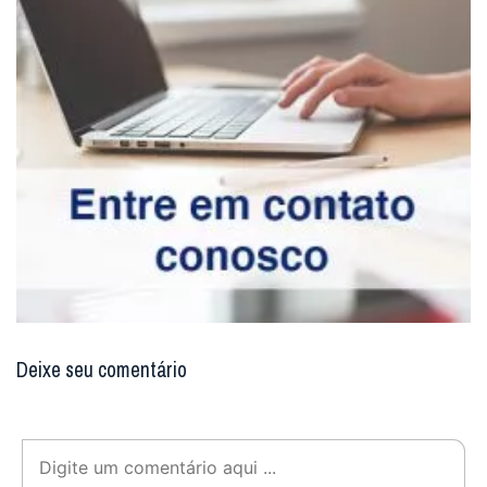
Deixe seu comentário