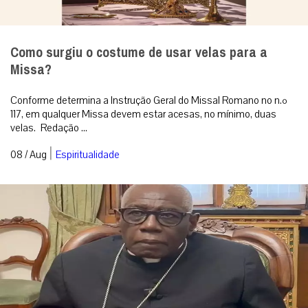
Como surgiu o costume de usar velas para a
Missa?
Conforme determina a Instrução Geral do Missal Romano no n.º
117, em qualquer Missa devem estar acesas, no mínimo, duas
velas. Redação ...
|
08 / Aug
Espiritualidade