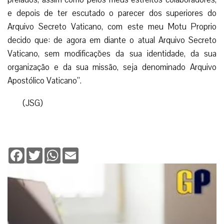
e depois de ter escutado o parecer dos superiores do
Arquivo Secreto Vaticano, com este meu Motu Proprio
decido que: de agora em diante o atual Arquivo Secreto
Vaticano, sem modificações da sua identidade, da sua
organização e da sua missão, seja denominado Arquivo
Apostólico Vaticano”.
(JSG)
Facebook
Twitter
WhatsApp
Email