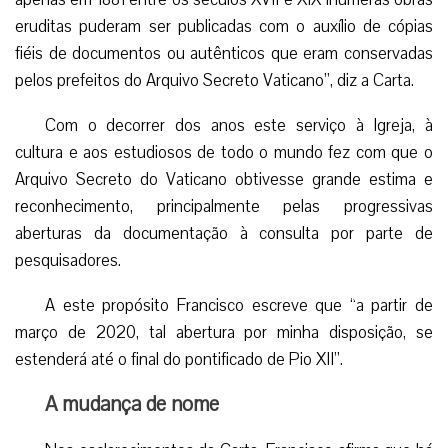
eruditas puderam ser publicadas com o auxílio de cópias
fiéis de documentos ou autênticos que eram conservadas
pelos prefeitos do Arquivo Secreto Vaticano”, diz a Carta.
Com o decorrer dos anos este serviço à Igreja, à
cultura e aos estudiosos de todo o mundo fez com que o
Arquivo Secreto do Vaticano obtivesse grande estima e
reconhecimento, principalmente pelas progressivas
aberturas da documentação à consulta por parte de
pesquisadores.
A este propósito Francisco escreve que “a partir de
março de 2020, tal abertura por minha disposição, se
estenderá até o final do pontificado de Pio XII”.
A mudança de nome