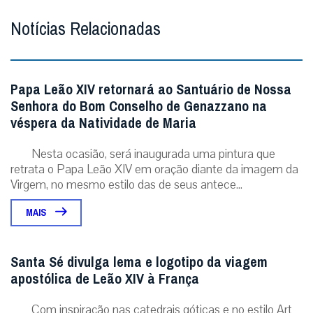
Notícias Relacionadas
Papa Leão XIV retornará ao Santuário de Nossa
Senhora do Bom Conselho de Genazzano na
véspera da Natividade de Maria
Nesta ocasião, será inaugurada uma pintura que
retrata o Papa Leão XIV em oração diante da imagem da
Virgem, no mesmo estilo das de seus antece...
MAIS
Santa Sé divulga lema e logotipo da viagem
apostólica de Leão XIV à França
Com inspiração nas catedrais góticas e no estilo Art