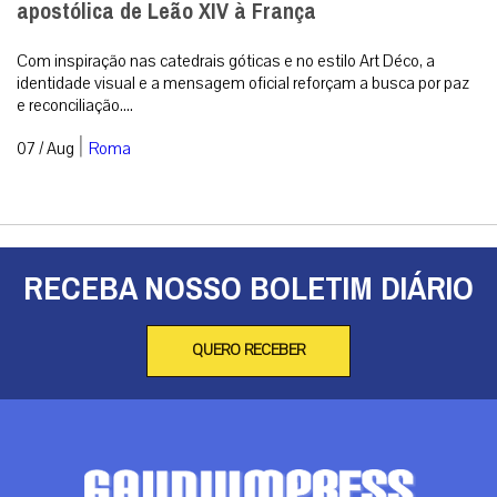
apostólica de Leão XIV à França
Com inspiração nas catedrais góticas e no estilo Art Déco, a
identidade visual e a mensagem oficial reforçam a busca por paz
e reconciliação....
|
07 / Aug
Roma
RECEBA NOSSO BOLETIM DIÁRIO
QUERO RECEBER