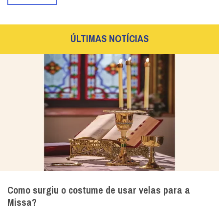
ÚLTIMAS NOTÍCIAS
Como surgiu o costume de usar velas para a
Missa?