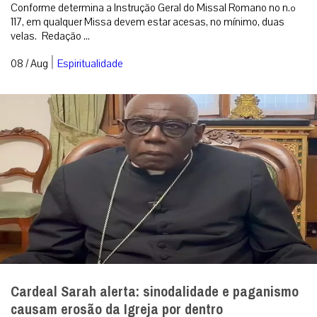
Conforme determina a Instrução Geral do Missal Romano no n.º
117, em qualquer Missa devem estar acesas, no mínimo, duas
velas. Redação ...
|
08 / Aug
Espiritualidade
Cardeal Sarah alerta: sinodalidade e paganismo
causam erosão da Igreja por dentro