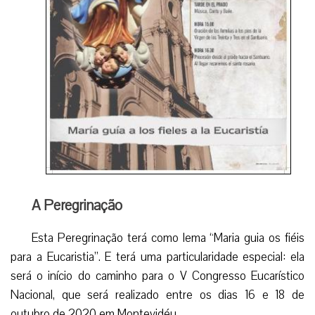
A Peregrinação
Esta Peregrinação terá como lema “Maria guia os fiéis
para a Eucaristia”. E terá uma particularidade especial: ela
será o início do caminho para o V Congresso Eucarístico
Nacional, que será realizado entre os dias 16 e 18 de
outubro de 2020 em Montevidéu.