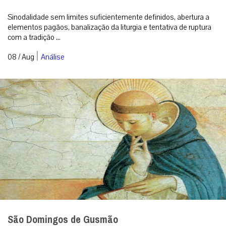
Sinodalidade sem limites suficientemente definidos, abertura a
elementos pagãos, banalização da liturgia e tentativa de ruptura
com a tradição ...
|
08 / Aug
Análise
São Domingos de Gusmão