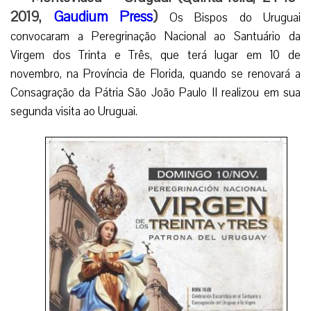
2019,
Gaudium Press
)
Os Bispos do Uruguai
convocaram a Peregrinação Nacional ao Santuário da
Virgem dos Trinta e Três, que terá lugar em 10 de
novembro, na Província de Florida, quando se renovará a
Consagração da Pátria São João Paulo II realizou em sua
segunda visita ao Uruguai.