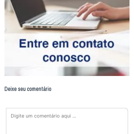
Deixe seu comentário