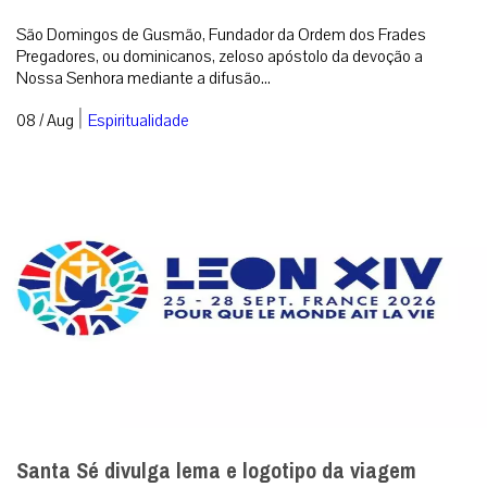
São Domingos de Gusmão, Fundador da Ordem dos Frades
Pregadores, ou dominicanos, zeloso apóstolo da devoção a
Nossa Senhora mediante a difusão...
|
08 / Aug
Espiritualidade
Santa Sé divulga lema e logotipo da viagem