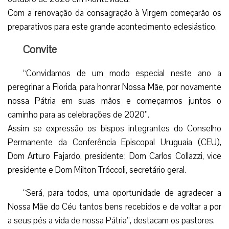
Com a renovação da consagração à Virgem começarão os
preparativos para este grande acontecimento eclesiástico.
Convite
“Convidamos de um modo especial neste ano a
peregrinar a Florida, para honrar Nossa Mãe, por novamente
nossa Pátria em suas mãos e começarmos juntos o
caminho para as celebrações de 2020”.
Assim se expressão os bispos integrantes do Conselho
Permanente da Conferência Episcopal Uruguaia (CEU),
Dom Arturo Fajardo, presidente; Dom Carlos Collazzi, vice
presidente e Dom Milton Tróccoli, secretário geral.
“Será, para todos, uma oportunidade de agradecer a
Nossa Mãe do Céu tantos bens recebidos e de voltar a por
a seus pés a vida de nossa Pátria”, destacam os pastores.