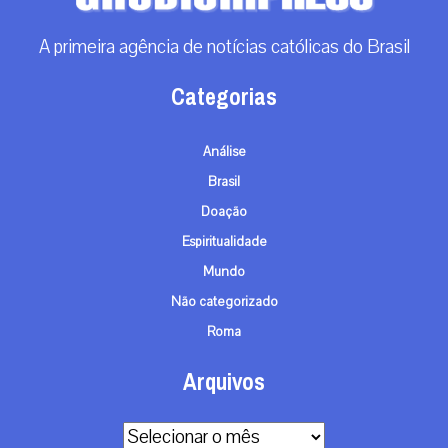
A primeira agência de notícias católicas do Brasil
Categorias
Análise
Brasil
Doação
Espiritualidade
Mundo
Não categorizado
Roma
Arquivos
Arquivos