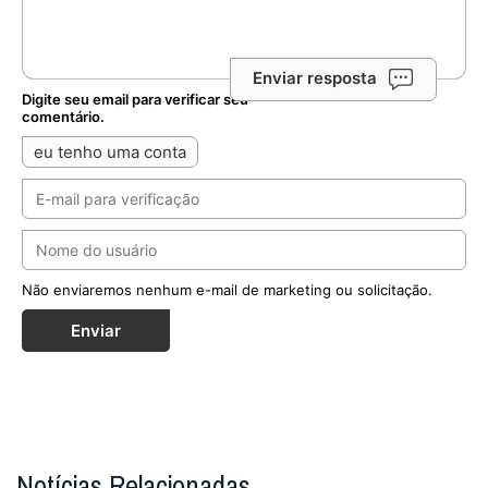
Enviar resposta
Digite seu email para verificar seu
comentário.
eu tenho uma conta
Não enviaremos nenhum e-mail de marketing ou solicitação.
Enviar
Notícias Relacionadas