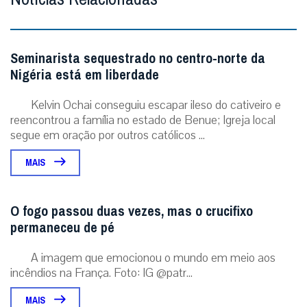
Seminarista sequestrado no centro-norte da
Nigéria está em liberdade
Kelvin Ochai conseguiu escapar ileso do cativeiro e
reencontrou a família no estado de Benue; Igreja local
segue em oração por outros católicos ...
MAIS
O fogo passou duas vezes, mas o crucifixo
permaneceu de pé
A imagem que emocionou o mundo em meio aos
incêndios na França. Foto: IG @patr...
MAIS