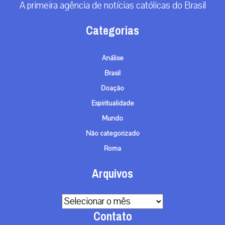
RECEBA NOSSO BOLETIM DIÁRIO
QUERO RECEBER
A primeira agência de notícias católicas do Brasil
Categorias
Análise
Brasil
Doação