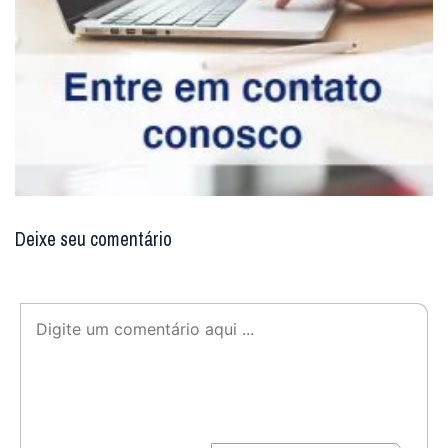
Facebook
Twitter
WhatsApp
Email