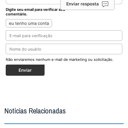
Deixe seu comentário
Enviar resposta
Digite seu email para verificar seu
comentário.
eu tenho uma conta