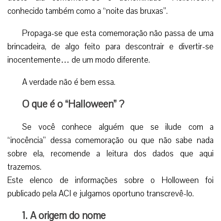
conhecido também como a “noite das bruxas”.
Propaga-se que esta comemoração não passa de uma
brincadeira, de algo feito para descontrair e divertir-se
inocentemente… de um modo diferente.
A verdade não é bem essa.