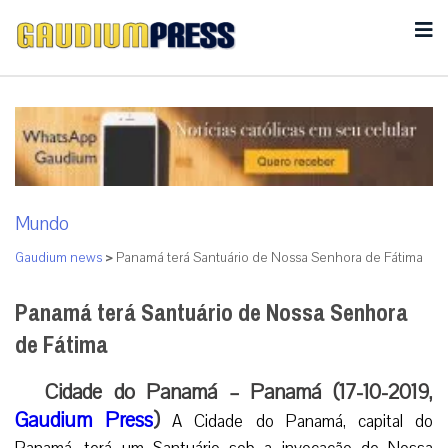
Mundo
Gaudium news
>
Panamá terá Santuário de Nossa Senhora de Fátima
Panamá terá Santuário de Nossa Senhora
de Fátima
Cidade do Panamá – Panamá (17-10-2019,
Gaudium Press
)
A Cidade do Panamá, capital do