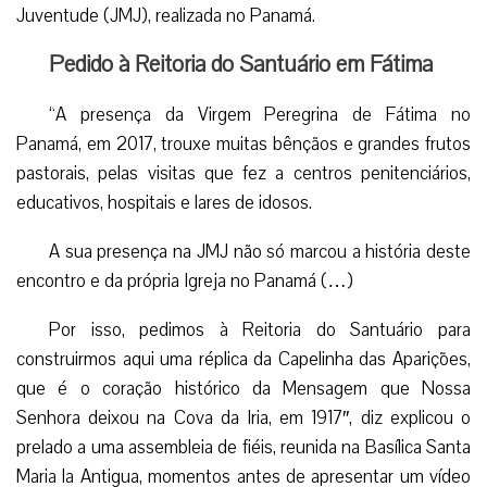
Juventude (JMJ), realizada no Panamá.
Pedido à Reitoria do Santuário em Fátima
“A presença da Virgem Peregrina de Fátima no
Panamá, em 2017, trouxe muitas bênçãos e grandes frutos
pastorais, pelas visitas que fez a centros penitenciários,
educativos, hospitais e lares de idosos.
A sua presença na JMJ não só marcou a história deste
encontro e da própria Igreja no Panamá (…)
Por isso, pedimos à Reitoria do Santuário para
construirmos aqui uma réplica da Capelinha das Aparições,
que é o coração histórico da Mensagem que Nossa
Senhora deixou na Cova da Iria, em 1917″, diz explicou o
prelado a uma assembleia de fiéis, reunida na Basílica Santa
Maria la Antigua, momentos antes de apresentar um vídeo