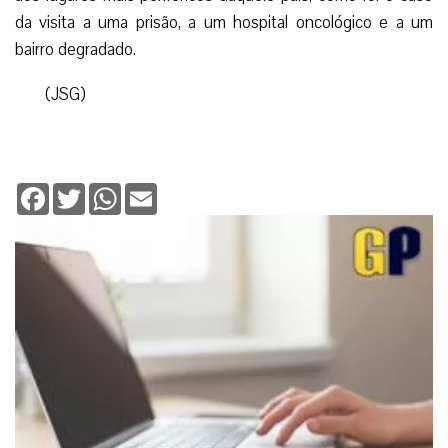
da visita a uma prisão, a um hospital oncológico e a um
bairro degradado.
(JSG)
Facebook
Twitter
WhatsApp
Email