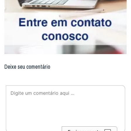
Deixe seu comentário