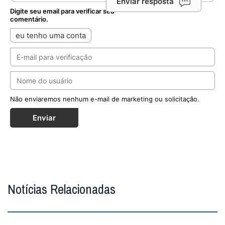
Enviar resposta
Digite seu email para verificar seu
comentário.
eu tenho uma conta
Não enviaremos nenhum e-mail de marketing ou solicitação.
Enviar
Notícias Relacionadas