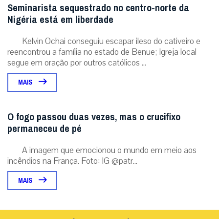
Seminarista sequestrado no centro-norte da
Nigéria está em liberdade
Kelvin Ochai conseguiu escapar ileso do cativeiro e
reencontrou a família no estado de Benue; Igreja local
segue em oração por outros católicos ...
MAIS
O fogo passou duas vezes, mas o crucifixo
permaneceu de pé
A imagem que emocionou o mundo em meio aos
incêndios na França. Foto: IG @patr...
MAIS