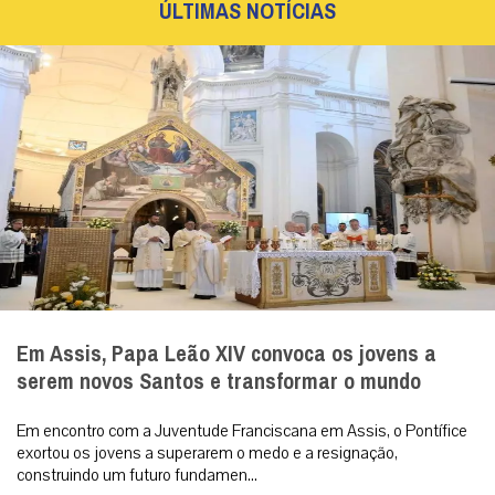
ÚLTIMAS NOTÍCIAS
Em Assis, Papa Leão XIV convoca os jovens a
serem novos Santos e transformar o mundo
Em encontro com a Juventude Franciscana em Assis, o Pontífice
exortou os jovens a superarem o medo e a resignação,
construindo um futuro fundamen...