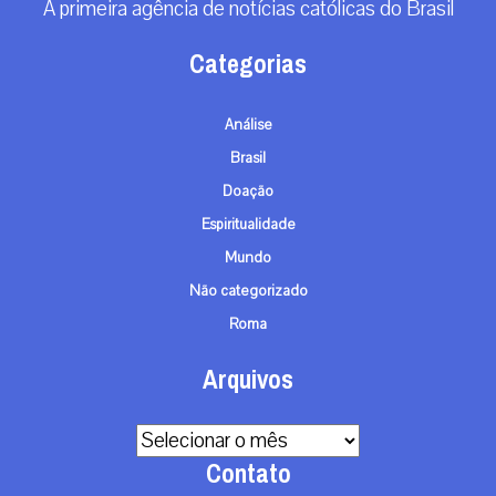
A primeira agência de notícias católicas do Brasil
Categorias
Análise
Brasil
Doação
Espiritualidade
Mundo
Não categorizado
Roma
Arquivos
Arquivos
Contato