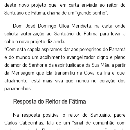
deste novo projeto que, em carta enviada ao reitor do
Santuário de Fátima, chama de um “grande sonho”.
Dom José Domingo Ulloa Mendieta, na carta onde
solicita autorização ao Santuário de Fátima para levar a
cabo o novo projeto diz ainda:
“Com esta capela aspiramos dar aos peregrinos do Panamá
e do mundo um acolhimento evangelizador digno e pleno
do amor do Senhor e da espiritualidade da Sua Mãe, a partir
da Mensagem que Ela transmitiu na Cova da Iria e que,
atualmente, está mais viva que nunca no coração dos
panamenhos”,
Resposta do Reitor de Fátima
Na resposta positiva, o reitor do Santuário, padre
Carlos Cabecinhas, fala de um “sinal de comunhão com