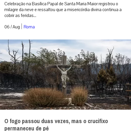
Celebração na Basílica Papal de Santa Maria Maior registrou o
milagre da neve e ressaltou que a misericórdia divina continua a
cobrir as feridas...
|
06 / Aug
Roma
O fogo passou duas vezes, mas o crucifixo
permaneceu de pé