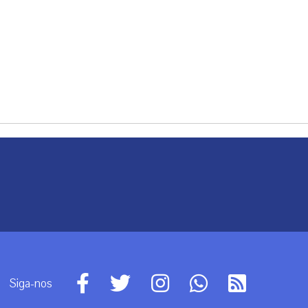
Siga-nos