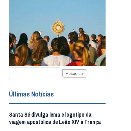
Pesquisar
Últimas Notícias
Santa Sé divulga lema e logotipo da
viagem apostólica de Leão XIV à França