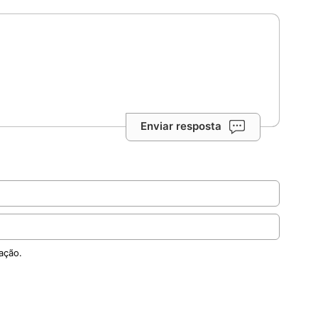
Enviar resposta
ação.