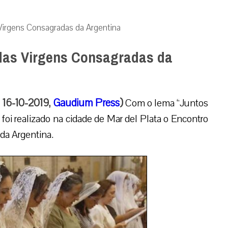
Virgens Consagradas da Argentina
das Virgens Consagradas da
, 16-10-2019,
Gaudium Press
)
Com o lema “Juntos
, foi realizado na cidade de Mar del Plata o Encontro
da Argentina.