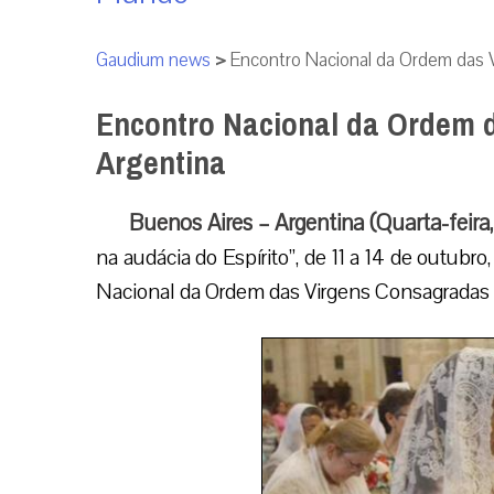
Gaudium news
>
Encontro Nacional da Ordem das 
Encontro Nacional da Ordem 
Argentina
Buenos Aires – Argentina (Quarta-feira
na audácia do Espírito”, de 11 a 14 de outubro
Nacional da Ordem das Virgens Consagradas 