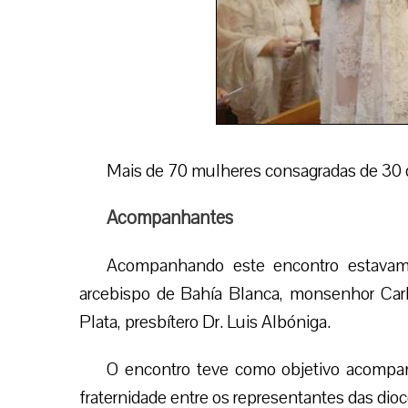
Mais de 70 mulheres consagradas de 30 d
Acompanhantes
Acompanhando este encontro estavam
arcebispo de Bahía Blanca, monsenhor Carlo
Plata, presbítero Dr. Luis Albóniga.
O encontro teve como objetivo acompanh
fraternidade entre os representantes das dioc