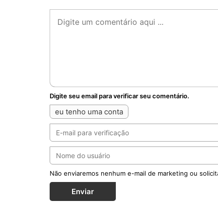
Digite seu email para verificar seu comentário.
eu tenho uma conta
Não enviaremos nenhum e-mail de marketing ou solicit
Enviar