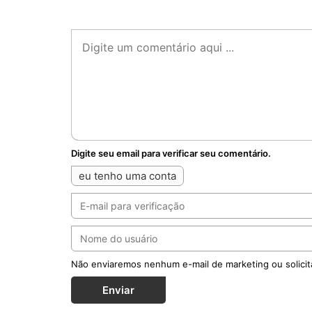
Digite seu email para verificar seu comentário.
eu tenho uma conta
Não enviaremos nenhum e-mail de marketing ou solicit
Enviar