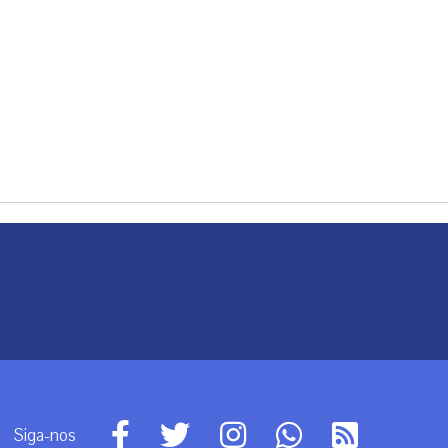
Siga-nos