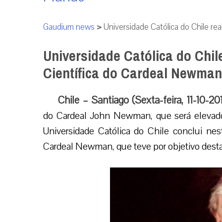
Gaudium news
>
Universidade Católica do Chile r
Universidade Católica do Chi
Científica do Cardeal Newman
Chile – Santiago (Sexta-feira, 11-10-20
do Cardeal John Newman, que será elevado 
Universidade Católica do Chile conclui nes
Cardeal Newman, que teve por objetivo destac