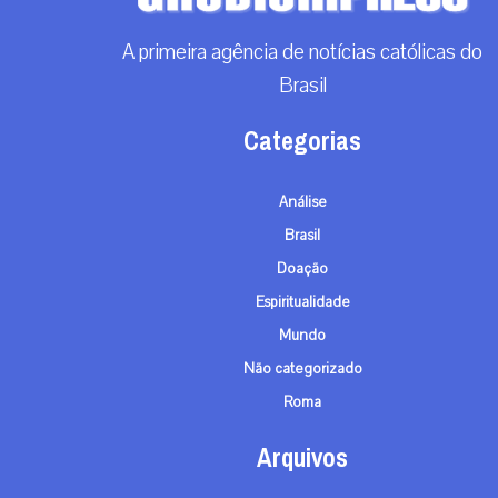
A primeira agência de notícias católicas do
Brasil
Categorias
Análise
Brasil
Doação
Espiritualidade
Mundo
Não categorizado
Roma
Arquivos