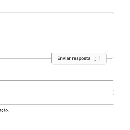
Enviar resposta
ação.