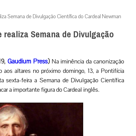
ealiza Semana de Divulgação Científica do Cardeal Newman
le realiza Semana de Divulgação
19,
Gaudium Press
)
Na iminência da canonização
aos altares no próximo domingo, 13, a Pontifícia
ta sexta-feira a Semana de Divulgação Científica
ar a importante figura do Cardeal inglês.