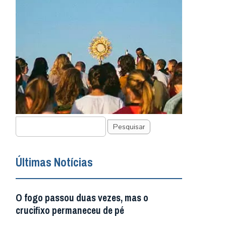
Pesquisar
Últimas Notícias
O fogo passou duas vezes, mas o
crucifixo permaneceu de pé