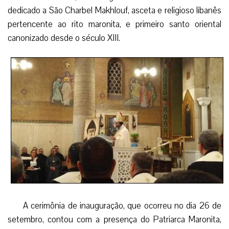
dedicado a São Charbel Makhlouf, asceta e religioso libanês
pertencente ao rito maronita, e primeiro santo oriental
canonizado desde o século XIII.
A cerimônia de inauguração, que ocorreu no dia 26 de
setembro, contou com a presença do Patriarca Maronita,