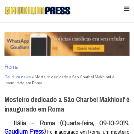
Roma
Gaudium news
>
Mosteiro dedicado a São Charbel Makhlouf é
inaugurado em Roma
Mosteiro dedicado a São Charbel Makhlouf é
inaugurado em Roma
Itália – Roma (Quarta-feira, 09-10-2019,
Gaudium Press
)
Foi inaugurado em Roma, um mosteiro