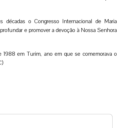
s décadas o Congresso Internacional de Maria
 aprofundar e promover a devoção à Nossa Senhora
 de 1988 em Turim, ano em que se comemorava o
C)