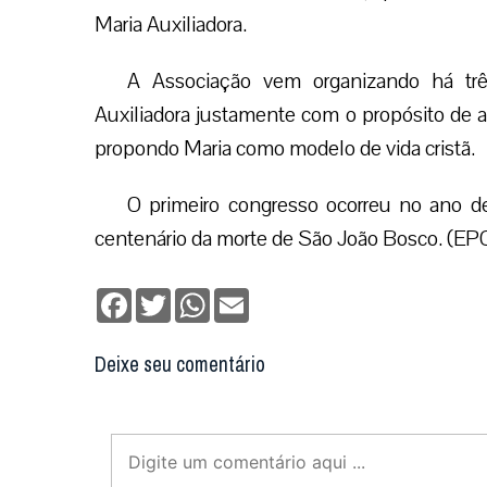
Maria Auxiliadora.
A Associação vem organizando há trê
Auxiliadora justamente com o propósito de
propondo Maria como modelo de vida cristã.
O primeiro congresso ocorreu no ano
centenário da morte de São João Bosco. (EP
Facebook
Twitter
WhatsApp
Email
Deixe seu comentário