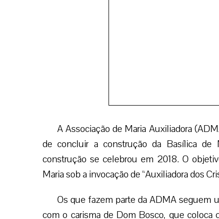
A Associação de Maria Auxiliadora (ADM
de concluir a construção da Basílica de
construção se celebrou em 2018. O objetiv
Maria sob a invocação de “Auxiliadora dos Cri
Os que fazem parte da ADMA seguem um i
com o carisma de Dom Bosco, que coloca 