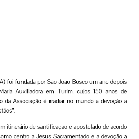
A) foi fundada por São João Bosco um ano depois
 Maria Auxiliadora em Turim, cujos 150 anos de
o da Associação é irradiar no mundo a devoção a
stãos”.
tinerário de santificação e apostolado de acordo
como centro a Jesus Sacramentado e a devoção a