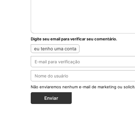
Digite seu email para verificar seu comentário.
eu tenho uma conta
Não enviaremos nenhum e-mail de marketing ou solicit
Enviar