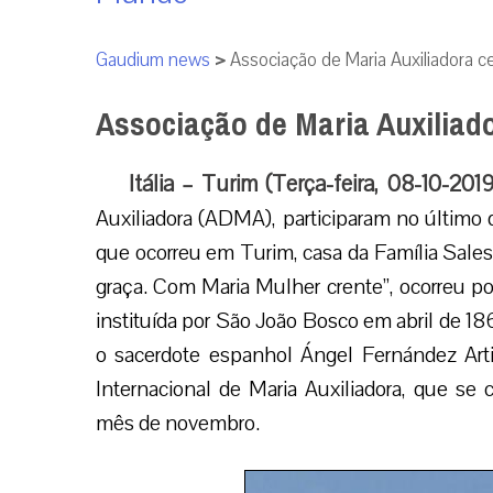
Gaudium news
>
Associação de Maria Auxiliadora ce
Associação de Maria Auxiliado
Itália – Turim (Terça-feira, 08-10-201
Auxiliadora (ADMA), participaram no último
que ocorreu em Turim, casa da Família Sales
graça. Com Maria Mulher crente”, ocorreu p
instituída por São João Bosco em abril de 18
o sacerdote espanhol Ángel Fernández Art
Internacional de Maria Auxiliadora, que se
mês de novembro.