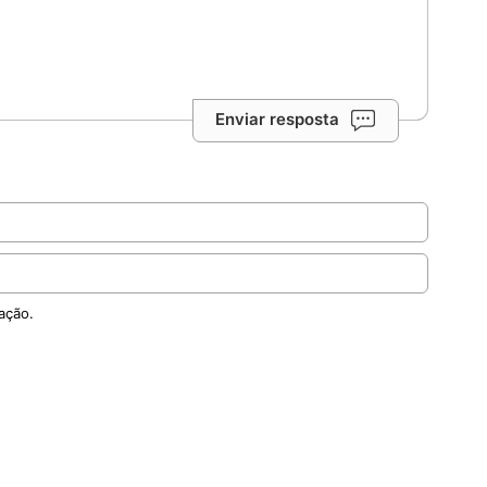
Enviar resposta
ação.