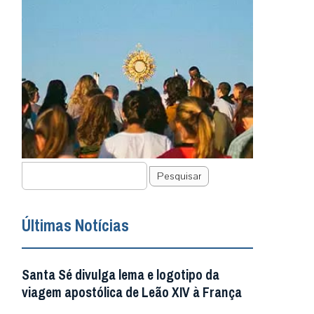
Pesquisar
Últimas Notícias
Santa Sé divulga lema e logotipo da
viagem apostólica de Leão XIV à França