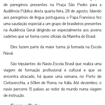
de peregrinos presentes na Praça São Pedro para a
Audiência Pública desta quarta-feira, 28 de agosto, falando
aos peregrinos de língua portuguesa, o Papa Francisco fez
uma saudação especial a um grupo de brasileiros presentes
na Audiência Geral dirigindo-se especialmente aos jovens
cadetes que se forma como oficiais da Marinha do Brasil.
Eles fazem parte da maior turma já formada na Escola
Naval.
São tripulantes do Navio-Escola Brasil que realiza uma
viagem de formação profissional e cultural e que se
encontra atracado, há quase uma semana, no Porto de
Civitavecchia, a 60km de Roma, na Itália. Até dezembro, o
navio percorre 15 países ao redor do mundo numa viagem
de instrução.