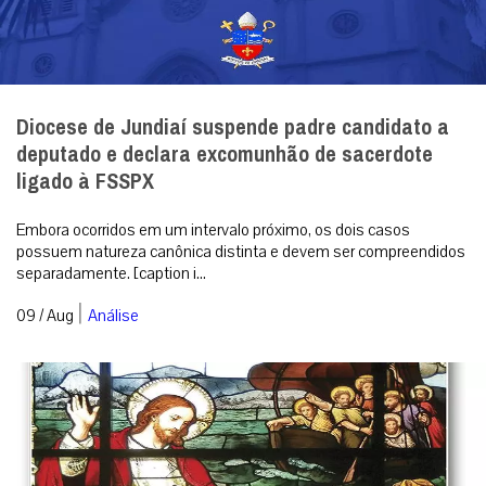
Diocese de Jundiaí suspende padre candidato a
deputado e declara excomunhão de sacerdote
ligado à FSSPX
Embora ocorridos em um intervalo próximo, os dois casos
possuem natureza canônica distinta e devem ser compreendidos
separadamente. [caption i...
|
09 / Aug
Análise