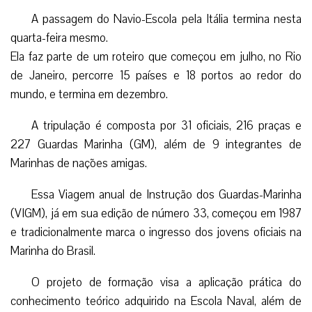
A passagem do Navio-Escola pela Itália termina nesta
quarta-feira mesmo.
Ela faz parte de um roteiro que começou em julho, no Rio
de Janeiro, percorre 15 países e 18 portos ao redor do
mundo, e termina em dezembro.
A tripulação é composta por 31 oficiais, 216 praças e
227 Guardas Marinha (GM), além de 9 integrantes de
Marinhas de nações amigas.
Essa Viagem anual de Instrução dos Guardas-Marinha
(VIGM), já em sua edição de número 33, começou em 1987
e tradicionalmente marca o ingresso dos jovens oficiais na
Marinha do Brasil.
O projeto de formação visa a aplicação prática do
conhecimento teórico adquirido na Escola Naval, além de