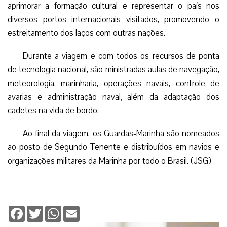
aprimorar a formação cultural e representar o país nos
diversos portos internacionais visitados, promovendo o
estreitamento dos laços com outras nações.
Durante a viagem e com todos os recursos de ponta
de tecnologia nacional, são ministradas aulas de navegação,
meteorologia, marinharia, operações navais, controle de
avarias e administração naval, além da adaptação dos
cadetes na vida de bordo.
Ao final da viagem, os Guardas-Marinha são nomeados
ao posto de Segundo-Tenente e distribuídos em navios e
organizações militares da Marinha por todo o Brasil. (JSG)
Facebook
Twitter
WhatsApp
Email