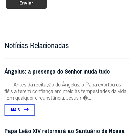
Enviar
Notícias Relacionadas
Ângelus: a presença do Senhor muda tudo
Antes da recitação do Ângelus, o Papa exortou os
fiéis a terem confiança em meio às tempestades da vida.
“Em qualquer circunstância, Jesus n�...
MAIS
Papa Leão XIV retornará ao Santuário de Nossa