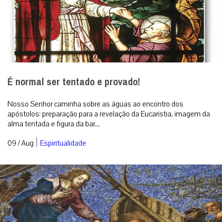
É normal ser tentado e provado!
Nosso Senhor caminha sobre as águas ao encontro dos
apóstolos: preparação para a revelação da Eucaristia, imagem da
alma tentada e figura da bar...
|
09 / Aug
Espiritualidade