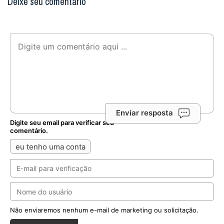
Deixe seu comentário
Enviar resposta
Digite seu email para verificar seu
comentário.
eu tenho uma conta
Não enviaremos nenhum e-mail de marketing ou solicitação.