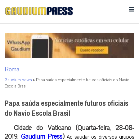
Roma
Gaudium news
>
Papa saúda especialmente futuros oficiais do Navio
Escola Brasil
Papa saúda especialmente futuros oficiais
do Navio Escola Brasil
Cidade do Vaticano (Quarta-feira, 28-08-
2019,
Gaudium Press
)
Ao saudar os diversos grupos