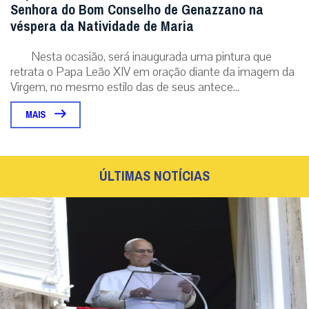
Senhora do Bom Conselho de Genazzano na
véspera da Natividade de Maria
Nesta ocasião, será inaugurada uma pintura que
retrata o Papa Leão XIV em oração diante da imagem da
Virgem, no mesmo estilo das de seus antece...
MAIS
ÚLTIMAS NOTÍCIAS