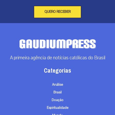
QUERO RECEBER
A primeira agência de notícias católicas do Brasil
Categorias
Análise
Brasil
Doação
Espiritualidade