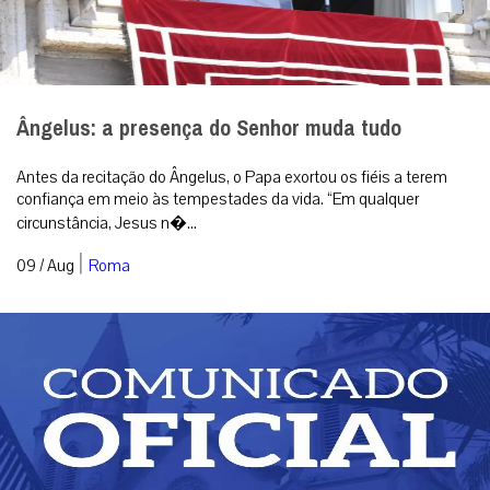
Ângelus: a presença do Senhor muda tudo
Antes da recitação do Ângelus, o Papa exortou os fiéis a terem
confiança em meio às tempestades da vida. “Em qualquer
circunstância, Jesus n�...
|
09 / Aug
Roma