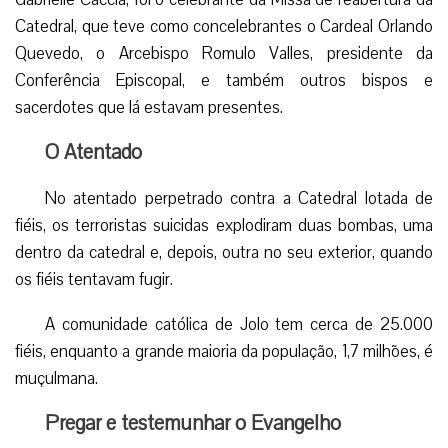
Catedral, que teve como concelebrantes o Cardeal Orlando
Quevedo, o Arcebispo Romulo Valles, presidente da
Conferência Episcopal, e também outros bispos e
sacerdotes que lá estavam presentes.
O Atentado
No atentado perpetrado contra a Catedral lotada de
fiéis, os terroristas suicidas explodiram duas bombas, uma
dentro da catedral e, depois, outra no seu exterior, quando
os fiéis tentavam fugir.
A comunidade católica de Jolo tem cerca de 25.000
fiéis, enquanto a grande maioria da população, 1,7 milhões, é
muçulmana.
Pregar e testemunhar o Evangelho