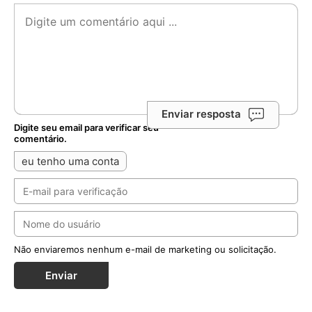
Enviar resposta
Digite seu email para verificar seu
comentário.
eu tenho uma conta
Não enviaremos nenhum e-mail de marketing ou solicitação.
Enviar