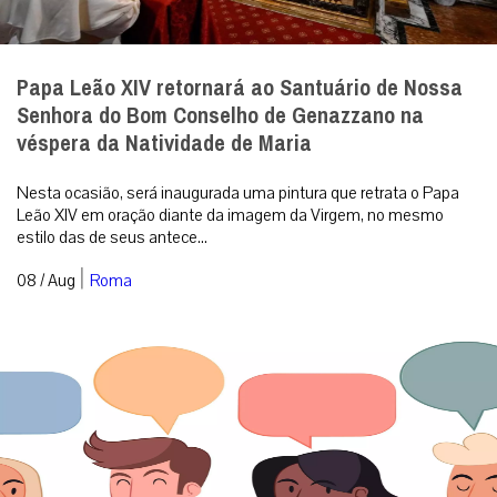
Papa Leão XIV retornará ao Santuário de Nossa
Senhora do Bom Conselho de Genazzano na
véspera da Natividade de Maria
Nesta ocasião, será inaugurada uma pintura que retrata o Papa
Leão XIV em oração diante da imagem da Virgem, no mesmo
estilo das de seus antece...
|
08 / Aug
Roma