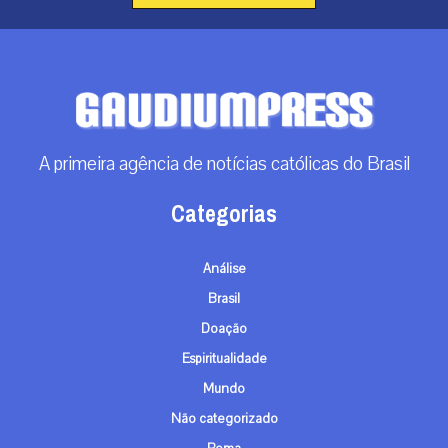
A primeira agência de notícias católicas do Brasil
Categorias
Análise
Brasil
Doação
Espiritualidade
Mundo
Não categorizado