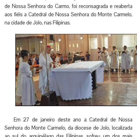
de Nossa Senhora do Carmo, foi reconsagrada e reaberta
aos fiéis a Catedral de Nossa Senhora do Monte Carmelo,
na cidade de Jolo, nas Filipinas.
Em 27 de janeiro deste ano a Catedral de Nossa
Senhora do Monte Carmelo, da diocese de Jolo, localizada
ao sul do arquipélago das Filipinas, sofreu um dos mais