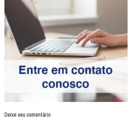
Deixe seu comentário