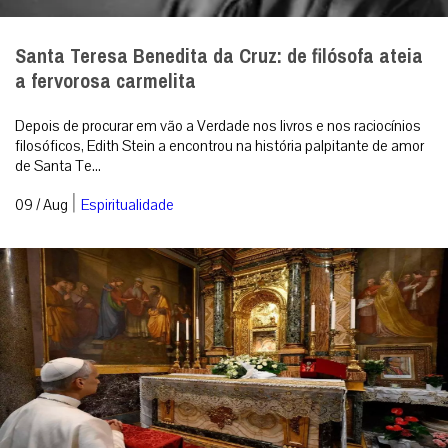
Santa Teresa Benedita da Cruz: de filósofa ateia
a fervorosa carmelita
Depois de procurar em vão a Verdade nos livros e nos raciocínios
filosóficos, Edith Stein a encontrou na história palpitante de amor
de Santa Te...
|
09 / Aug
Espiritualidade