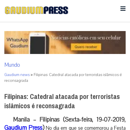
Mundo
Gaudium news
>
Filipinas: Catedral atacada por terroristas islâmicos é
reconsagrada
Filipinas: Catedral atacada por terroristas
islâmicos é reconsagrada
Manila – Filipinas (Sexta-feira, 19-07-2019,
Gaudium Press
)
No dia em que se comemorou a Festa