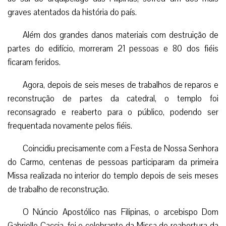
graves atentados da história do país.
Além dos grandes danos materiais com destruição de
partes do edifício, morreram 21 pessoas e 80 dos fiéis
ficaram feridos.
Agora, depois de seis meses de trabalhos de reparos e
reconstrução de partes da catedral, o templo foi
reconsagrado e reaberto para o público, podendo ser
frequentada novamente pelos fiéis.
Coincidiu precisamente com a Festa de Nossa Senhora
do Carmo, centenas de pessoas participaram da primeira
Missa realizada no interior do templo depois de seis meses
de trabalho de reconstrução.
O Núncio Apostólico nas Filipinas, o arcebispo Dom
Gabrielle Caccia, foi o celebrante da Missa de reabertura da