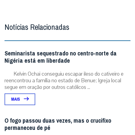
Notícias Relacionadas
Seminarista sequestrado no centro-norte da
Nigéria está em liberdade
Kelvin Ochai conseguiu escapar ileso do cativeiro e
reencontrou a família no estado de Benue; Igreja local
segue em oração por outros católicos ...
MAIS
O fogo passou duas vezes, mas o crucifixo
permaneceu de pé