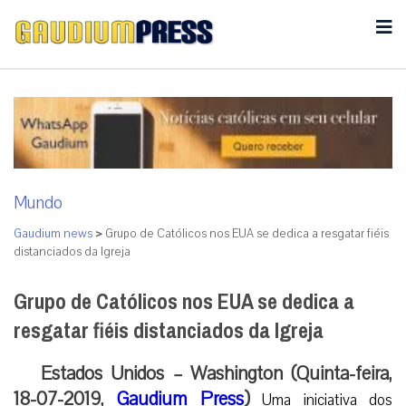
Mundo
Gaudium news
>
Grupo de Católicos nos EUA se dedica a resgatar fiéis
distanciados da Igreja
Grupo de Católicos nos EUA se dedica a
resgatar fiéis distanciados da Igreja
Estados Unidos – Washington (Quinta-feira,
18-07-2019,
Gaudium Press
)
Uma iniciativa dos