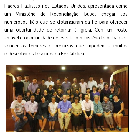
Padres Paulistas nos Estados Unidos, apresentada como
um Ministério de Reconciliação, busca chegar aos
numerosos fiéis que se distanciaram da Fé para oferecer
uma oportunidade de retornar à Igreja. Com um rosto
amável e oportunidade de escuta, o ministério trabalha para
vencer os temores e prejuízos que impedem à muitos
redescobrir os tesouros da Fé Católica.