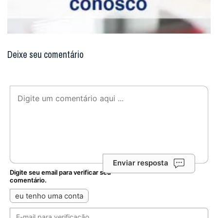
Deixe seu comentário
Enviar resposta
Digite seu email para verificar seu
comentário.
eu tenho uma conta