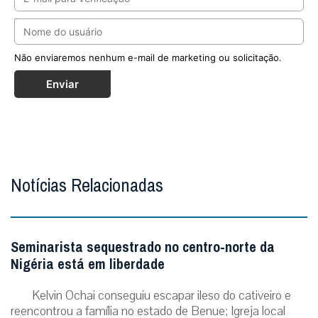
Não enviaremos nenhum e-mail de marketing ou solicitação.
Enviar
Notícias Relacionadas
Seminarista sequestrado no centro-norte da
Nigéria está em liberdade
Kelvin Ochai conseguiu escapar ileso do cativeiro e
reencontrou a família no estado de Benue; Igreja local