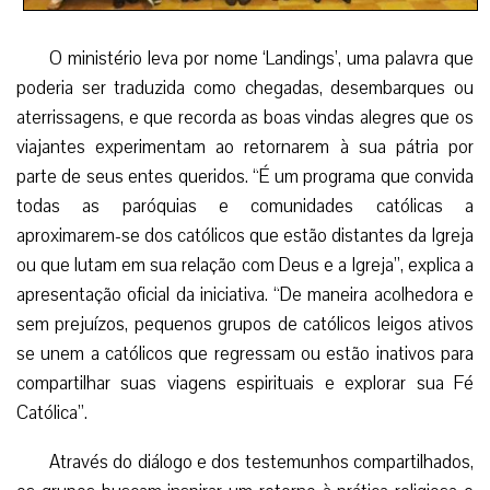
O ministério leva por nome ‘Landings’, uma palavra que
poderia ser traduzida como chegadas, desembarques ou
aterrissagens, e que recorda as boas vindas alegres que os
viajantes experimentam ao retornarem à sua pátria por
parte de seus entes queridos. “É um programa que convida
todas as paróquias e comunidades católicas a
aproximarem-se dos católicos que estão distantes da Igreja
ou que lutam em sua relação com Deus e a Igreja”, explica a
apresentação oficial da iniciativa. “De maneira acolhedora e
sem prejuízos, pequenos grupos de católicos leigos ativos
se unem a católicos que regressam ou estão inativos para
compartilhar suas viagens espirituais e explorar sua Fé
Católica”.
Através do diálogo e dos testemunhos compartilhados,