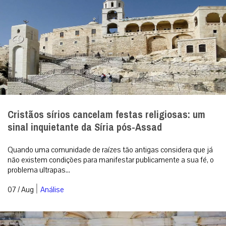
Cristãos sírios cancelam festas religiosas: um
sinal inquietante da Síria pós-Assad
Quando uma comunidade de raízes tão antigas considera que já
não existem condições para manifestar publicamente a sua fé, o
problema ultrapas...
|
07 / Aug
Análise