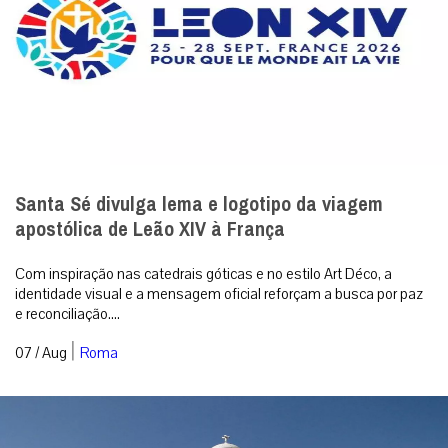
Santa Sé divulga lema e logotipo da viagem
apostólica de Leão XIV à França
Com inspiração nas catedrais góticas e no estilo Art Déco, a
identidade visual e a mensagem oficial reforçam a busca por paz
e reconciliação....
|
07 / Aug
Roma