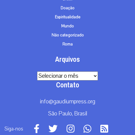
Doação
Espiritualidade
Mundo
Não categorizado
Roma
Arquivos
Arquivos
Contato
info@gaudiumpress.org
São Paulo, Brasil
Siga-nos