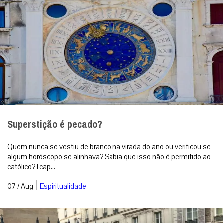
Superstição é pecado?
Quem nunca se vestiu de branco na virada do ano ou verificou se
algum horóscopo se alinhava? Sabia que isso não é permitido ao
católico? [cap...
|
07 / Aug
Espiritualidade