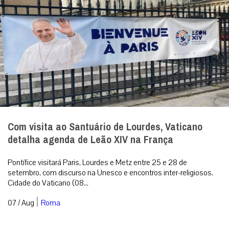
Com visita ao Santuário de Lourdes, Vaticano
detalha agenda de Leão XIV na França
Pontífice visitará Paris, Lourdes e Metz entre 25 e 28 de
setembro, com discurso na Unesco e encontros inter-religiosos.
Cidade do Vaticano (08...
|
07 / Aug
Roma