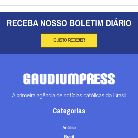
RECEBA NOSSO BOLETIM DIÁRIO
QUERO RECEBER
A primeira agência de notícias católicas do Brasil
Categorias
Análise
Brasil