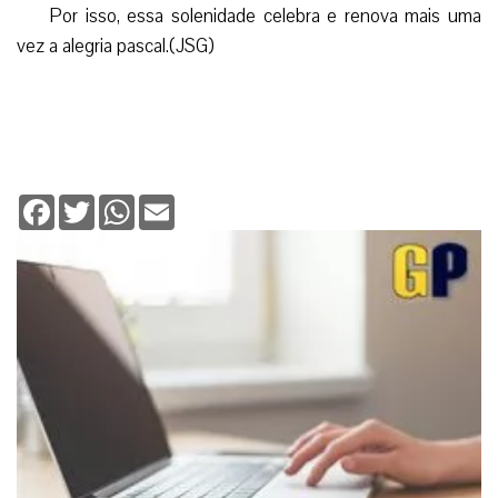
Deixe seu comentário