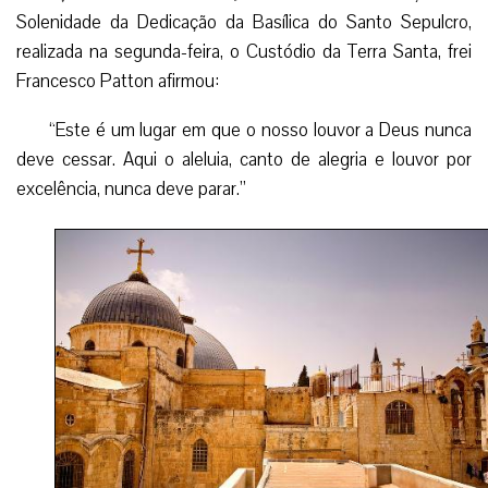
Solenidade da Dedicação da Basílica do Santo Sepulcro,
realizada na segunda-feira, o Custódio da Terra Santa, frei
Francesco Patton afirmou:
“Este é um lugar em que o nosso louvor a Deus nunca
deve cessar. Aqui o aleluia, canto de alegria e louvor por
excelência, nunca deve parar.”