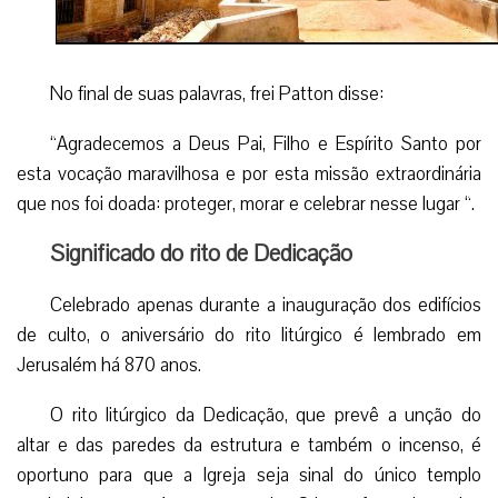
No final de suas palavras, frei Patton disse:
“Agradecemos a Deus Pai, Filho e Espírito Santo por
esta vocação maravilhosa e por esta missão extraordinária
que nos foi doada: proteger, morar e celebrar nesse lugar “.
Significado do rito de Dedicação
Celebrado apenas durante a inauguração dos edifícios
de culto, o aniversário do rito litúrgico é lembrado em
Jerusalém há 870 anos.
O rito litúrgico da Dedicação, que prevê a unção do
altar e das paredes da estrutura e também o incenso, é
oportuno para que a Igreja seja sinal do único templo