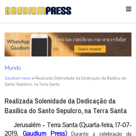
Mundo
Gaudium news
>
Realizada Solenidade da Dedicação da Basílica do
Santo Sepulcro, na Terra Santa
Realizada Solenidade da Dedicação da
Basílica do Santo Sepulcro, na Terra Santa
Jerusalém – Terra Santa (Quarta-feira, 17-07-
2019,
Gaudium Press
)
Durante a celebração da